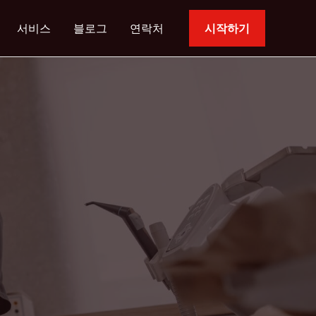
서비스
블로그
연락처
시작하기