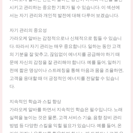
시키고 관리하는 중요한 기회가 될 수 있습니다. 이 섹션에
서는 자기 관리와 개인적 발전에 대해 다루어 보겠습니다.
자기 관리의 중요성
가라오케 알바는 감정적으로나 신체적으로 힘들 수 있습니
다. 따라서 자기 관리는 매우 중요합니다. 일하는 동안 고객
의 기분을 잘 맞추고, 끊임없이 에너지를 공급해야 하기 때
문에 자신의 감정을 잘 관리해야 합니다. 예를 들어, 일하기
전에 짧은 명상이나 스트레칭을 통해 마음과 몸을 조율하면,
고객을 응대할 때 더 긍정적인 에너지를 전달할 수 있습니
다.
지속적인 학습과 스킬 향상
가라오케 알바를 하면서 지속적인 학습은 필수입니다. 노래
실력을 높이는 것은 물론, 고객 서비스 기술, 음향 장비 관리
방법 등 다양한 스킬을 익힐 필요가 있습니다. 예를 들어, 온