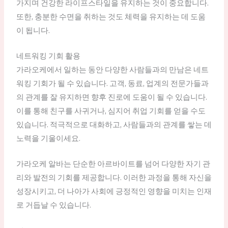
가지며 건강한 라이프스타일을 유지하는 것이 중요합니다.
또한, 충분한 수면을 취하는 것도 체력을 유지하는 데 도움
이 됩니다.
네트워킹 기회 활용
가라오케에서 일하는 동안 다양한 사람들과의 만남은 네트
워킹 기회가 될 수 있습니다. 고객, 동료, 업계의 전문가들과
의 관계를 잘 유지하면 향후 진로에 도움이 될 수 있습니다.
이를 통해 친구를 사귀거나, 심지어 취업 기회를 얻을 수도
있습니다. 적극적으로 대화하고, 사람들과의 관계를 쌓는 데
노력을 기울이세요.
가라오케 알바는 단순한 아르바이트를 넘어 다양한 자기 관
리와 발전의 기회를 제공합니다. 이러한 과정을 통해 자신을
성장시키고, 더 나아가 사회에 긍정적인 영향을 미치는 인재
로 거듭날 수 있습니다.