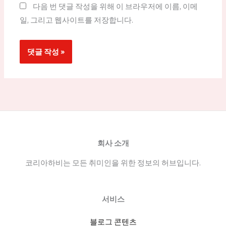
다음 번 댓글 작성을 위해 이 브라우저에 이름, 이메
일, 그리고 웹사이트를 저장합니다.
회사 소개
코리아하비는 모든 취미인을 위한 정보의 허브입니다.
서비스
블로그 콘텐츠