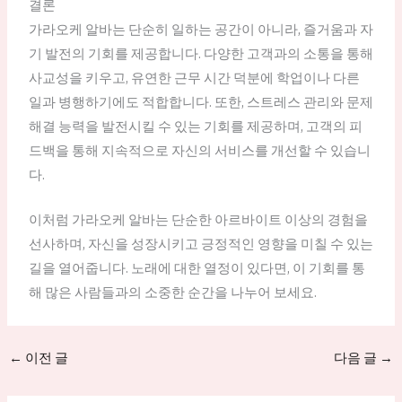
결론
가라오케 알바는 단순히 일하는 공간이 아니라, 즐거움과 자
기 발전의 기회를 제공합니다. 다양한 고객과의 소통을 통해
사교성을 키우고, 유연한 근무 시간 덕분에 학업이나 다른
일과 병행하기에도 적합합니다. 또한, 스트레스 관리와 문제
해결 능력을 발전시킬 수 있는 기회를 제공하며, 고객의 피
드백을 통해 지속적으로 자신의 서비스를 개선할 수 있습니
다.
이처럼 가라오케 알바는 단순한 아르바이트 이상의 경험을
선사하며, 자신을 성장시키고 긍정적인 영향을 미칠 수 있는
길을 열어줍니다. 노래에 대한 열정이 있다면, 이 기회를 통
해 많은 사람들과의 소중한 순간을 나누어 보세요.
←
이전 글
다음 글
→