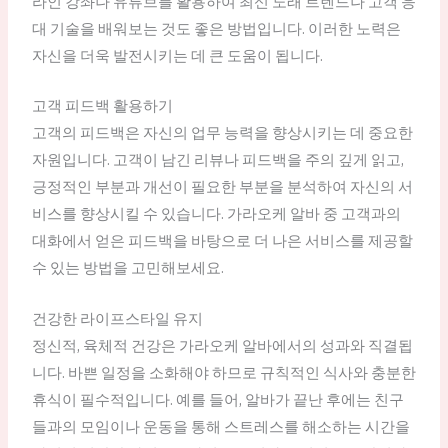
라인 강좌나 유튜브를 활용하여 최신 노래 트렌드나 고객 응
대 기술을 배워보는 것도 좋은 방법입니다. 이러한 노력은
자신을 더욱 발전시키는 데 큰 도움이 됩니다.
고객 피드백 활용하기
고객의 피드백은 자신의 업무 능력을 향상시키는 데 중요한
자원입니다. 고객이 남긴 리뷰나 피드백을 주의 깊게 읽고,
긍정적인 부분과 개선이 필요한 부분을 분석하여 자신의 서
비스를 향상시킬 수 있습니다. 가라오케 알바 중 고객과의
대화에서 얻은 피드백을 바탕으로 더 나은 서비스를 제공할
수 있는 방법을 고민해보세요.
건강한 라이프스타일 유지
정신적, 육체적 건강은 가라오케 알바에서의 성과와 직결됩
니다. 바쁜 일정을 소화해야 하므로 규칙적인 식사와 충분한
휴식이 필수적입니다. 예를 들어, 알바가 끝난 후에는 친구
들과의 모임이나 운동을 통해 스트레스를 해소하는 시간을