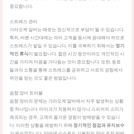
중요합니다.
스트레스 관리
가라오케 알바는 때로는 정신적으로 부담이 될 수 있습니다.
특히, 바쁜 시간대에는 여러 고객을 동시에 응대해야 하므로
스트레스가 쌓일 수 있습니다. 이를 극복하기 위해서는
정기
적인 휴식
이 필요합니다. 짧은 시간 동안이라도 개인적인 시
간을 가지며 마음을 가다듬는 것이 중요합니다. 또한, 동료
들과의 소통을 통해 스트레스를 공유하고 서로의 경험에서
위안을 얻는 것도 좋은 방법입니다.
음향 장비 트러블
음향 장비의 문제는 가라오케 알바에서 자주 발생하는 상황
중 하나입니다. 마이크가 작동하지 않거나 스피커의 소리가
왜곡되는 경우, 고객의 즐거운 경험이 방해받을 수 있습니
다. 이러한 상황을 예방하기 위해
정기적인 점검과 유지보수
가 필수적입니다. 알바생 스스로도 기본적인 장비 조작 방법