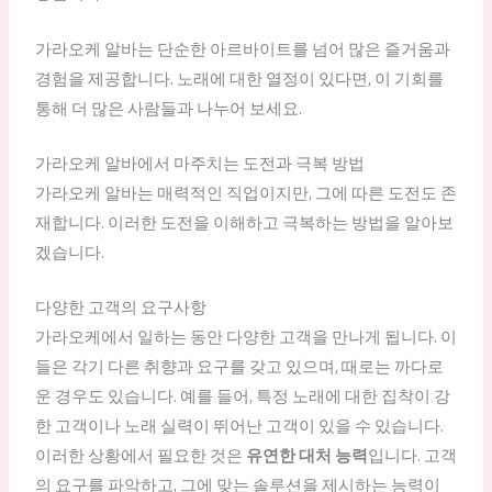
가라오케 알바는 단순한 아르바이트를 넘어 많은 즐거움과
경험을 제공합니다. 노래에 대한 열정이 있다면, 이 기회를
통해 더 많은 사람들과 나누어 보세요.
가라오케 알바에서 마주치는 도전과 극복 방법
가라오케 알바는 매력적인 직업이지만, 그에 따른 도전도 존
재합니다. 이러한 도전을 이해하고 극복하는 방법을 알아보
겠습니다.
다양한 고객의 요구사항
가라오케에서 일하는 동안 다양한 고객을 만나게 됩니다. 이
들은 각기 다른 취향과 요구를 갖고 있으며, 때로는 까다로
운 경우도 있습니다. 예를 들어, 특정 노래에 대한 집착이 강
한 고객이나 노래 실력이 뛰어난 고객이 있을 수 있습니다.
이러한 상황에서 필요한 것은
유연한 대처 능력
입니다. 고객
의 요구를 파악하고, 그에 맞는 솔루션을 제시하는 능력이