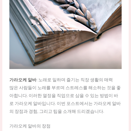
가라오케 알바
: 노래로 일하며 즐기는 직장 생활의 매력
많은 사람들이 노래를 부르며 스트레스를 해소하는 것을 좋
아합니다. 이러한 열정을 직업으로 삼을 수 있는 방법이 바
로 가라오케 알바입니다. 이번 포스트에서는 가라오케 알바
의 장점과 경험, 그리고 팁을 소개해 드리겠습니다.
가라오케 알바의 장점