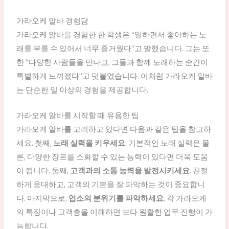
가라오케 알바 경험담
가라오케 알바를 경험한 한 학생은 “일하면서 좋아하는 노
래를 부를 수 있어서 너무 즐거웠다”고 말했습니다. 그는 또
한 “다양한 사람들을 만나고, 그들과 함께 노래하는 순간이
특별하게 느껴졌다”고 덧붙였습니다. 이처럼 가라오케 알바
는 단순한 일 이상의 경험을 제공합니다.
가라오케 알바를 시작할 때 유용한 팁
가라오케 알바를 고려하고 있다면 다음과 같은 팁을 참고하
세요. 첫째,
노래 실력을 키우세요
. 기본적인 노래 실력은 물
론, 다양한 장르를 소화할 수 있는 능력이 있다면 더욱 도움
이 됩니다. 둘째,
고객과의 소통 능력을 발전시키세요
. 친절
하게 응대하고, 고객의 기분을 잘 파악하는 것이 중요합니
다. 마지막으로,
업소의 분위기를 파악하세요
. 각 가라오케
의 특징이나 고객층을 이해하면 보다 원활한 업무 진행이 가
능합니다.