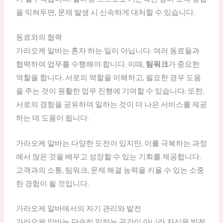
을 익혀두면, 문제 발생 시 신속하게 대처할 수 있습니다.
동료와의 협력
가라오케 알바는 혼자 하는 일이 아닙니다. 여러 동료들과
협력하여 업무를 수행해야 합니다. 이때,
팀워크
가 중요한
역할을 합니다. 서로의 역할을 이해하고, 필요한 경우 도움
을 주는 것이 원활한 업무 진행에 기여할 수 있습니다. 또한,
서로의 경험을 공유하며 일하는 것이 더 나은 서비스를 제공
하는 데 도움이 됩니다.
가라오케 알바는 다양한 도전이 있지만, 이를 극복하는 과정
에서 많은 것을 배우고 성장할 수 있는 기회를 제공합니다.
고객과의 소통, 팀워크, 문제 해결 능력을 키울 수 있는 소중
한 경험이 될 것입니다.
가라오케 알바에서의 자기 관리와 발전
가라오케 알바는 단순히 일하는 공간이 아니라 자신을 발전