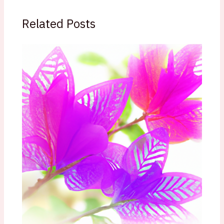
Related Posts