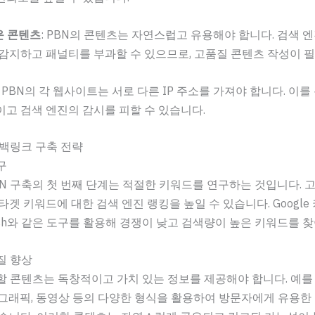
 콘텐츠
: PBN의 콘텐츠는 자연스럽고 유용해야 합니다. 검색 
감지하고 패널티를 부과할 수 있으므로, 고품질 콘텐츠 작성이 
: PBN의 각 웹사이트는 서로 다른 IP 주소를 가져야 합니다. 이
고 검색 엔진의 감시를 피할 수 있습니다.
 백링크 구축 전략
구
N 구축의 첫 번째 단계는 적절한 키워드를 연구하는 것입니다. 고
타겟 키워드에 대한 검색 엔진 랭킹을 높일 수 있습니다. Google
ush와 같은 도구를 활용해 경쟁이 낮고 검색량이 높은 키워드를 
품질 향상
할 콘텐츠는 독창적이고 가치 있는 정보를 제공해야 합니다. 예를
그래픽, 동영상 등의 다양한 형식을 활용하여 방문자에게 유용한