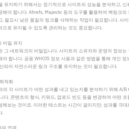
을 유지하기 위해서는 정기적으로 사이트의 성능을 분석하고, 신
야 합니다. Ahrefs, Majestic 등의 도구를 활용하여 백링크
, 필요시 낮은 품질의 링크를 삭제하는 작업이 필요합니다. 사
적으로 유지될 수 있도록 관리하는 것도 중요합니다.
의 비밀 유지
은 그 네트워크의 비밀입니다. 사이트의 소유자와 운영자 정보는
야 합니다. 공용 WHOIS 정보 사용과 같은 방법을 통해 개인 정
분산되어 자연스러운 링크 구조를 유지하는 것이 필요합니다.
및 최적화
크의 각 사이트가 어떤 성과를 내고 있는지를 분석하기 위해 A/B
니다. 콘텐츠의 형식, 키워드, 업로드 빈도 등을 변경하여 어떤 조
해보는 것이죠. 이러한 테스트는 시간이 걸리지만, 성과를 극대
.
와의 연계