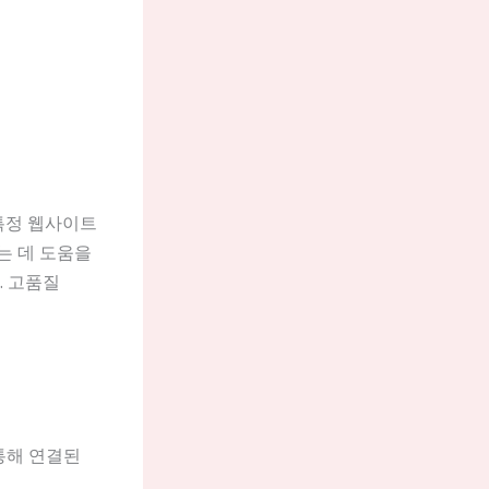
여 특정 웹사이트
는 데 도움을
. 고품질
 통해 연결된