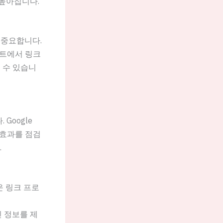
 높아집니다.
 중요합니다.
이트에서 링크
 수 있습니
Google
 효과를 점검
.
운 링크 프로
 정보를 제