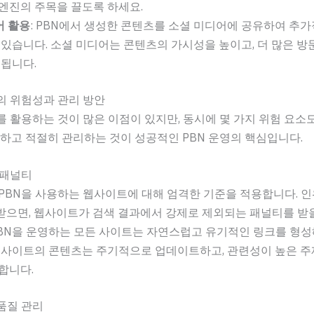
엔진의 주목을 끌도록 하세요.
어 활용
: PBN에서 생성한 콘텐츠를 소셜 미디어에 공유하여 추
 있습니다. 소셜 미디어는 콘텐츠의 가시성을 높이고, 더 많은 
 됩니다.
의 위험성과 관리 방안
를 활용하는 것이 많은 이점이 있지만, 동시에 몇 가지 위험 요소
해하고 적절히 관리하는 것이 성공적인 PBN 운영의 핵심입니다.
진 패널티
PBN을 사용하는 웹사이트에 대해 엄격한 기준을 적용합니다. 
받으면, 웹사이트가 검색 결과에서 강제로 제외되는 패널티를 받
PBN을 운영하는 모든 사이트는 자연스럽고 유기적인 링크를 형성
각 사이트의 콘텐츠는 주기적으로 업데이트하고, 관련성이 높은 
합니다.
 품질 관리