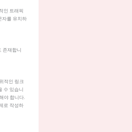
가적인 트래픽
방문자를 유치하
도 존재합니
인위적인 링크
을 수 있습니
해야 합니다.
주제로 작성하