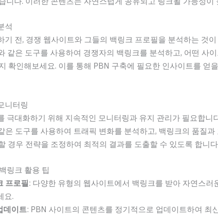
좋습니다. 이러한 콘텐츠는 자연스럽게 공유되고 링크될 가능성이
 분석
하기 전, 경쟁 웹사이트와 그들의 백링크 프로필을 분석하는 것이
 Moz와 같은 도구를 사용하여 경쟁자의 백링크를 분석하고, 어떤 사
지 확인해보세요. 이를 통해 PBN 구축에 필요한 인사이트를 얻을
 모니터링
를 극대화하기 위해 지속적인 모니터링과 유지 관리가 필요합니다. 
cs와 같은 도구를 사용하여 트래픽 변화를 분석하고, 백링크의 품질과
할 경우 전략을 조정하여 최적의 결과를 도출할 수 있도록 합니다
 백링크 활용 팁
크 프로필
: 다양한 유형의 웹사이트에서 백링크를 받아 자연스러
세요.
업데이트
: PBN 사이트의 콘텐츠를 정기적으로 업데이트하여 최신