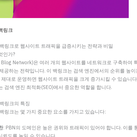
N백링크
N 백링크로 웹사이트 트래픽을 급증시키는 전략과 비밀
엇인가?
ate Blog Network)은 여러 개의 웹사이트를 네트워크로 구축하
제공하는 전략입니다. 이 백링크는 검색 엔진에서의 순위를 높이
, 제대로 운영하면 웹사이트 트래픽을 크게 증가시킬 수 있습니다
는 검색 엔진 최적화(SEO)에서 중요한 역할을 합니다.
 백링크의 특징
 백링크는 몇 가지 중요한 요소를 가지고 있습니다:
한
: PBN의 도메인은 높은 권위와 트래픽이 있어야 합니다. 이를
신뢰도를 높일 수 있습니다.