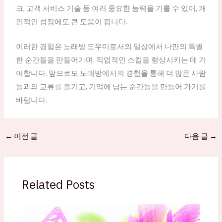
크, 고객 서비스 기술 등 여러 중요한 능력을 기를 수 있어, 개
인적인 성장에도 큰 도움이 됩니다.
이러한 경험은 노래방 도우미로서의 일상에서 나만의 특별
한 순간들을 만들어가며, 직업적인 스킬을 향상시키는 데 기
여합니다. 앞으로도 노래방에서의 경험을 통해 더 많은 사람
들과의 교류를 즐기고, 기억에 남는 순간들을 만들어 가기를
바랍니다.
←
이전 글
다음 글
→
Related Posts