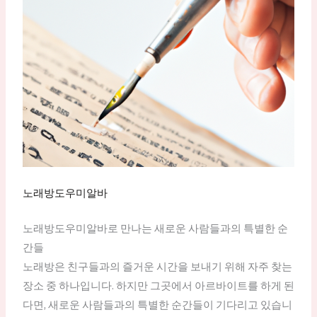
노래방도우미알바
노래방도우미알바로 만나는 새로운 사람들과의 특별한 순
간들
노래방은 친구들과의 즐거운 시간을 보내기 위해 자주 찾는
장소 중 하나입니다. 하지만 그곳에서 아르바이트를 하게 된
다면, 새로운 사람들과의 특별한 순간들이 기다리고 있습니