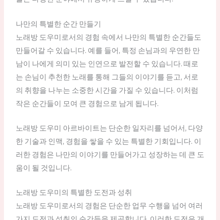
나만의 특별한 순간 만들기
노래방 도우미로서의 경험 속에서 나만의 특별한 순간들도
만들어갈 수 있습니다. 예를 들어, 특정 손님과의 우연한 만
남이 나에게 의미 있는 인연으로 발전할 수 있습니다. 때로
는 손님이 추천한 노래를 통해 그들의 이야기를 듣고, 서로
의 취향을 나누는 소중한 시간을 가질 수 있습니다. 이처럼
작은 순간들이 모여 큰 경험으로 남게 됩니다.
노래방 도우미 아르바이트는 단순한 일자리를 넘어서, 다양
한 기술과 인맥, 경험을 쌓을 수 있는 특별한 기회입니다. 이
러한 경험은 나만의 이야기를 만들어가고 성장하는 데 큰 도
움이 될 것입니다.
노래방 도우미의 특별한 도전과 성취
노래방 도우미로서의 경험은 단순한 업무 수행을 넘어 여러
가지 도전과 성취의 순간들을 제공합니다. 이러한 도전은 개