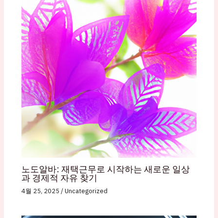
노도알바: 재택근무로 시작하는 새로운 일상
과 경제적 자유 찾기
4월 25, 2025
/
Uncategorized