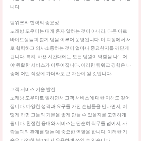
니다.
팀워크와 협력의 중요성
노래방 도우미는 대개 혼자 일하는 것이 아니라, 다른 아르
바이트생들과 함께 팀을 이루어 운영됩니다. 이 과정에서 서
로 협력하고 의사소통하는 것이 얼마나 중요한지를 깨닫게
됩니다. 특히, 바쁜 시간대에는 모든 팀원이 역할을 나누어
야 원활한 서비스가 이루어집니다. 이러한 팀워크 경험은 나
중에 어떤 직장에 가더라도 큰 자산이 될 것입니다.
고객 서비스 기술 발전
노래방 도우미로 일하면서 고객 서비스에 대한 이해도 깊어
집니다. 다양한 성격과 요구를 가진 손님들을 만나면서, 어
떻게 하면 그들의 기분을 좋게 만들 수 있을지를 고민하게
됩니다. 친절한 응대와 서비스는 단순히 직무를 넘어서, 사
람들과의 관계를 맺는 데 중요한 역할을 합니다. 이러한 기
술은 다양한 분야에서 유용하게 쓰일 수 있습니다.