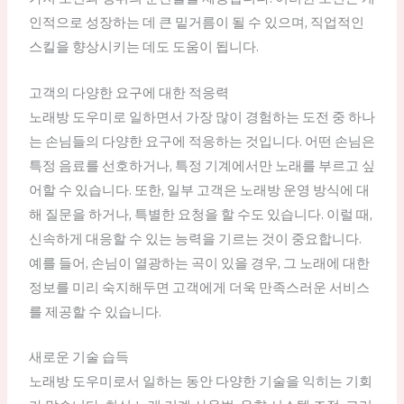
인적으로 성장하는 데 큰 밑거름이 될 수 있으며, 직업적인
스킬을 향상시키는 데도 도움이 됩니다.
고객의 다양한 요구에 대한 적응력
노래방 도우미로 일하면서 가장 많이 경험하는 도전 중 하나
는 손님들의 다양한 요구에 적응하는 것입니다. 어떤 손님은
특정 음료를 선호하거나, 특정 기계에서만 노래를 부르고 싶
어할 수 있습니다. 또한, 일부 고객은 노래방 운영 방식에 대
해 질문을 하거나, 특별한 요청을 할 수도 있습니다. 이럴 때,
신속하게 대응할 수 있는 능력을 기르는 것이 중요합니다.
예를 들어, 손님이 열광하는 곡이 있을 경우, 그 노래에 대한
정보를 미리 숙지해두면 고객에게 더욱 만족스러운 서비스
를 제공할 수 있습니다.
새로운 기술 습득
노래방 도우미로서 일하는 동안 다양한 기술을 익히는 기회