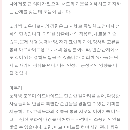
나에게도 큰 의미가 있으며, 서로의 기분을 이해하고 지지하
는 관계를 맺는 데 도움이 됩니다.
노래방 도우미로서의 경험은 그 자체로 특별한 도전이자 성
취의 연속입니다. 다양한 상황에서의 적응력, 새로운 기술
습득, 문제 해결 능력 배양, 자기 표현의 기회, 정서적 교류를
통해 아르바이트생으로서의 성장뿐 아니라, 인간 관계에서
도 깊이 있는 경험을 쌓을 수 있습니다. 이러한 요소들은 단
지 일자리의 경험을 넘어, 나의 인생에 긍정적인 영향을 미
칠 것입니다.
마무리
노래방 도우미 아르바이트는 단순한 일자리를 넘어, 다양한
사람들과의 만남과 특별한 순간들을 경험할 수 있는 기회를
제공합니다. 고객들과의 소통을 통해 서로의 이야기를 나누
고, 다양한 문화적 배경을 이해하는 과정에서 소중한 인연을
쌓을 수 있습니다. 또한, 아르바이트를 하며 시간 관리, 팀워