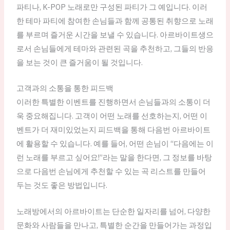
파티나, K-POP 노래로만 구성된 파티가 그 예입니다. 이러
한 테마 파티에 참여한 손님들과 함께 공통된 취향으로 노래
를 부르며 즐거운 시간을 보낼 수 있습니다. 아르바이트생으
로서 손님들에게 테마와 관련된 곡을 추천하고, 그들의 반응
을 보는 것이 큰 즐거움이 될 것입니다.
고객과의 소통을 통한 피드백
이러한 특별한 이벤트를 진행하면서 손님들과의 소통이 더
욱 중요해집니다. 고객이 어떤 노래를 선호하는지, 어떤 이
벤트가 더 재미있었는지 피드백을 통해 다음번 아르바이트
에 활용할 수 있습니다. 예를 들어, 어떤 손님이 “다음에는 이
런 노래를 부르고 싶어요!”라는 말을 한다면, 그 정보를 바탕
으로 다음번 손님에게 추천할 수 있는 곡 리스트를 만들어
두는 것도 좋은 방법입니다.
노래방에서의 아르바이트는 단순한 일자리를 넘어, 다양한
문화와 사람들을 만나고, 특별한 순간을 만들어가는 과정입