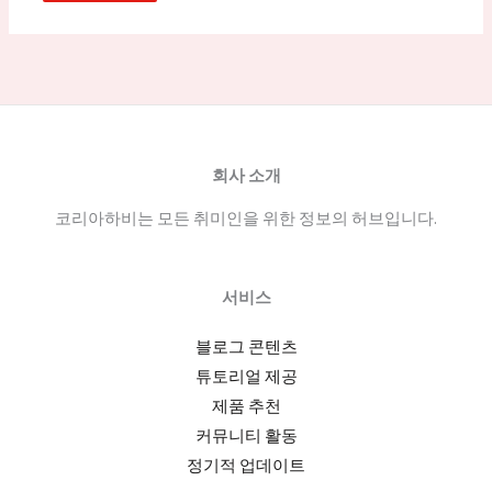
회사 소개
코리아하비는 모든 취미인을 위한 정보의 허브입니다.
서비스
블로그 콘텐츠
튜토리얼 제공
제품 추천
커뮤니티 활동
정기적 업데이트