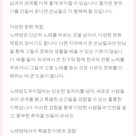
님과의 관계를 더욱 좋게 유지할 수 있습니다. 즐거운 분위
기를 만들어 준다면 손님들도 더 행복해 할 것입니다.
다양한 문화 체험
노래방은 단순히 노래를 부르는 곳을 넘어서, 다양한 문화
체험의 장이기도 합니다. 다른 지역에서 온 손님들과의 만남
을 통해 그들의 문화와 생활을 배울 수 있는 기회가 많습니
다. 예를 들어, 외국에서 온 친구와 함께 한국의 전통 노래를
부르거나, 그들의 고향 노래를 듣는 것은 서로의 문화를 이
해하는 데 큰 도움이 됩니다.
노래방도우미알바는 단순한 일자리를 넘어, 새로운 사람들
과의 관계를 맺고 특별한 순간들을 경험할 수 있는 훌륭한
기회입니다. 이러한 경험을 통해 다양한 사람들과 인연을 쌓
고, 풍부한 추억을 만들어 보세요.
노래방에서의 특별한 이벤트 경험