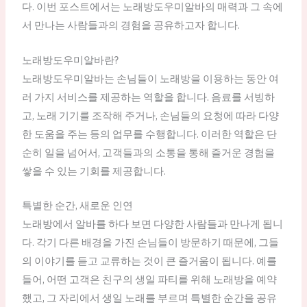
다. 이번 포스트에서는 노래방도우미알바의 매력과 그 속에
서 만나는 사람들과의 경험을 공유하고자 합니다.
노래방도우미알바란?
노래방도우미알바는 손님들이 노래방을 이용하는 동안 여
러 가지 서비스를 제공하는 역할을 합니다. 음료를 서빙하
고, 노래 기기를 조작해 주거나, 손님들의 요청에 따라 다양
한 도움을 주는 등의 업무를 수행합니다. 이러한 역할은 단
순히 일을 넘어서, 고객들과의 소통을 통해 즐거운 경험을
쌓을 수 있는 기회를 제공합니다.
특별한 순간, 새로운 인연
노래방에서 알바를 하다 보면 다양한 사람들과 만나게 됩니
다. 각기 다른 배경을 가진 손님들이 방문하기 때문에, 그들
의 이야기를 듣고 교류하는 것이 큰 즐거움이 됩니다. 예를
들어, 어떤 고객은 친구의 생일 파티를 위해 노래방을 예약
했고, 그 자리에서 생일 노래를 부르며 특별한 순간을 공유