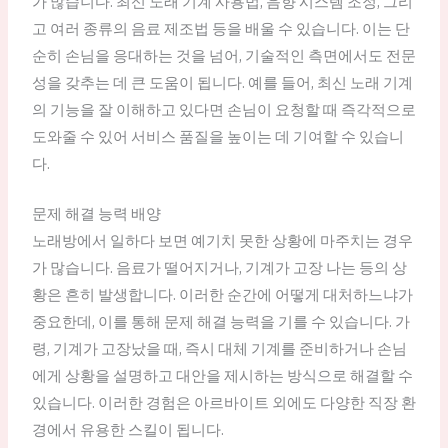
가 많습니다. 최신 노래 기계 사용법, 음향 시스템 조정, 그리
고 여러 종류의 음료 제조법 등을 배울 수 있습니다. 이는 단
순히 손님을 응대하는 것을 넘어, 기술적인 측면에서도 전문
성을 갖추는 데 큰 도움이 됩니다. 예를 들어, 최신 노래 기계
의 기능을 잘 이해하고 있다면 손님이 요청할 때 즉각적으로
도와줄 수 있어 서비스 품질을 높이는 데 기여할 수 있습니
다.
문제 해결 능력 배양
노래방에서 일하다 보면 예기치 못한 상황에 마주치는 경우
가 많습니다. 음료가 떨어지거나, 기계가 고장 나는 등의 상
황은 흔히 발생합니다. 이러한 순간에 어떻게 대처하느냐가
중요한데, 이를 통해 문제 해결 능력을 기를 수 있습니다. 가
령, 기계가 고장났을 때, 즉시 대체 기계를 준비하거나 손님
에게 상황을 설명하고 대안을 제시하는 방식으로 해결할 수
있습니다. 이러한 경험은 아르바이트 외에도 다양한 직장 환
경에서 유용한 스킬이 됩니다.