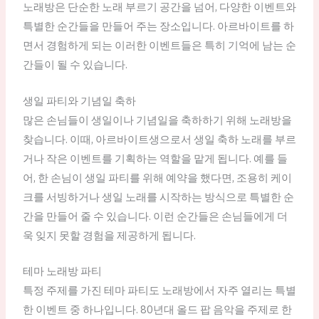
노래방은 단순한 노래 부르기 공간을 넘어, 다양한 이벤트와
특별한 순간들을 만들어 주는 장소입니다. 아르바이트를 하
면서 경험하게 되는 이러한 이벤트들은 특히 기억에 남는 순
간들이 될 수 있습니다.
생일 파티와 기념일 축하
많은 손님들이 생일이나 기념일을 축하하기 위해 노래방을
찾습니다. 이때, 아르바이트생으로서 생일 축하 노래를 부르
거나 작은 이벤트를 기획하는 역할을 맡게 됩니다. 예를 들
어, 한 손님이 생일 파티를 위해 예약을 했다면, 조용히 케이
크를 서빙하거나 생일 노래를 시작하는 방식으로 특별한 순
간을 만들어 줄 수 있습니다. 이런 순간들은 손님들에게 더
욱 잊지 못할 경험을 제공하게 됩니다.
테마 노래방 파티
특정 주제를 가진 테마 파티도 노래방에서 자주 열리는 특별
한 이벤트 중 하나입니다. 80년대 올드 팝 음악을 주제로 한