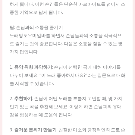
하게 됩니다. 이런 순간들은 단순한 아르바이트를 넘어서 소
중한 기억으로 남게 됩니다.
팁: 손님과의 소통을 즐기기
노래방도우미알바를 하면서 손님들과의 소통을 적극적으
로 즐기는 것이 중요합니다. 다음은 소통을 잘할 수 있는 몇
가지 팁입니다.
1.
음악 취향 파악하기
: 손님이 선택한 곡에 대해 이야기를
나누어 보세요. “이 노래 좋아하시나요?”라는 질문으로 대화
를 시작할 수 있습니다.
2.
추천하기
: 손님이 어떤 노래를 부를지 고민할 때, 몇 가지
인기 있는 곡을 추천해 보세요. 이렇게 하면 손님과의 유대
감을 형성하는 데 도움이 됩니다.
3.
즐거운 분위기 만들기
: 친절한 미소와 긍정적인 태도로 손