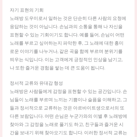
자기 표현의 기회
노래방 도우미로서 일하는 것은 단순히 다른 사람의 요청에
응답하는 것이 아닙니다. 손님과의 소통을 통해 나 자신을
표현할 수 있는 기회이기도 합니다. 예를 들어, 손님이 어떤
노래를 부르고 싶어하는지 파악한 후, 그 노래에 대한 흥미
로운 이야기를 나누거나, 같은 곡을 함께 부르며 분위기를
띄우는 식입니다. 이는 고객에게 긍정적인 인상을 남기고,
나 또한 즐거운 경험을 쌓는 데 큰 도움이 됩니다.
정서적 교류와 유대감 형성
노래방은 사람들에게 감정을 표현할 수 있는 공간입니다. 손
님들이 노래를 부르며 느끼는 기쁨이나 슬픔을 이해하고, 그
들과 정서적으로 교류하는 것은 아르바이트생으로서의 또
다른 보람입니다. 어떤 손님은 누군가와의 이별 후 노래방에
찾아와 그 감정을 노래로 풀기도 하고, 친구들과 즐거운 시
간을 보내기 위해 찾아오기도 합니다. 이러한 정서적 교류는