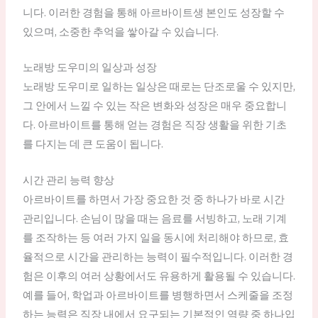
니다. 이러한 경험을 통해 아르바이트생 본인도 성장할 수
있으며, 소중한 추억을 쌓아갈 수 있습니다.
노래방 도우미의 일상과 성장
노래방 도우미로 일하는 일상은 때로는 단조로울 수 있지만,
그 안에서 느낄 수 있는 작은 변화와 성장은 매우 중요합니
다. 아르바이트를 통해 얻는 경험은 직장 생활을 위한 기초
를 다지는 데 큰 도움이 됩니다.
시간 관리 능력 향상
아르바이트를 하면서 가장 중요한 것 중 하나가 바로 시간
관리입니다. 손님이 많을 때는 음료를 서빙하고, 노래 기계
를 조작하는 등 여러 가지 일을 동시에 처리해야 하므로, 효
율적으로 시간을 관리하는 능력이 필수적입니다. 이러한 경
험은 이후의 여러 상황에서도 유용하게 활용될 수 있습니다.
예를 들어, 학업과 아르바이트를 병행하면서 스케줄을 조정
하는 능력은 직장 내에서 요구되는 기본적인 역량 중 하나입