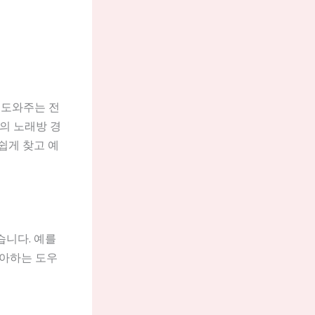
 도와주는 전
의 노래방 경
쉽게 찾고 예
습니다. 예를
좋아하는 도우