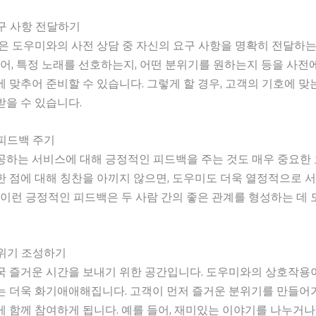
요구 사항 전달하기
은 도우미와의 사전 상담 중 자신의 요구 사항을 명확히 전달하는
들어, 특정 노래를 선호하는지, 어떤 분위기를 원하는지 등을 사
 맞추어 준비할 수 있습니다. 그렇게 할 경우, 고객의 기호에 맞
을 수 있습니다.
 피드백 주기
공하는 서비스에 대해 긍정적인 피드백을 주는 것도 매우 중요한
 점에 대해 칭찬을 아끼지 않으면, 도우미도 더욱 열정적으로 
 이런 긍정적인 피드백은 두 사람 간의 좋은 관계를 형성하는 데
분위기 조성하기
국 즐거운 시간을 보내기 위한 공간입니다. 도우미와의 상호작용
는 더욱 화기애애해집니다. 고객이 먼저 즐거운 분위기를 만들어
 함께 참여하게 됩니다. 예를 들어, 재미있는 이야기를 나누거나