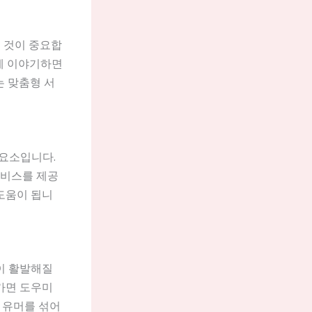
 것이 중요합
전에 이야기하면
는 맞춤형 서
 요소입니다.
서비스를 제공
 도움이 됩니
이 활발해질
가면 도우미
 유머를 섞어