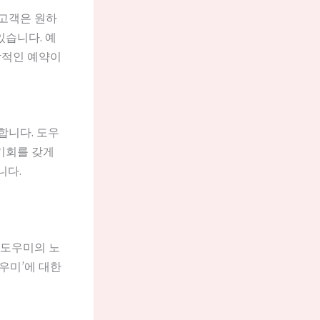
 고객은 원하
있습니다. 예
각적인 예약이
합니다. 도우
 기회를 갖게
니다.
 도우미의 노
도우미’에 대한