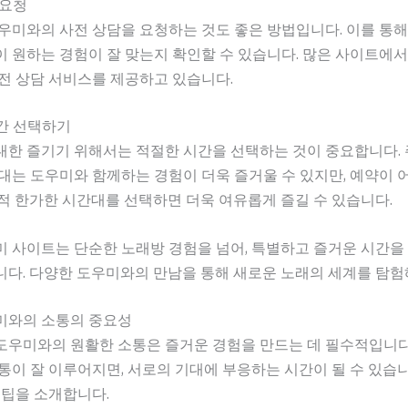
 요청
우미와의 사전 상담을 요청하는 것도 좋은 방법입니다. 이를 통해
 원하는 경험이 잘 맞는지 확인할 수 있습니다. 많은 사이트에서
전 상담 서비스를 제공하고 있습니다.
시간 선택하기
대한 즐기기 위해서는 적절한 시간을 선택하는 것이 중요합니다.
대는 도우미와 함께하는 경험이 더욱 즐거울 수 있지만, 예약이 
적 한가한 시간대를 선택하면 더욱 여유롭게 즐길 수 있습니다.
 사이트는 단순한 노래방 경험을 넘어, 특별하고 즐거운 시간을
니다. 다양한 도우미와의 만남을 통해 새로운 노래의 세계를 탐험
미와의 소통의 중요성
도우미와의 원활한 소통은 즐거운 경험을 만드는 데 필수적입니다
통이 잘 이루어지면, 서로의 기대에 부응하는 시간이 될 수 있습니
 팁을 소개합니다.