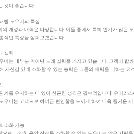
 것이 좋습니다.
노래방 도우미의 특징
의 개성과 매력은 다양합니다. 이들 중에서 특히 인기가 많은 
공통적인 특징을 살펴보겠습니다.
노래 실력
우미는 대부분 뛰어난 노래 실력을 가지고 있습니다. 고객이 함께
해 자신감 있게 소화할 수 있는 능력은 그들의 매력을 더하는 요
격
 관계를 유지하는 데 있어 친근한 성격은 필수적입니다. 유머러
도우미는 고객으로 하여금 편안함을 느끼게 하여 더욱 즐거운 시
장르 소화 가능
으로 다양한 음악 장르를 소화할 수 있는 도우미는 많은 사랑을 