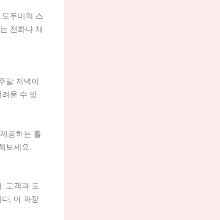
 도우미의 스
는 전화나 채
 주말 저녁이
어려울 수 있
 제공하는 훌
해보세요.
. 고객과 도
다. 이 과정