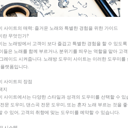
 사이트의 매력: 즐거운 노래와 특별한 경험을 위한 가이드
미란 무엇인가?
는 노래방에서 고객이 보다 즐겁고 특별한 경험을 할 수 있도록
이들은 노래를 함께 부르거나, 분위기를 띄우는 역할을 맡아 고객
그레이드 시켜줍니다. 노래방 도우미 사이트는 이러한 도우미를 
 플랫폼입니다.
미 사이트의 장점
선택지
미 사이트에서는 다양한 스타일과 성격의 도우미를 선택할 수 있
 전문 도우미, 댄스곡 전문 도우미, 또는 혼자 노래 부르는 것을 
 수 있어, 고객의 취향에 맞는 도우미를 예약할 수 있습니다.
예약 시스템