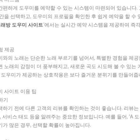
간편하게 도우미를 예약할 수 있는 시스템이 마련되어 있습니다.
간을 선택하고, 도우미의 프로필을 확인한 후 쉽게 예약을 할 수 
래방 도우미 사이트
’에서는 실시간 예약 시스템을 제공하여 즉
경험 제공
와의 노래는 단순한 노래 부르기를 넘어서, 특별한 경험을 제공
 노래의 감정이 더 풍부해지고, 새로운 곡도 시도해 볼 수 있는
, 도우미가 제공하는 상호작용은 보다 즐거운 분위기를 만들어줍
 사이트 이용 팁
인하기
하기 전에 다른 고객의 리뷰를 확인하는 것이 좋습니다. 리뷰는
격, 서비스 태도 등을 알려주는 중요한 정보입니다. 예를 들어, ‘A 
가 많은 경우, 선택할 확률이 높아집니다.