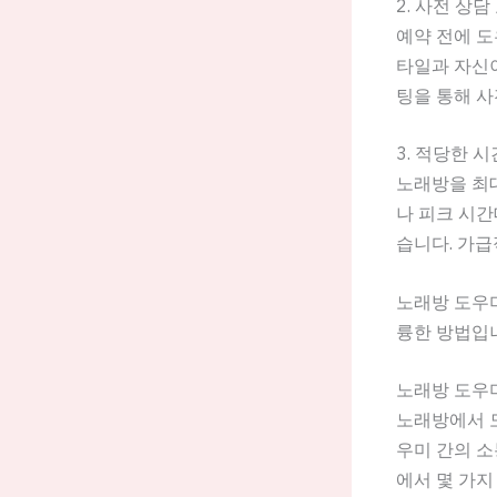
2. 사전 상담
예약 전에 도
타일과 자신이
팅을 통해 사
3. 적당한 
노래방을 최
나 피크 시간
습니다. 가급
노래방 도우미
륭한 방법입
노래방 도우
노래방에서 
우미 간의 소
에서 몇 가지