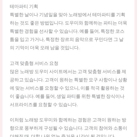
테마파티 기획
특별한 날이나 기념일을 맞아 노래방에서 테마파티를 기획
하는 것도 좋은 방법입니다. 도우미와 함께하는 파티는 더욱
특별한 경험을 선사할 수 있습니다. 예를 들어, 특정한 코스
튬을 입고 가거나, 특정한 장르의 음악으로 꾸민다면 그 날
의 기억이 더욱 오래 남을 것입니다.
고객 맞춤형 서비스 요청
많은 노래방 도우미 사이트에서는 고객 맞춤형 서비스를 제
공하고 있습니다. 고객이 원하는 특별한 요구 사항이나 상황
에 맞는 서비스를 요청할 수 있으니, 이를 적극 활용하는 것
이 좋습니다. 예를 들어, 생일 파티를 위한 특별한 장식이나
서프라이즈를 요청할 수 있습니다.
이처럼 노래방 도우미와 함께하는 경험은 고객이 원하는 방
향으로 풍부하게 구성될 수 있습니다. 고객의 참여와 소통이
더해질 때, 더할 나위 없는 즐거운 시간이 될 것입니다.