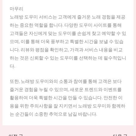
마무리
노래방 도우미 서비스는 고객에게 즐거운 노래 경험을 제공
하는 중요한 역할을 합니다. 다양한 도우미 사이트를 통해
고객들은 자신에게 맞는 도우미를 손쉽게 찾고 예약할 수 있
으며, 이를 통해 더욱 풍부하고 특별한 시간을 보낼 수 있습
니다. 리뷰와 평점을 확인하고, 가격과 서비스 내용을 비교
하는 것은 신뢰할 수 있는 도우미를 선택하는 데 필수적입니
다.
또한, 노래방 도우미와의 소통과 참여를 통해 고객은 보다
즐거운 경험을 누릴 수 있으며, 새로운 트렌드와 이벤트를
활용하여 더욱 특별한 시간을 만들 수 있습니다. 안전한 이
용을 위한 주의사항을 잘 지키면서 노래방 도우미와 함께하
는 순간들이 소중한 추억으로 남길 바랍니다.