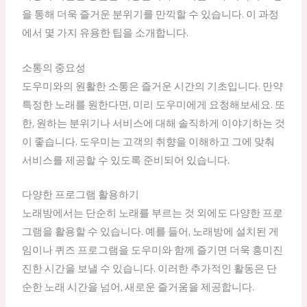
을 통해 더욱 즐거운 분위기를 만끽할 수 있습니다. 이 과정
에서 몇 가지 유용한 팁을 소개합니다.
소통의 중요성
도우미와의 원활한 소통은 즐거운 시간의 기초입니다. 만약
특정한 노래를 원한다면, 미리 도우미에게 요청해보세요. 또
한, 원하는 분위기나 서비스에 대해 솔직하게 이야기하는 것
이 좋습니다. 도우미는 고객의 취향을 이해하고 그에 맞춰
서비스를 제공할 수 있도록 준비되어 있습니다.
다양한 프로그램 활용하기
노래방에서는 단순히 노래를 부르는 것 외에도 다양한 프로
그램을 활용할 수 있습니다. 예를 들어, 노래방에 설치된 게
임이나 퀴즈 프로그램을 도우미와 함께 즐기면 더욱 흥미진
진한 시간을 보낼 수 있습니다. 이러한 추가적인 활동은 단
순한 노래 시간을 넘어, 새로운 즐거움을 제공합니다.