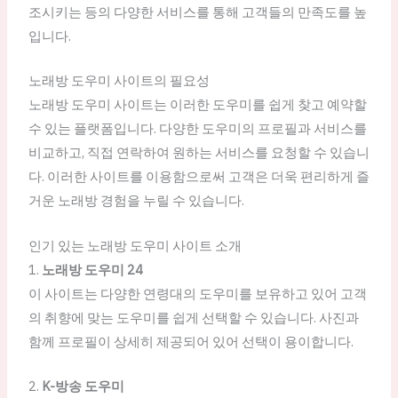
조시키는 등의 다양한 서비스를 통해 고객들의 만족도를 높
입니다.
노래방 도우미 사이트의 필요성
노래방 도우미 사이트는 이러한 도우미를 쉽게 찾고 예약할
수 있는 플랫폼입니다. 다양한 도우미의 프로필과 서비스를
비교하고, 직접 연락하여 원하는 서비스를 요청할 수 있습니
다. 이러한 사이트를 이용함으로써 고객은 더욱 편리하게 즐
거운 노래방 경험을 누릴 수 있습니다.
인기 있는 노래방 도우미 사이트 소개
1.
노래방 도우미 24
이 사이트는 다양한 연령대의 도우미를 보유하고 있어 고객
의 취향에 맞는 도우미를 쉽게 선택할 수 있습니다. 사진과
함께 프로필이 상세히 제공되어 있어 선택이 용이합니다.
2.
K-방송 도우미