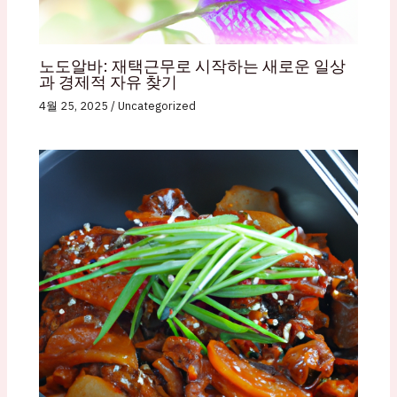
노도알바: 재택근무로 시작하는 새로운 일상
과 경제적 자유 찾기
4월 25, 2025
/
Uncategorized