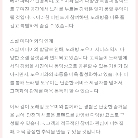
테마 파티가 진행되며, 도우미와 함께 다양한 복장과 장식으
로 꾸며진 공간에서 노래를 부르는 경험은 잊지 못할 추억이
될 것입니다. 이러한 이벤트에 참여하면, 노래방을 더욱 즐
겁고 특별하게 즐길 수 있습니다.
소셜 미디어와의 연계
소셜 미디어의 발달로 인해, 노래방 도우미 서비스 역시 다
양한 소셜 플랫폼과 연계되고 있습니다. 고객들이 노래방에
서의 경험을 사진이나 동영상으로 공유할 수 있는 기회가 많
아지면서, 도우미와의 소통을 더욱 활성화하고 있습니다. 이
를 통해 노래방 도우미는 단순한 서비스 제공자를 넘어서,
고객과의 관계를 더욱 돈독히 할 수 있습니다.
이와 같이 노래방 도우미와 함께하는 경험은 단순한 즐거움
을 넘어, 안전과 새로운 트렌드를 반영한 다양한 요소로 구
성될 수 있습니다. 고객의 적극적인 참여와 관심이 더해질
때, 더욱 풍성한 추억을 만들 수 있을 것입니다.