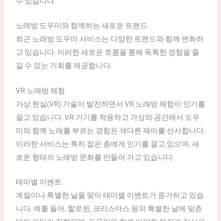
수 있습니다.
노래방 도우미와 함께하는 새로운 트렌드
최근 노래방 도우미 서비스는 다양한 트렌드와 함께 변화하
고 있습니다. 이러한 새로운 흐름을 통해 독특한 경험을 즐
길 수 있는 기회를 제공합니다.
VR 노래방 체험
가상 현실(VR) 기술이 발전하면서 VR 노래방 체험이 인기를
끌고 있습니다. VR 기기를 착용하고 가상의 공간에서 도우
미와 함께 노래를 부르는 경험은 색다른 재미를 선사합니다.
이러한 서비스는 특히 젊은 층에게 인기를 끌고 있으며, 새
로운 형태의 노래방 문화를 만들어 가고 있습니다.
테마별 이벤트
계절이나 특별한 날을 맞아 테마별 이벤트가 증가하고 있습
니다. 예를 들어, 할로윈, 크리스마스 등의 특별한 날에 맞춘