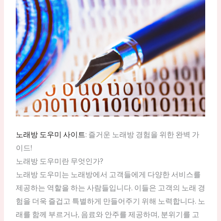
노래방 도우미 사이트
: 즐거운 노래방 경험을 위한 완벽 가
이드!
노래방 도우미란 무엇인가?
노래방 도우미는 노래방에서 고객들에게 다양한 서비스를
제공하는 역할을 하는 사람들입니다. 이들은 고객의 노래 경
험을 더욱 즐겁고 특별하게 만들어주기 위해 노력합니다. 노
래를 함께 부르거나, 음료와 안주를 제공하며, 분위기를 고