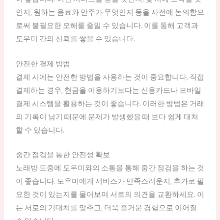
인지, 원하는 음료와 안주가 무엇인지 등을 사전에 논의함으
로써 불필요한 오해를 줄일 수 있습니다. 이를 통해 고객과
도우미 간의 신뢰를 쌓을 수 있습니다.
안전한 결제 방법
결제 시에는 안전한 방법을 사용하는 것이 중요합니다. 직접
결제하는 경우, 현금을 이용하기보다는 신용카드나 모바일
결제 시스템을 활용하는 것이 좋습니다. 이러한 방법은 거래
의 기록이 남기 때문에 문제가 발생했을 때 보다 쉽게 대처
할 수 있습니다.
중간 점검을 통한 안전성 확보
노래방 도중에 도우미와의 소통을 통해 중간 점검을 하는 것
이 좋습니다. 도우미에게 서비스가 만족스러운지, 추가로 필
요한 것이 있는지를 물어보며 서로의 의견을 교환하세요. 이
는 서로의 기대치를 맞추고, 더욱 즐거운 경험으로 이어질