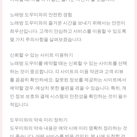
노래방 도우미와의 안전한 경험
노래방 도우미와의 즐거운 시간을 보내기 위해서는 안전이
최우선입니다. 고객이 안심하고 서비스를 이용할 수 있도록
몇 가지 주의사항을 살펴보겠습니다.
신뢰할 수 있는 사이트 이용하기
노래방 도우미를 예약할 때는 신뢰할 수 있는 사이트를 선택
하는 것이 중요합니다. 각 사이트의 이용 약관과 고객 리뷰
를 꼼꼼히 확인하세요. 잘못된 정보를 제공하는 사이트에서
예약할 경우, 예상치 못한 불편을 겪을 수 있습니다. 특히, 개
인 정보 보호와 결제 시스템의 안전성을 확인하는 것이 필수
적입니다.
도우미와의 약속 미리 정하기
도우미와의 약속 내용은 예약 시에 미리 명확히 정리하는 것
이 좋습니다. 어떤 서비스를 받을 것인지, 몇 시에 도착할 것