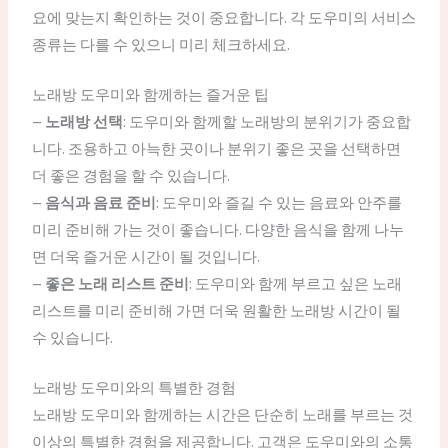
요에 맞는지 확인하는 것이 중요합니다. 각 도우미의 서비스
종류는 다를 수 있으니 미리 체크하세요.
노래방 도우미와 함께하는 즐거운 팁
–
노래방 선택
: 도우미와 함께할 노래방의 분위기가 중요합
니다. 조용하고 아늑한 곳이나 분위기 좋은 곳을 선택하면
더 좋은 경험을 할 수 있습니다.
–
음식과 음료 준비
: 도우미와 즐길 수 있는 음료와 안주를
미리 준비해 가는 것이 좋습니다. 다양한 음식을 함께 나누
면 더욱 즐거운 시간이 될 것입니다.
–
좋은 노래 리스트 준비
: 도우미와 함께 부르고 싶은 노래
리스트를 미리 준비해 가면 더욱 원활한 노래방 시간이 될
수 있습니다.
노래방 도우미와의 특별한 경험
노래방 도우미와 함께하는 시간은 단순히 노래를 부르는 것
이상의 특별한 경험을 제공합니다. 고객은 도우미와의 소통