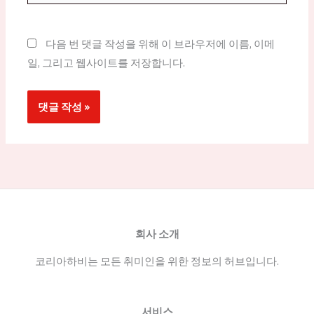
이
트
다음 번 댓글 작성을 위해 이 브라우저에 이름, 이메
일, 그리고 웹사이트를 저장합니다.
회사 소개
코리아하비는 모든 취미인을 위한 정보의 허브입니다.
서비스