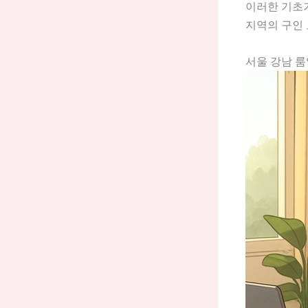
이러한 기초가
지역의 구인 
서울 강남 룸