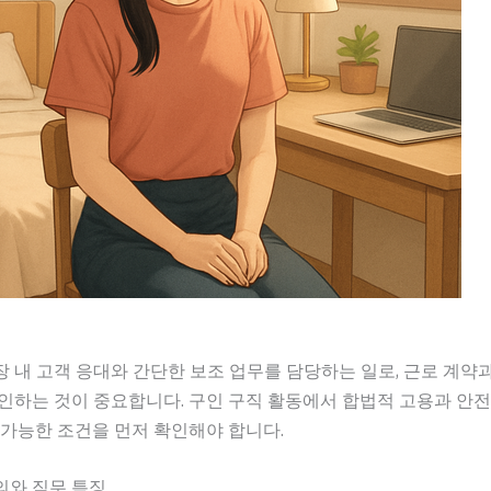
장 내 고객 응대와 간단한 보조 업무를 담당하는 일로, 근로 계약
인하는 것이 중요합니다. 구인 구직 활동에서 합법적 고용과 안전
 가능한 조건을 먼저 확인해야 합니다.
의와 직무 특징