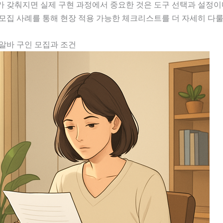
 갖춰지면 실제 구현 과정에서 중요한 것은 도구 선택과 설정이다
모집 사례를 통해 현장 적용 가능한 체크리스트를 더 자세히 다룰
알바 구인 모집과 조건