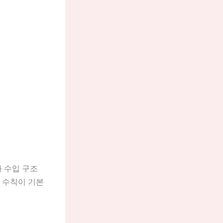
과 수입 구조
 수칙이 기본