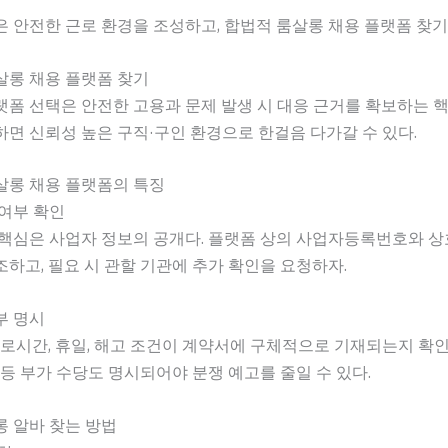
 안전한 근로 환경을 조성하고, 합법적 룸살롱 채용 플랫폼 찾기
살롱 채용 플랫폼 찾기
폼 선택은 안전한 고용과 문제 발생 시 대응 근거를 확보하는 핵
면 신뢰성 높은 구직·구인 환경으로 한걸음 다가갈 수 있다.
살롱 채용 플랫폼의 특징
여부 확인
 핵심은 사업자 정보의 공개다. 플랫폼 상의 사업자등록번호와 
하고, 필요 시 관할 기관에 추가 확인을 요청하자.
부 명시
근로시간, 휴일, 해고 조건이 계약서에 구체적으로 기재되는지 확
 등 부가 수당도 명시되어야 분쟁 예고를 줄일 수 있다.
 알바 찾는 방법