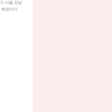
. 서울 강남
 예정이다.