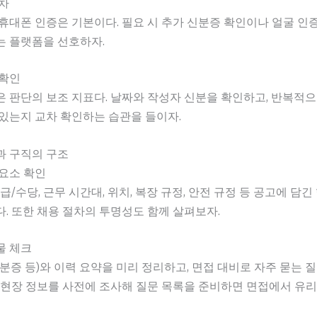
차
휴대폰 인증은 기본이다. 필요 시 추가 신분증 확인이나 얼굴 인
는 플랫폼을 선호하자.
 확인
 판단의 보조 지표다. 날짜와 작성자 신분을 확인하고, 반복적으
있는지 교차 확인하는 습관을 들이자.
과 구직의 구조
요소 확인
시급/수당, 근무 시간대, 위치, 복장 규정, 안전 규정 등 공고에 담
. 또한 채용 절차의 투명성도 함께 살펴보자.
물 체크
분증 등)와 이력 요약을 미리 정리하고, 면접 대비로 자주 묻는 
 현장 정보를 사전에 조사해 질문 목록을 준비하면 면접에서 유리