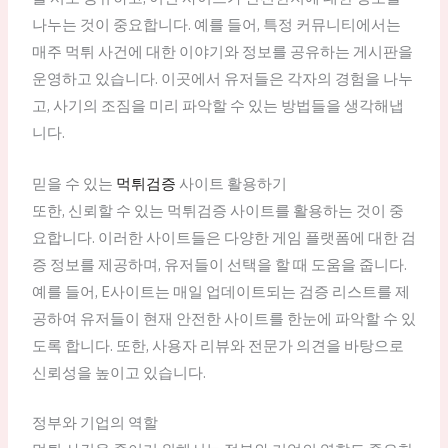
나누는 것이 중요합니다. 예를 들어, 특정 커뮤니티에서는
매주 먹튀 사건에 대한 이야기와 정보를 공유하는 게시판을
운영하고 있습니다. 이곳에서 유저들은 각자의 경험을 나누
고, 사기의 조짐을 미리 파악할 수 있는 방법들을 생각해냅
니다.
믿을 수 있는
먹튀검증
사이트 활용하기
또한, 신뢰할 수 있는 먹튀검증 사이트를 활용하는 것이 중
요합니다. 이러한 사이트들은 다양한 게임 플랫폼에 대한 검
증 정보를 제공하며, 유저들이 선택을 할 때 도움을 줍니다.
예를 들어, E사이트는 매일 업데이트되는 검증 리스트를 제
공하여 유저들이 현재 안전한 사이트를 한눈에 파악할 수 있
도록 합니다. 또한, 사용자 리뷰와 전문가 의견을 바탕으로
신뢰성을 높이고 있습니다.
정부와 기업의 역할