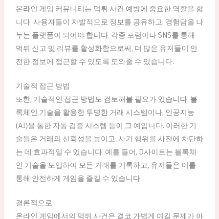
온라인 게임 커뮤니티는 먹튀 사건 예방에 중요한 역할을 합
니다. 사용자들이 자발적으로 정보를 공유하고, 경험담을 나
누는 플랫폼이 되어야 합니다. 각종 포럼이나 SNS를 통해
먹튀 신고 및 리뷰를 활성화함으로써, 더 많은 유저들이 안
전한 정보에 접근할 수 있도록 도와줄 수 있습니다.
기술적 접근 방법
또한, 기술적인 접근 방법도 검토해볼 필요가 있습니다. 블
록체인 기술을 활용한 투명한 거래 시스템이나, 인공지능
(AI)을 통한 자동 검증 시스템 등이 그 예입니다. 이러한 기
술들은 거래의 신뢰성을 높이고, 사기 행위를 사전에 차단하
는 데 효과적일 수 있습니다. 예를 들어, D사이트는 블록체
인 기술을 도입하여 모든 거래를 기록하고, 유저들은 이를
통해 안전하게 게임을 즐길 수 있습니다.
결론적으로
온라인 게임에서의 먹튀 사건은 결코 가볍게 여길 문제가 아