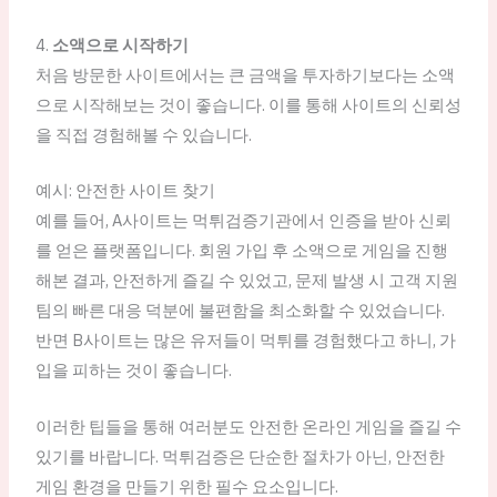
4.
소액으로 시작하기
처음 방문한 사이트에서는 큰 금액을 투자하기보다는 소액
으로 시작해보는 것이 좋습니다. 이를 통해 사이트의 신뢰성
을 직접 경험해볼 수 있습니다.
예시: 안전한 사이트 찾기
예를 들어, A사이트는 먹튀검증기관에서 인증을 받아 신뢰
를 얻은 플랫폼입니다. 회원 가입 후 소액으로 게임을 진행
해본 결과, 안전하게 즐길 수 있었고, 문제 발생 시 고객 지원
팀의 빠른 대응 덕분에 불편함을 최소화할 수 있었습니다.
반면 B사이트는 많은 유저들이 먹튀를 경험했다고 하니, 가
입을 피하는 것이 좋습니다.
이러한 팁들을 통해 여러분도 안전한 온라인 게임을 즐길 수
있기를 바랍니다. 먹튀검증은 단순한 절차가 아닌, 안전한
게임 환경을 만들기 위한 필수 요소입니다.