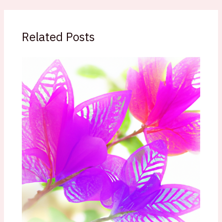
Related Posts