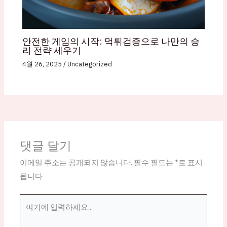
안전한 게임의 시작: 먹튀검증으로 나만의 승
리 전략 세우기
4월 26, 2025
/
Uncategorized
댓글 달기
이메일 주소는 공개되지 않습니다.
필수 필드는
*
로 표시
됩니다
여
기