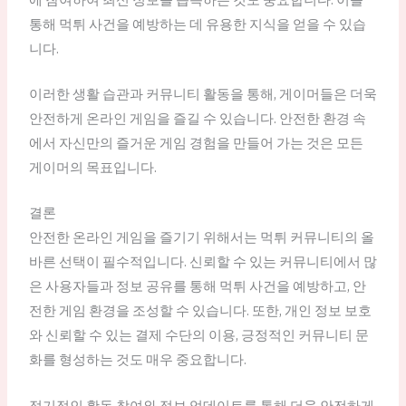
통해 먹튀 사건을 예방하는 데 유용한 지식을 얻을 수 있습
니다.
이러한 생활 습관과 커뮤니티 활동을 통해, 게이머들은 더욱
안전하게 온라인 게임을 즐길 수 있습니다. 안전한 환경 속
에서 자신만의 즐거운 게임 경험을 만들어 가는 것은 모든
게이머의 목표입니다.
결론
안전한 온라인 게임을 즐기기 위해서는 먹튀 커뮤니티의 올
바른 선택이 필수적입니다. 신뢰할 수 있는 커뮤니티에서 많
은 사용자들과 정보 공유를 통해 먹튀 사건을 예방하고, 안
전한 게임 환경을 조성할 수 있습니다. 또한, 개인 정보 보호
와 신뢰할 수 있는 결제 수단의 이용, 긍정적인 커뮤니티 문
화를 형성하는 것도 매우 중요합니다.
정기적인 활동 참여와 정보 업데이트를 통해 더욱 안전하게