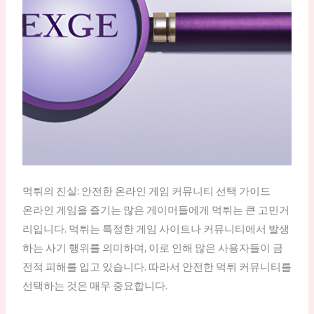
먹튀의 진실: 안전한 온라인 게임 커뮤니티 선택 가이드
온라인 게임을 즐기는 많은 게이머들에게 먹튀는 큰 고민거
리입니다. 먹튀는 특정한 게임 사이트나 커뮤니티에서 발생
하는 사기 행위를 의미하며, 이로 인해 많은 사용자들이 금
전적 피해를 입고 있습니다. 따라서 안전한 먹튀 커뮤니티를
선택하는 것은 매우 중요합니다.