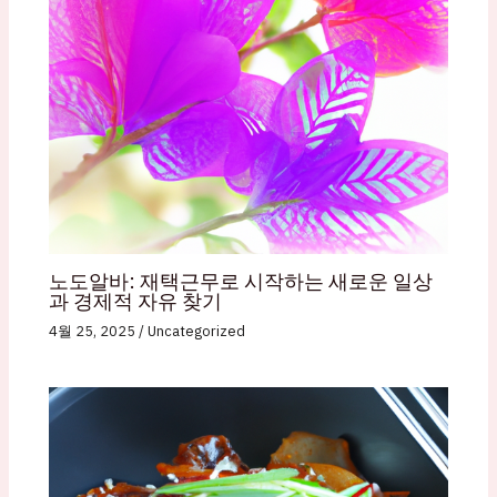
노도알바: 재택근무로 시작하는 새로운 일상
과 경제적 자유 찾기
4월 25, 2025
/
Uncategorized