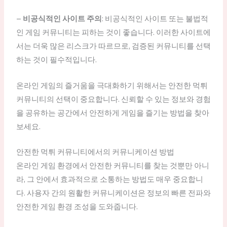
–
비공식적인 사이트 주의
: 비공식적인 사이트 또는 불법적
인 게임 커뮤니티는 피하는 것이 좋습니다. 이러한 사이트에
서는 더욱 많은 리스크가 따르므로, 검증된 커뮤니티를 선택
하는 것이 필수적입니다.
온라인 게임의 즐거움을 극대화하기 위해서는 안전한 먹튀
커뮤니티의 선택이 중요합니다. 신뢰할 수 있는 정보와 경험
을 공유하는 공간에서 안전하게 게임을 즐기는 방법을 찾아
보세요.
안전한 먹튀 커뮤니티에서의 커뮤니케이션 방법
온라인 게임 환경에서 안전한 커뮤니티를 찾는 것뿐만 아니
라, 그 안에서 효과적으로 소통하는 방법도 매우 중요합니
다. 사용자 간의 원활한 커뮤니케이션은 정보의 빠른 전파와
안전한 게임 환경 조성을 도와줍니다.