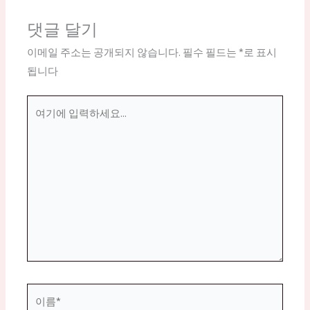
댓글 달기
이메일 주소는 공개되지 않습니다.
필수 필드는
*
로 표시
됩니다
여
기
에
입
력
하
세
요...
이