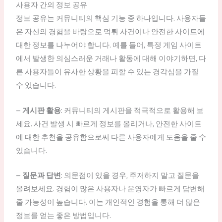
사용자 간의 정보 공유
정보 공유는 커뮤니티의 핵심 기능 중 하나입니다. 사용자들
은 자신의 경험을 바탕으로 먹튀 사건이나 안전한 사이트에
대한 정보를 나누어야 합니다. 예를 들어, 특정 게임 사이트
에서 발생한 의심스러운 거래나 활동에 대해 이야기하면, 다
른 사용자들이 유사한 상황을 피할 수 있는 경각심을 가질
수 있습니다.
–
게시판 활용
: 커뮤니티의 게시판을 적극적으로 활용해 보
세요. 사건 발생 시 빠르게 정보를 올리거나, 안전한 사이트
에 대한 추천을 공유함으로써 다른 사용자에게 도움을 줄 수
있습니다.
–
질문과 답변
: 의문점이 있을 경우, 주저하지 말고 질문을
올려보세요. 경험이 많은 사용자나 운영자가 빠르게 답변해
줄 가능성이 높습니다. 이는 개인적인 경험을 통해 더 많은
정보를 얻는 좋은 방법입니다.