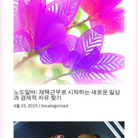
노도알바: 재택근무로 시작하는 새로운 일상
과 경제적 자유 찾기
4월 25, 2025
/
Uncategorized