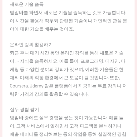
새로운 기술 습득
밤알바를 하면서 새로운 기술을 습득하는 것도 가능합니다.
이 시간을 활용해 직무와 관련된 기술이나 개인적인 관심 분
야에 대한 기술을 배우는 것이죠.
온라인 강의 활용하기
퇴근 후나 대기 시간 동안 온라인 강의를 통해 새로운 기술
이나 지식을 습득하세요. 예를 들어, 프로그래밍, 디자인, 마
케팅 등 다양한 분야의 강의가 있으며, 이러한 기술들은 현
재와 미래의 직장 환경에서 큰 도움이 될 것입니다. 또한,
Coursera, Udemy 같은 플랫폼에서 제공하는 무료 강의나 저
렴한 가격의 강의를 활용할 수 있습니다.
실무 경험 쌓기
밤알바 중에도 실무 경험을 쌓는 것이 가능합니다. 예를 들
어, 고객 서비스에서 일하면서 고객 피드백을 분석하거나,
매출 데이터를 정리해보는 등의 작업을 통해 실질적인 경험