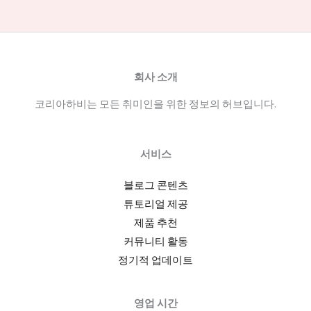
회사 소개
코리아하비는 모든 취미인을 위한 정보의 허브입니다.
서비스
블로그 콘텐츠
튜토리얼 제공
제품 추천
커뮤니티 활동
정기적 업데이트
영업 시간