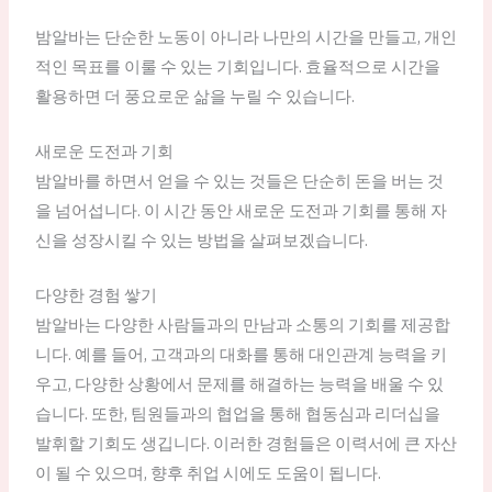
밤알바는 단순한 노동이 아니라 나만의 시간을 만들고, 개인
적인 목표를 이룰 수 있는 기회입니다. 효율적으로 시간을
활용하면 더 풍요로운 삶을 누릴 수 있습니다.
새로운 도전과 기회
밤알바를 하면서 얻을 수 있는 것들은 단순히 돈을 버는 것
을 넘어섭니다. 이 시간 동안 새로운 도전과 기회를 통해 자
신을 성장시킬 수 있는 방법을 살펴보겠습니다.
다양한 경험 쌓기
밤알바는 다양한 사람들과의 만남과 소통의 기회를 제공합
니다. 예를 들어, 고객과의 대화를 통해 대인관계 능력을 키
우고, 다양한 상황에서 문제를 해결하는 능력을 배울 수 있
습니다. 또한, 팀원들과의 협업을 통해 협동심과 리더십을
발휘할 기회도 생깁니다. 이러한 경험들은 이력서에 큰 자산
이 될 수 있으며, 향후 취업 시에도 도움이 됩니다.