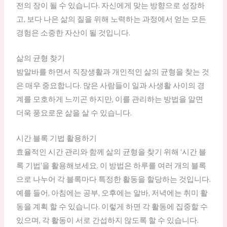
전의 장이 될 수 있습니다. 자신에게 맞는 방향으로 성장하
고, 보다 나은 삶의 질을 위해 노력하는 과정에서 얻는 모든
경험은 소중한 자산이 될 것입니다.
삶의 균형 찾기
밤알바를 하면서 직장생활과 개인적인 삶의 균형을 찾는 것
은 매우 중요합니다. 많은 사람들이 일과 사생활 사이의 경
계를 모호하게 느끼곤 하지만, 이를 관리하는 방법을 알면
더욱 풍요로운 삶을 살 수 있습니다.
시간 블록 기법 활용하기
효율적인 시간 관리와 함께 삶의 균형을 찾기 위해 ‘시간 블
록 기법’을 활용해보세요. 이 방법은 하루를 여러 개의 블록
으로 나누어 각 블록마다 특정한 활동을 할당하는 것입니다.
예를 들어, 아침에는 공부, 오후에는 알바, 저녁에는 취미 활
동을 계획 할 수 있습니다. 이렇게 하면 각 활동에 집중할 수
있으며, 각 활동이 서로 간섭하지 않도록 할 수 있습니다.