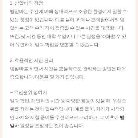
1. 밤알바의 장점
밤알바는 주간에 비해 상대적으로 조용한 환경에서 일할 수
있는 장점이 있습니다. 예를 들어, 카페나 편의점에서의 밤
알바는 고객 수가 적어 집중할 수 있는 시간을 제공합니다.
또한, 낮 시간 동안 대학 수업이나 다른 일정을 소화할 수 있
어 유연하게 일과 학업을 병행할 수 있습니다.
2. 효율적인 시간 관리
밤알바를 하면서 시간을 효율적으로 관리하는 방법은 매우
중요합니다. 다음은 몇 가지 팁입니다.
– 우선순위 정하기
일과 학업, 개인적인 시간 등 다양한 활동이 있을 때, 우선순
위를 정하는 것이 필수적입니다. 예를 들어, 학기가 시작되
면 과제와 시험 준비를 우선적으로 고려하고, 그 이후에
밤
알바
일정을 조정하는 것이 좋습니다.