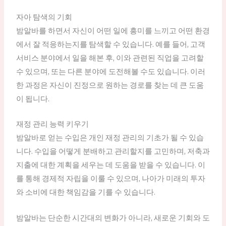
자아 탐색의 기회
밤알바를 하면서 자신이 어떤 일에 흥미를 느끼고 어떤 환경
에서 잘 적응하는지를 탐색할 수 있습니다. 예를 들어, 고객
서비스 분야에서 일을 해본 후, 이와 관련된 직업을 고려할
수 있으며, 또는 다른 분야에 도전해볼 수도 있습니다. 이러
한 과정은 자신이 진정으로 원하는 경로를 찾는 데 큰 도움
이 됩니다.
재정 관리 능력 키우기
밤알바로 얻는 수입은 개인 재정 관리의 기초가 될 수 있습
니다. 수입을 어떻게 분배하고 관리할지를 고민하며, 저축과
지출에 대한 계획을 세우는 데 도움을 받을 수 있습니다. 이
를 통해 경제적 자립을 이룰 수 있으며, 나아가 미래의 투자
와 소비에 대한 책임감을 기를 수 있습니다.
밤알바는 단순한 시간대의 변화가 아니라, 새로운 기회와 도