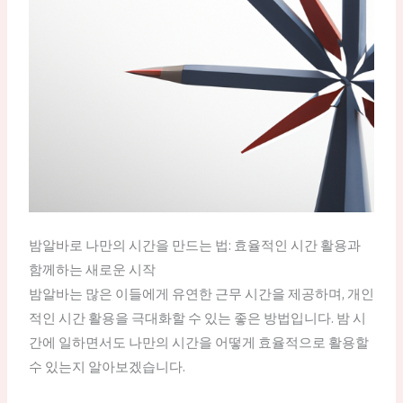
밤알바로 나만의 시간을 만드는 법: 효율적인 시간 활용과
함께하는 새로운 시작
밤알바는 많은 이들에게 유연한 근무 시간을 제공하며, 개인
적인 시간 활용을 극대화할 수 있는 좋은 방법입니다. 밤 시
간에 일하면서도 나만의 시간을 어떻게 효율적으로 활용할
수 있는지 알아보겠습니다.