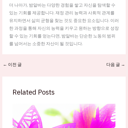
더 나아가, 밤알바는 다양한 경험을 쌓고 자신을 탐색할 수
있는 기회를 제공합니다. 재정 관리 능력과 사회적 관계를
유지하면서 삶의 균형을 찾는 것도 중요한 요소입니다. 이러
한 과정을 통해 자신의 능력을 키우고 원하는 방향으로 성장
할 수 있는 기회를 얻는다면, 밤알바는 단순한 노동의 범위
를 넘어서는 소중한 자산이 될 것입니다.
←
이전 글
다음 글
→
Related Posts