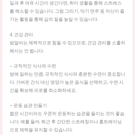
일과 후 여유 시간이 생긴다면, 취미 생활을 통해 스트레스
를 해소할 수 있습니다. 그림 그리기, 악기 연주 등 자신이 즐
기는 활동을 통해 삶의 질을 높일 수 있습니다.
4. 건강 관리
밤알바는 체력적으로 힘들 수 있으므로, 건강 관리를 소홀히
해서는 안 됩니다.
– 규칙적인 식사와 수면
밤에 일하는 만큼, 규칙적인 식사와 충분한 수면이 중요합니
다. 가벼운 간식 대신 영양가 높은 음식을 선택하고, 수면 시
간을 확보해 피로를 최소화하세요.
– 운동 습관 만들기
짧은 시간이라도 꾸준히 운동하는 습관을 들이는 것이 좋습
니다. 예를 들어, 퇴근 후 간단한 스트레칭이나 홈트레이닝
으로 체력을 유지할 수 있습니다.