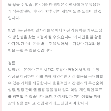
을 쌓을 수 있습니다. 이러한 경험은 이력서에 매우 유용하
게 작용할 뿐만 아니라, 향후 경력 개발에도 큰 도움이 될 것
입니다.
밤알바는 단순한 일자리를 넘어서 자신의 능력을 키우고 삶
의 방향성을 찾는 과정이 될 수 있습니다. 이 시간을 잘 활용
한다면, 단순히 돈을 버는 것을 넘어서는 다양한 기회와 경
험을 누릴 수 있을 것입니다.
결론
밤알바는 유연한 근무 시간과 조용한 환경에서 일할 수 있는
장점을 제공하며, 이를 통해 개인적인 시간 활용을 극대화할
수 있는 기회를 제공합니다. 효율적인 시간 관리와 우선순위
설정, 일정 관리 앱 활용 등을 통해 일과 학업, 개인적인 목표
를 병행할 수 있습니다. 또한, 자기계발과 취미 생활을 통해
삶의 질을 높이고, 건강 관리에도 신경 써야 합니다.