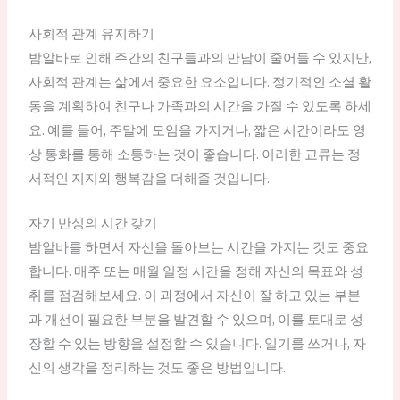
사회적 관계 유지하기
밤알바로 인해 주간의 친구들과의 만남이 줄어들 수 있지만,
사회적 관계는 삶에서 중요한 요소입니다. 정기적인 소셜 활
동을 계획하여 친구나 가족과의 시간을 가질 수 있도록 하세
요. 예를 들어, 주말에 모임을 가지거나, 짧은 시간이라도 영
상 통화를 통해 소통하는 것이 좋습니다. 이러한 교류는 정
서적인 지지와 행복감을 더해줄 것입니다.
자기 반성의 시간 갖기
밤알바를 하면서 자신을 돌아보는 시간을 가지는 것도 중요
합니다. 매주 또는 매월 일정 시간을 정해 자신의 목표와 성
취를 점검해보세요. 이 과정에서 자신이 잘 하고 있는 부분
과 개선이 필요한 부분을 발견할 수 있으며, 이를 토대로 성
장할 수 있는 방향을 설정할 수 있습니다. 일기를 쓰거나, 자
신의 생각을 정리하는 것도 좋은 방법입니다.