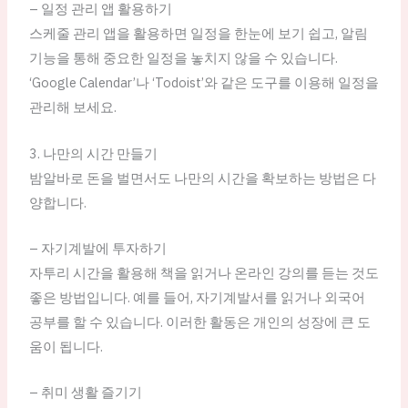
– 일정 관리 앱 활용하기
스케줄 관리 앱을 활용하면 일정을 한눈에 보기 쉽고, 알림
기능을 통해 중요한 일정을 놓치지 않을 수 있습니다.
‘Google Calendar’나 ‘Todoist’와 같은 도구를 이용해 일정을
관리해 보세요.
3. 나만의 시간 만들기
밤알바로 돈을 벌면서도 나만의 시간을 확보하는 방법은 다
양합니다.
– 자기계발에 투자하기
자투리 시간을 활용해 책을 읽거나 온라인 강의를 듣는 것도
좋은 방법입니다. 예를 들어, 자기계발서를 읽거나 외국어
공부를 할 수 있습니다. 이러한 활동은 개인의 성장에 큰 도
움이 됩니다.
– 취미 생활 즐기기