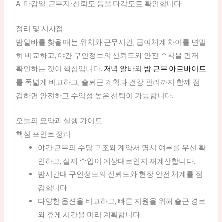
A: 마감일·근무지·신뢰도 등을 다각도로 확인합니다.
정리 및 시사점
밤알바를 찾을 때는 위치와 근무시간, 급여체계 차이를 면밀
히 비교하고, 야간 구인정보의 신뢰도와 안전 수칙을 먼저
확인하는 것이 핵심입니다.
저녁 알바
와
밤 근무 아르바이트
를 폭넓게 비교하고, 출퇴근 계획과 건강 관리까지 함께 점
검하면 안전하고 수익성 높은 선택이 가능합니다.
오늘의 요약과 실행 가이드
핵심 포인트 정리
야간 근무의 수당 구조와 계약서 명시 여부를 우선 확
인하고, 실제 수입이 예상대로인지 재계산합니다.
밤시간대 구인정보의 신뢰도와 현장 안전 체계를 점
검합니다.
다양한 옵션을 비교하고, 빠른 지원을 위해 출근 경로
와 휴게 시간을 미리 계획합니다.