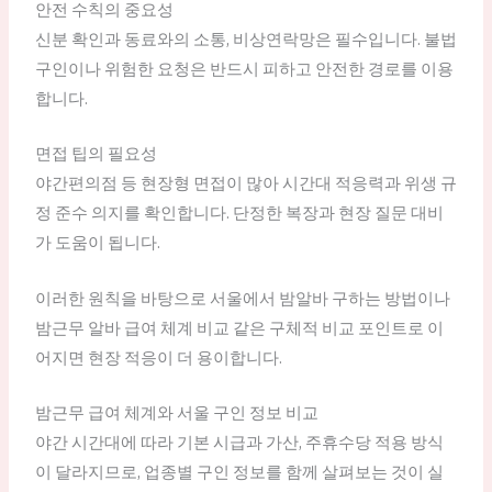
안전 수칙의 중요성
신분 확인과 동료와의 소통, 비상연락망은 필수입니다. 불법
구인이나 위험한 요청은 반드시 피하고 안전한 경로를 이용
합니다.
면접 팁의 필요성
야간편의점 등 현장형 면접이 많아 시간대 적응력과 위생 규
정 준수 의지를 확인합니다. 단정한 복장과 현장 질문 대비
가 도움이 됩니다.
이러한 원칙을 바탕으로 서울에서 밤알바 구하는 방법이나
밤근무 알바 급여 체계 비교 같은 구체적 비교 포인트로 이
어지면 현장 적응이 더 용이합니다.
밤근무 급여 체계와 서울 구인 정보 비교
야간 시간대에 따라 기본 시급과 가산, 주휴수당 적용 방식
이 달라지므로, 업종별 구인 정보를 함께 살펴보는 것이 실