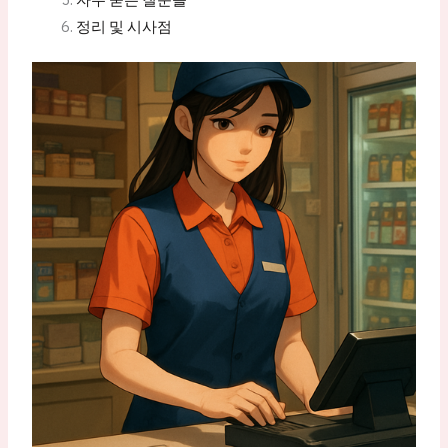
정리 및 시사점