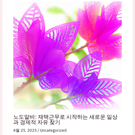
노도알바: 재택근무로 시작하는 새로운 일상
과 경제적 자유 찾기
4월 25, 2025
/
Uncategorized