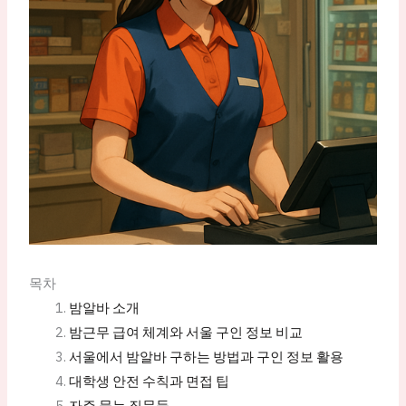
목차
밤알바 소개
밤근무 급여 체계와 서울 구인 정보 비교
서울에서 밤알바 구하는 방법과 구인 정보 활용
대학생 안전 수칙과 면접 팁
자주 묻는 질문들