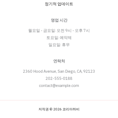
정기적 업데이트
영업 시간
월요일 - 금요일: 오전 9시 - 오후 7시
토요일: 예약제
일요일: 휴무
연락처
2360 Hood Avenue, San Diego, CA, 92123
202-555-0188
contact@example.com
저작권 © 2026 코리아하비