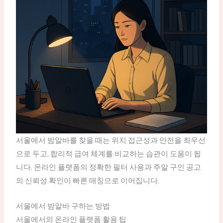
서울에서 밤알바를 찾을 때는 위치 접근성과 안전을 최우선
으로 두고, 합리적 급여 체계를 비교하는 습관이 도움이 됩
니다. 온라인 플랫폼의 정확한 필터 사용과 주말 구인 공고
의 신뢰성 확인이 빠른 매칭으로 이어집니다.
서울에서 밤알바 구하는 방법
서울에서의 온라인 플랫폼 활용 팁