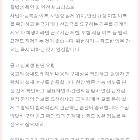
합법성 확인 및 안전 체크리스트
사업자등록증 여부, 사업장 실제 위치, 안전 규정 이행 여부
를 확인하고 현금거래나 선입금을 요구하는 경우를 경계하
세요. 대학생이라면 근로시간 제한, 보험 적용 여부 등 법적
요건도 점검하는 것이 좋습니다. 위험하거나 과도한 업무 강
요는 즉시 피하는 것이 안전합니다.
공고 신뢰성 판단 요령
공고의 상세도와 직무 내용의 구체성을 확인하고, 담당자 연
락처의 실재 여부를 검증합니다. 현장 방문 가능 여부를 면
접 전에 확인하고, 필요하면 야간편의점 알바 면접 팁처럼
현장 중심의 정보를 요청하세요. 급여 체계 비교를 통해 실
제 수령액이 합리적인지 판단하는 습관이 중요합니다. 주말
밤알바 구인 공고 확인 팁과 연계해 신뢰도 높은 정보를 우
선으로 삼으세요.
이러한 기초가 갖춰지면 실제 구현 과정에서 중요한 것은 도