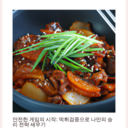
안전한 게임의 시작: 먹튀검증으로 나만의 승
리 전략 세우기