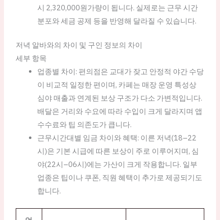
시 2,320,000원가량이 됩니다. 실제로는 근무 시간
분포와 세금 공제 등을 반영해 달라질 수 있습니다.
저녁 알바와의 차이 및 구인 정보의 차이
세부 항목
업종별 차이: 편의점은 교대가 잦고 안정적 야간 수당
이 비교적 일정한 편이며, 카페는 매장 운영 특성상
심야 매출과 연계된 보상 구조가 다소 가변적입니다.
배달은 거리와 수요에 따라 수입이 크게 달라지며 앱
수수료와 팁 의존도가 큽니다.
근무시간대별 임금 차이와 혜택: 이른 저녁(18–22
시)은 기본 시급에 따른 보상이 주로 이루어지며, 심
야(22시–06시)에는 가산이 크게 작용합니다. 일부
업종은 팁이나 쿠폰, 직원 혜택이 추가로 제공되기도
합니다.