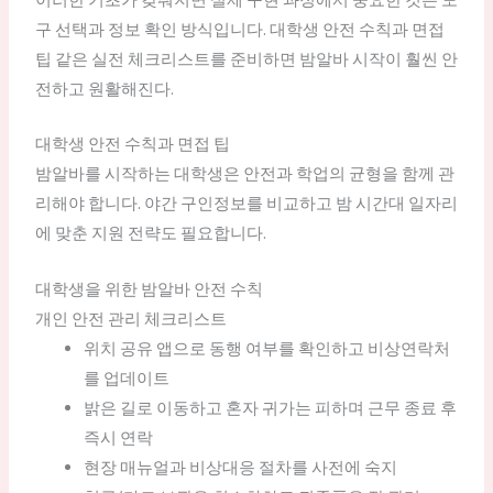
구 선택과 정보 확인 방식입니다. 대학생 안전 수칙과 면접
팁 같은 실전 체크리스트를 준비하면 밤알바 시작이 훨씬 안
전하고 원활해진다.
대학생 안전 수칙과 면접 팁
밤알바를 시작하는 대학생은 안전과 학업의 균형을 함께 관
리해야 합니다. 야간 구인정보를 비교하고 밤 시간대 일자리
에 맞춘 지원 전략도 필요합니다.
대학생을 위한 밤알바 안전 수칙
개인 안전 관리 체크리스트
위치 공유 앱으로 동행 여부를 확인하고 비상연락처
를 업데이트
밝은 길로 이동하고 혼자 귀가는 피하며 근무 종료 후
즉시 연락
현장 매뉴얼과 비상대응 절차를 사전에 숙지