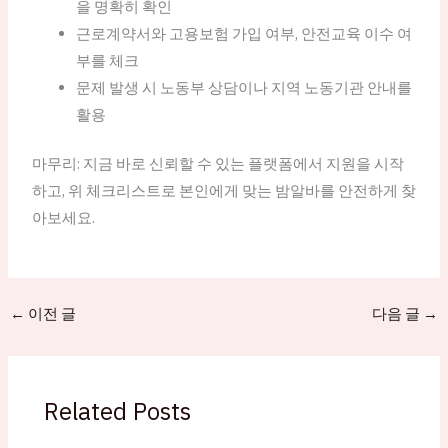
을 명확히 확인
근로계약서와 고용보험 가입 여부, 안전교육 이수 여
부를 체크
문제 발생 시 노동부 상담이나 지역 노동기관 안내를
활용
마무리: 지금 바로 신뢰할 수 있는 플랫폼에서 지원을 시작
하고, 위 체크리스트로 본인에게 맞는 밤알바를 안전하게 찾
아보세요.
←
이전 글
다음 글
→
Related Posts