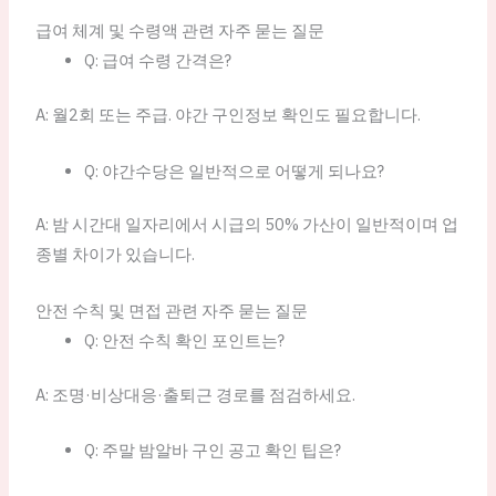
급여 체계 및 수령액 관련 자주 묻는 질문
Q: 급여 수령 간격은?
A: 월2회 또는 주급. 야간 구인정보 확인도 필요합니다.
Q: 야간수당은 일반적으로 어떻게 되나요?
A: 밤 시간대 일자리에서 시급의 50% 가산이 일반적이며 업
종별 차이가 있습니다.
안전 수칙 및 면접 관련 자주 묻는 질문
Q: 안전 수칙 확인 포인트는?
A: 조명·비상대응·출퇴근 경로를 점검하세요.
Q: 주말 밤알바 구인 공고 확인 팁은?