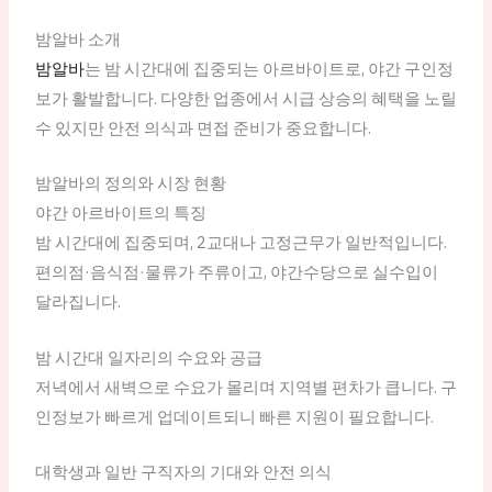
밤알바 소개
밤알바
는 밤 시간대에 집중되는 아르바이트로, 야간 구인정
보가 활발합니다. 다양한 업종에서 시급 상승의 혜택을 노릴
수 있지만 안전 의식과 면접 준비가 중요합니다.
밤알바의 정의와 시장 현황
야간 아르바이트의 특징
밤 시간대에 집중되며, 2교대나 고정근무가 일반적입니다.
편의점·음식점·물류가 주류이고, 야간수당으로 실수입이
달라집니다.
밤 시간대 일자리의 수요와 공급
저녁에서 새벽으로 수요가 몰리며 지역별 편차가 큽니다. 구
인정보가 빠르게 업데이트되니 빠른 지원이 필요합니다.
대학생과 일반 구직자의 기대와 안전 의식