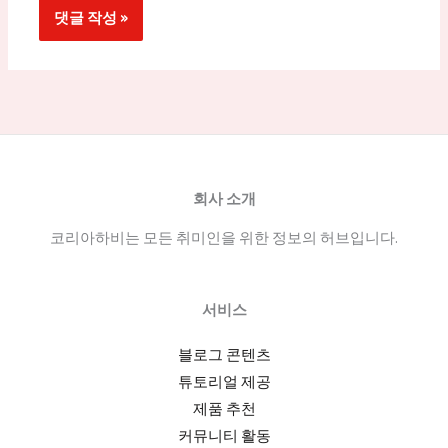
회사 소개
코리아하비는 모든 취미인을 위한 정보의 허브입니다.
서비스
블로그 콘텐츠
튜토리얼 제공
제품 추천
커뮤니티 활동