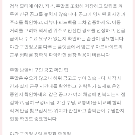
검색 필터에 야간, 저녁, 주말을 조합해 저장하고 알림을 켜
두면 신규 공고를 놓치지 않습니다. 공고에 명시된 회사명과
주소를 확인하고, 리뷰나 피드백을 교차 검증하세요. 이동
거리를 고려해 역세권 위주로 안전한 경로를 선정하고, 선급
금이나 수수료 요구가 없는지 확인하는 습관이 필요합니다.
야간 구인정보를 다루는 플랫폼에서 밤근무 아르바이트의
근무 형태를 정확히 파악하면 현장 적응이 빠릅니다.
주말 밤알바 구인 공고 확인 팁
주말은 수요가 많으나 허위 공고도 섞여 있습니다. 시작 시
간과 실제 근무 시간대를 확인하고, 연락처가 실제로 운영
중인지 확인하세요. 같은 공고가 여러 채널에 반복되는지 점
검하고, 급여 구성(시급, 야간 수당, 교통비)을 비교해 합리
적 제안을 찾으십시오. 위치가 안전하고 출퇴근이 수월한지
현장 확인도 중요합니다.
야간 구인정보의 특징과 주의점