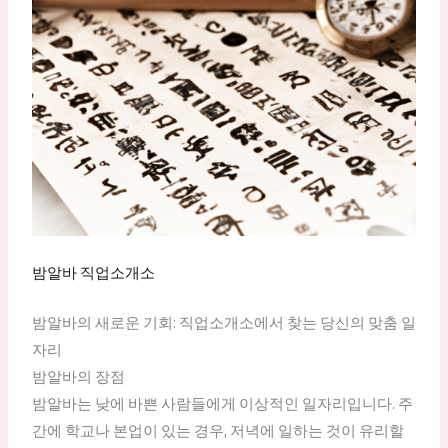
밤알바 직업소개소
밤알바의 새로운 기회: 직업소개소에서 찾는 당신의 맞춤 일
자리
밤알바의 장점
밤알바는 낮에 바쁜 사람들에게 이상적인 일자리입니다. 주
간에 학교나 본업이 있는 경우, 저녁에 일하는 것이 유리할