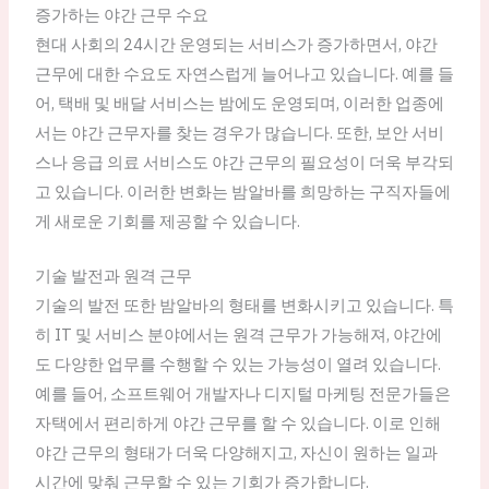
증가하는 야간 근무 수요
현대 사회의 24시간 운영되는 서비스가 증가하면서, 야간
근무에 대한 수요도 자연스럽게 늘어나고 있습니다. 예를 들
어, 택배 및 배달 서비스는 밤에도 운영되며, 이러한 업종에
서는 야간 근무자를 찾는 경우가 많습니다. 또한, 보안 서비
스나 응급 의료 서비스도 야간 근무의 필요성이 더욱 부각되
고 있습니다. 이러한 변화는 밤알바를 희망하는 구직자들에
게 새로운 기회를 제공할 수 있습니다.
기술 발전과 원격 근무
기술의 발전 또한 밤알바의 형태를 변화시키고 있습니다. 특
히 IT 및 서비스 분야에서는 원격 근무가 가능해져, 야간에
도 다양한 업무를 수행할 수 있는 가능성이 열려 있습니다.
예를 들어, 소프트웨어 개발자나 디지털 마케팅 전문가들은
자택에서 편리하게 야간 근무를 할 수 있습니다. 이로 인해
야간 근무의 형태가 더욱 다양해지고, 자신이 원하는 일과
시간에 맞춰 근무할 수 있는 기회가 증가합니다.