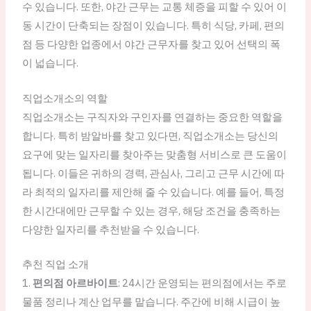
수 있습니다. 또한, 야간 근무는 교통 체증을 피할 수 있어 이
동 시간이 단축되는 장점이 있습니다. 특히 식당, 카페, 편의
점 등 다양한 업종에서 야간 근무자를 찾고 있어 선택의 폭
이 넓습니다.
직업소개소의 역할
직업소개소는 구직자와 구인자를 연결하는 중요한 역할을
합니다. 특히 밤알바를 찾고 있다면, 직업소개소는 당신의
요구에 맞는 일자리를 찾아주는 맞춤형 서비스로 큰 도움이
됩니다. 이들은 귀하의 경력, 관심사, 그리고 근무 시간에 따
라 최적의 일자리를 제안해 줄 수 있습니다. 예를 들어, 특정
한 시간대에만 근무할 수 있는 경우, 해당 조건을 충족하는
다양한 일자리를 추천받을 수 있습니다.
추천 직업 소개
1.
편의점 아르바이트
: 24시간 운영되는 편의점에서는 주로
물품 정리나 계산 업무를 맡습니다. 주간에 비해 시급이 높