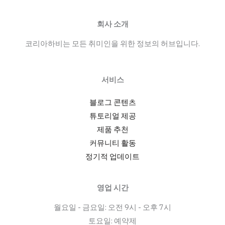
회사 소개
코리아하비는 모든 취미인을 위한 정보의 허브입니다.
서비스
블로그 콘텐츠
튜토리얼 제공
제품 추천
커뮤니티 활동
정기적 업데이트
영업 시간
월요일 - 금요일: 오전 9시 - 오후 7시
토요일: 예약제