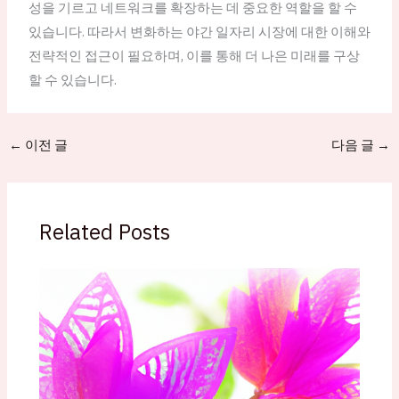
성을 기르고 네트워크를 확장하는 데 중요한 역할을 할 수
있습니다. 따라서 변화하는 야간 일자리 시장에 대한 이해와
전략적인 접근이 필요하며, 이를 통해 더 나은 미래를 구상
할 수 있습니다.
←
이전 글
다음 글
→
Related Posts