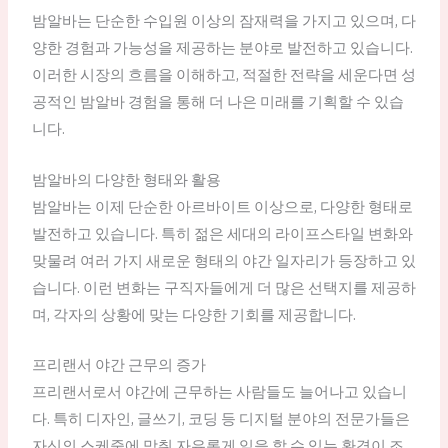
밤알바는 단순한 수입원 이상의 잠재력을 가지고 있으며, 다
양한 경험과 가능성을 제공하는 분야로 발전하고 있습니다.
이러한 시장의 흐름을 이해하고, 적절한 전략을 세운다면 성
공적인 밤알바 경험을 통해 더 나은 미래를 기획할 수 있습
니다.
밤알바의 다양한 형태와 활용
밤알바는 이제 단순한 아르바이트 이상으로, 다양한 형태로
발전하고 있습니다. 특히 젊은 세대의 라이프스타일 변화와
맞물려 여러 가지 새로운 형태의 야간 일자리가 등장하고 있
습니다. 이런 변화는 구직자들에게 더 많은 선택지를 제공하
며, 각자의 상황에 맞는 다양한 기회를 제공합니다.
프리랜서 야간 근무의 증가
프리랜서로서 야간에 근무하는 사람들도 늘어나고 있습니
다. 특히 디자인, 글쓰기, 코딩 등 디지털 분야의 전문가들은
자신의 스케줄에 맞춰 자유롭게 일을 할 수 있는 환경이 조