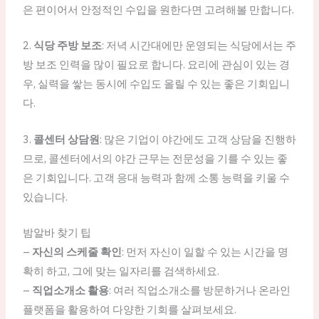
은 편이어서 안정적인 수입을 원한다면 고려해볼 만합니다.
2.
식당 주방 보조
: 저녁 시간대에만 운영되는 식당에서는 주
방 보조 인력을 많이 필요로 합니다. 요리에 관심이 있는 경
우, 실력을 쌓는 동시에 수입도 올릴 수 있는 좋은 기회입니
다.
3.
콜센터 상담원
: 많은 기업이 야간에도 고객 상담을 진행하
므로, 콜센터에서의 야간 근무는 전문성을 기를 수 있는 좋
은 기회입니다. 고객 응대 능력과 함께 소통 능력을 키울 수
있습니다.
밤알바 찾기 팁
–
자신의 스케줄 확인
: 먼저 자신이 일할 수 있는 시간을 명
확히 하고, 그에 맞는 일자리를 검색하세요.
–
직업소개소 활용
: 여러 직업소개소를 방문하거나 온라인
플랫폼을 활용하여 다양한 기회를 살펴보세요.