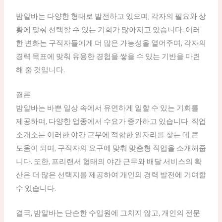
밤알바는 다양한 형태로 발전하고 있으며, 각자의 필요와 상
황에 맞춰 선택할 수 있는 기회가 많아지고 있습니다. 이러
한 변화는 구직자들에게 더 많은 가능성을 열어주며, 각자의
경력 목표에 맞춰 유용한 경험을 쌓을 수 있는 기반을 마련
해 줄 것입니다.
결론
밤알바는 바쁜 일상 속에서 유연하게 일할 수 있는 기회를
제공하며, 다양한 업종에서 수요가 증가하고 있습니다. 직업
소개소는 이러한 야간 근무에 적합한 일자리를 찾는 데 큰
도움이 되며, 구직자의 요구에 맞춰 맞춤형 직업을 소개해줍
니다. 또한, 프리랜서 형태의 야간 근무와 배달 서비스의 확
산은 더 많은 선택지를 제공하여 개인의 경력 발전에 기여할
수 있습니다.
결국, 밤알바는 단순한 수입원에 그치지 않고, 개인의 전문