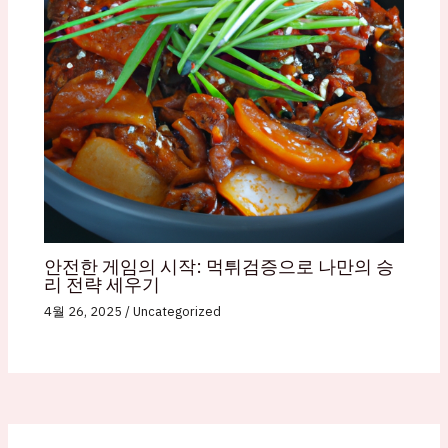
안전한 게임의 시작: 먹튀검증으로 나만의 승
리 전략 세우기
4월 26, 2025
/
Uncategorized