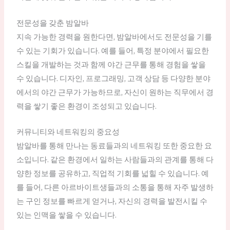
전문성을 갖춘 밤알바
지속 가능한 경력을 원한다면, 밤알바에서도 전문성을 기를
수 있는 기회가 있습니다. 예를 들어, 특정 분야에서 필요한
스킬을 개발하는 것과 함께 야간 근무를 통해 경험을 쌓을
수 있습니다. 디자인, 프로그래밍, 고객 상담 등 다양한 분야
에서의 야간 근무가 가능하므로, 자신이 원하는 직무에서 경
력을 쌓기 좋은 환경이 조성되고 있습니다.
커뮤니티와 네트워킹의 중요성
밤알바를 통해 만나는 동료들과의 네트워킹 또한 중요한 요
소입니다. 같은 환경에서 일하는 사람들과의 관계를 통해 다
양한 정보를 공유하고, 직업적 기회를 넓힐 수 있습니다. 예
를 들어, 다른 아르바이트생들과의 소통을 통해 자주 발생하
는 구인 정보를 빠르게 얻거나, 자신의 경력을 발전시킬 수
있는 인맥을 쌓을 수 있습니다.