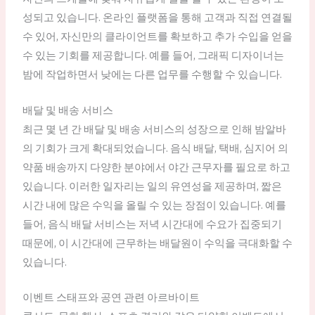
성되고 있습니다. 온라인 플랫폼을 통해 고객과 직접 연결될
수 있어, 자신만의 클라이언트를 확보하고 추가 수입을 얻을
수 있는 기회를 제공합니다. 예를 들어, 그래픽 디자이너는
밤에 작업하면서 낮에는 다른 업무를 수행할 수 있습니다.
배달 및 배송 서비스
최근 몇 년 간 배달 및 배송 서비스의 성장으로 인해 밤알바
의 기회가 크게 확대되었습니다. 음식 배달, 택배, 심지어 의
약품 배송까지 다양한 분야에서 야간 근무자를 필요로 하고
있습니다. 이러한 일자리는 일의 유연성을 제공하며, 짧은
시간 내에 많은 수익을 올릴 수 있는 장점이 있습니다. 예를
들어, 음식 배달 서비스는 저녁 시간대에 수요가 집중되기
때문에, 이 시간대에 근무하는 배달원이 수익을 극대화할 수
있습니다.
이벤트 스태프와 공연 관련 아르바이트