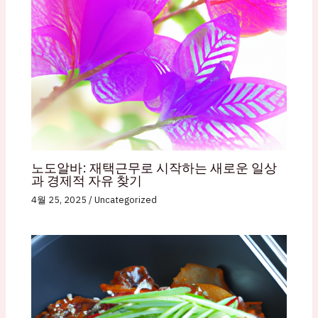
노도알바: 재택근무로 시작하는 새로운 일상
과 경제적 자유 찾기
4월 25, 2025
/
Uncategorized