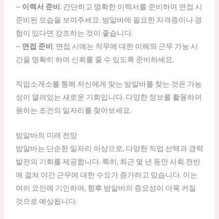
–
이력서 준비
: 간단하고 명확한 이력서를 준비하여 면접 시
준비된 모습을 보여주세요. 밤알바에 필요한 자격증이나 경
험이 있다면 강조하는 것이 좋습니다.
–
면접 준비
: 면접 시에는 직무에 대한 이해와 근무 가능 시
간을 명확히 하여 신뢰를 줄 수 있도록 준비하세요.
직업소개소를 통해 자신에게 맞는 밤알바를 찾는 것은 가능
성이 열려있는 새로운 기회입니다. 다양한 정보를 활용하여
원하는 조건의 일자리를 찾아보세요.
밤알바의 미래 전망
밤알바는 단순한 일자리 이상으로, 다양한 직업 선택과 경력
발전의 기회를 제공합니다. 특히, 최근 몇 년 동안 사회 전반
에 걸쳐 야간 근무에 대한 수요가 증가하고 있습니다. 이는
여러 요인에 기인하며, 향후 밤알바의 중요성이 더욱 커질
것으로 예상됩니다.