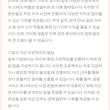
콘서트, 문화 행사, 스포츠 경기와 같은 다양한 이벤트에서
의 스태프 역할은 밤알바의 또 다른 형태입니다. 이러한 이
벤트들은 주로 저녁 시간에 진행되며, 다양한 직무로 참여할
수 있는 기회를 제공합니다. 무대 설치, 관객 안내, 음료 서비
스 등 여러 가지 역할을 통해 단기간에 수익을 올릴 수 있습
니다. 또한, 이러한 경험은 이후 관련 분야에서의 경력 발전
에 큰 도움이 될 수 있습니다.
기업의 야간 프로젝트와 협업
일부 기업에서는 야간에 특정 프로젝트를 진행하기 위해 전
담 팀을 구성하기도 합니다. 이러한 프로젝트는 주로 긴급하
거나 중요한 작업이 필요할 때 진행되며, 야간 근무를 통해
보다 효율적인 결과를 도출할 수 있습니다. 예를 들어, 금융
서비스 회사에서는 시장 변동에 빠르게 대응하기 위해 야간
에 데이터를 분석하는 팀을 운영할 수 있습니다. 이처럼, 전
문성을 갖춘 야간 근무는 경력 발전의 기회를 제공할 수 있
습니다.