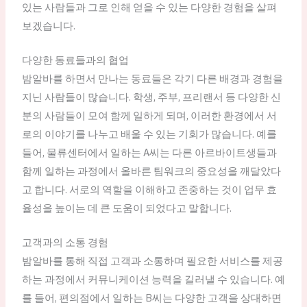
있는 사람들과 그로 인해 얻을 수 있는 다양한 경험을 살펴
보겠습니다.
다양한 동료들과의 협업
밤알바를 하면서 만나는 동료들은 각기 다른 배경과 경험을
지닌 사람들이 많습니다. 학생, 주부, 프리랜서 등 다양한 신
분의 사람들이 모여 함께 일하게 되며, 이러한 환경에서 서
로의 이야기를 나누고 배울 수 있는 기회가 많습니다. 예를
들어, 물류센터에서 일하는 A씨는 다른 아르바이트생들과
함께 일하는 과정에서 올바른 팀워크의 중요성을 깨달았다
고 합니다. 서로의 역할을 이해하고 존중하는 것이 업무 효
율성을 높이는 데 큰 도움이 되었다고 말합니다.
고객과의 소통 경험
밤알바를 통해 직접 고객과 소통하며 필요한 서비스를 제공
하는 과정에서 커뮤니케이션 능력을 길러낼 수 있습니다. 예
를 들어, 편의점에서 일하는 B씨는 다양한 고객을 상대하면