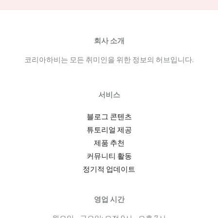
회사 소개
코리아하비는 모든 취미인을 위한 정보의 허브입니다.
서비스
블로그 콘텐츠
튜토리얼 제공
제품 추천
커뮤니티 활동
정기적 업데이트
영업 시간