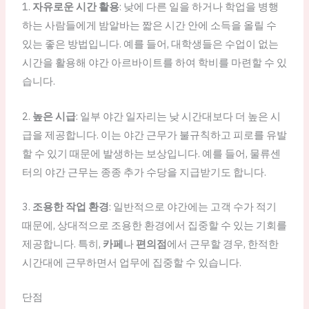
1.
자유로운 시간 활용
: 낮에 다른 일을 하거나 학업을 병행
하는 사람들에게 밤알바는 짧은 시간 안에 소득을 올릴 수
있는 좋은 방법입니다. 예를 들어, 대학생들은 수업이 없는
시간을 활용해 야간 아르바이트를 하여 학비를 마련할 수 있
습니다.
2.
높은 시급
: 일부 야간 일자리는 낮 시간대보다 더 높은 시
급을 제공합니다. 이는 야간 근무가 불규칙하고 피로를 유발
할 수 있기 때문에 발생하는 보상입니다. 예를 들어, 물류센
터의 야간 근무는 종종 추가 수당을 지급받기도 합니다.
3.
조용한 작업 환경
: 일반적으로 야간에는 고객 수가 적기
때문에, 상대적으로 조용한 환경에서 집중할 수 있는 기회를
제공합니다. 특히,
카페
나
편의점
에서 근무할 경우, 한적한
시간대에 근무하면서 업무에 집중할 수 있습니다.
단점