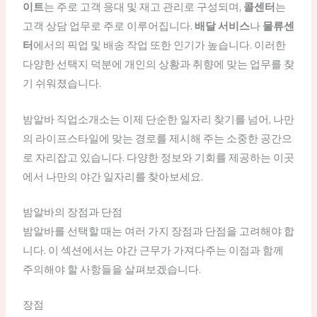
이트
는 주로 고객 응대 및 재고 관리로 구성되며,
콜센터
는
고객 상담 업무로 주로 이루어집니다.
배달 서비스
나
물류센
터
에서의 픽업 및 배송 작업 또한 인기가 높습니다. 이러한
다양한 선택지 덕분에 개인의 상황과 취향에 맞는 업무를 찾
기 쉬워졌습니다.
밤알바 직업소개소는 이제 단순한 일자리 찾기를 넘어, 나만
의 라이프스타일에 맞는 경로를 제시해 주는 소중한 공간으
로 자리잡고 있습니다. 다양한 정보와 기회를 제공하는 이곳
에서 나만의 야간 일자리를 찾아보세요.
밤알바의 장점과 단점
밤알바를 선택할 때는 여러 가지 장점과 단점을 고려해야 합
니다. 이 섹션에서는 야간 근무가 가져다주는 이점과 함께
주의해야 할 사항들을 살펴보겠습니다.
장점