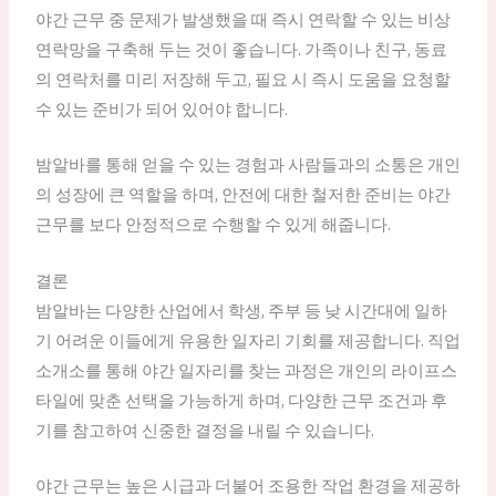
야간 근무 중 문제가 발생했을 때 즉시 연락할 수 있는 비상
연락망을 구축해 두는 것이 좋습니다. 가족이나 친구, 동료
의 연락처를 미리 저장해 두고, 필요 시 즉시 도움을 요청할
수 있는 준비가 되어 있어야 합니다.
밤알바를 통해 얻을 수 있는 경험과 사람들과의 소통은 개인
의 성장에 큰 역할을 하며, 안전에 대한 철저한 준비는 야간
근무를 보다 안정적으로 수행할 수 있게 해줍니다.
결론
밤알바는 다양한 산업에서 학생, 주부 등 낮 시간대에 일하
기 어려운 이들에게 유용한 일자리 기회를 제공합니다. 직업
소개소를 통해 야간 일자리를 찾는 과정은 개인의 라이프스
타일에 맞춘 선택을 가능하게 하며, 다양한 근무 조건과 후
기를 참고하여 신중한 결정을 내릴 수 있습니다.
야간 근무는 높은 시급과 더불어 조용한 작업 환경을 제공하