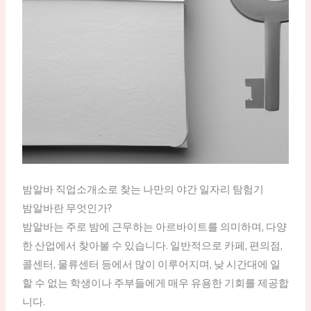
밤알바 직업소개소로 찾는 나만의 야간 일자리 탐험기
밤알바란 무엇인가?
밤알바는 주로 밤에 근무하는 아르바이트를 의미하며, 다양
한 산업에서 찾아볼 수 있습니다. 일반적으로 카페, 편의점,
콜센터, 물류센터 등에서 많이 이루어지며, 낮 시간대에 일
할 수 없는 학생이나 주부들에게 매우 유용한 기회를 제공합
니다.