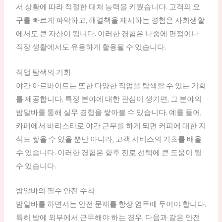
서 상황에 따라 적절한 대처 능력을 키웠습니다. 고객의 요
구를 빠르게 파악하고, 해결책을 제시하는 경험은 사회생활
에서도 큰 자산이 됩니다. 이러한 경험은 나중에 면접이나
직장 생활에서도 유용하게 활용될 수 있습니다.
직업 탐색의 기회
야간 아르바이트는 또한 다양한 직업을 탐색할 수 있는 기회
를 제공합니다. 특정 분야에 대한 관심이 생기면, 그 분야의
밤알바를 통해 실무 경험을 쌓아볼 수 있습니다. 예를 들어,
카페에서 바리스타로 야간 근무를 하게 되면 커피에 대한 지
식도 쌓을 수 있을 뿐만 아니라, 고객 서비스의 기초를 배울
수 있습니다. 이러한 경험은 향후 진로 선택에 큰 도움이 될
수 있습니다.
밤알바의 필수 안전 수칙
밤알바를 하면서는 안전 문제를 항상 염두에 두어야 합니다.
특히 밤에 외부에서 근무해야 하는 경우, 다음과 같은 안전