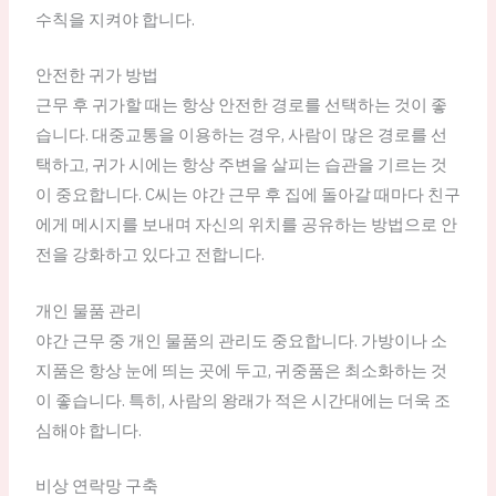
수칙을 지켜야 합니다.
안전한 귀가 방법
근무 후 귀가할 때는 항상 안전한 경로를 선택하는 것이 좋
습니다. 대중교통을 이용하는 경우, 사람이 많은 경로를 선
택하고, 귀가 시에는 항상 주변을 살피는 습관을 기르는 것
이 중요합니다. C씨는 야간 근무 후 집에 돌아갈 때마다 친구
에게 메시지를 보내며 자신의 위치를 공유하는 방법으로 안
전을 강화하고 있다고 전합니다.
개인 물품 관리
야간 근무 중 개인 물품의 관리도 중요합니다. 가방이나 소
지품은 항상 눈에 띄는 곳에 두고, 귀중품은 최소화하는 것
이 좋습니다. 특히, 사람의 왕래가 적은 시간대에는 더욱 조
심해야 합니다.
비상 연락망 구축