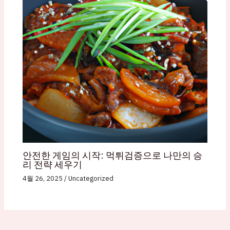
안전한 게임의 시작: 먹튀검증으로 나만의 승
리 전략 세우기
4월 26, 2025
/
Uncategorized