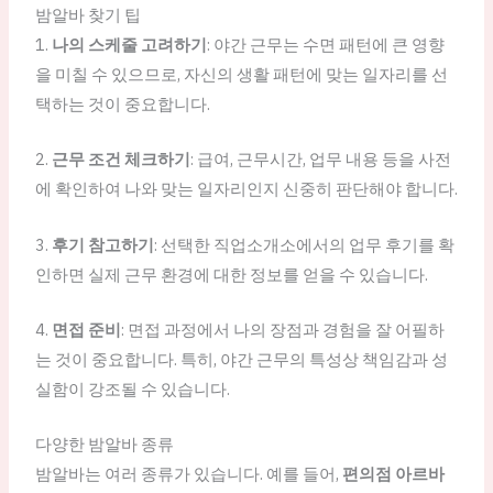
밤알바 찾기 팁
1.
나의 스케줄 고려하기
: 야간 근무는 수면 패턴에 큰 영향
을 미칠 수 있으므로, 자신의 생활 패턴에 맞는 일자리를 선
택하는 것이 중요합니다.
2.
근무 조건 체크하기
: 급여, 근무시간, 업무 내용 등을 사전
에 확인하여 나와 맞는 일자리인지 신중히 판단해야 합니다.
3.
후기 참고하기
: 선택한 직업소개소에서의 업무 후기를 확
인하면 실제 근무 환경에 대한 정보를 얻을 수 있습니다.
4.
면접 준비
: 면접 과정에서 나의 장점과 경험을 잘 어필하
는 것이 중요합니다. 특히, 야간 근무의 특성상 책임감과 성
실함이 강조될 수 있습니다.
다양한 밤알바 종류
밤알바는 여러 종류가 있습니다. 예를 들어,
편의점 아르바