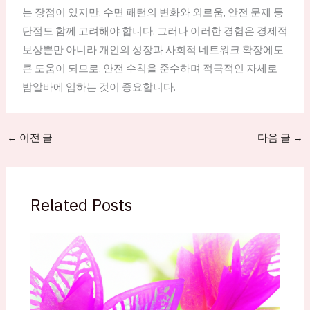
는 장점이 있지만, 수면 패턴의 변화와 외로움, 안전 문제 등
단점도 함께 고려해야 합니다. 그러나 이러한 경험은 경제적
보상뿐만 아니라 개인의 성장과 사회적 네트워크 확장에도
큰 도움이 되므로, 안전 수칙을 준수하며 적극적인 자세로
밤알바에 임하는 것이 중요합니다.
←
이전 글
다음 글
→
Related Posts