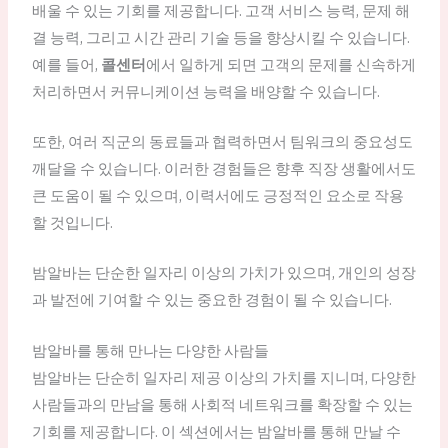
배울 수 있는 기회를 제공합니다. 고객 서비스 능력, 문제 해
결 능력, 그리고 시간 관리 기술 등을 향상시킬 수 있습니다.
예를 들어,
콜센터
에서 일하게 되면 고객의 문제를 신속하게
처리하면서 커뮤니케이션 능력을 배양할 수 있습니다.
또한, 여러 직군의 동료들과 협력하면서 팀워크의 중요성도
깨달을 수 있습니다. 이러한 경험들은 향후 직장 생활에서도
큰 도움이 될 수 있으며, 이력서에도 긍정적인 요소로 작용
할 것입니다.
밤알바는 단순한 일자리 이상의 가치가 있으며, 개인의 성장
과 발전에 기여할 수 있는 중요한 경험이 될 수 있습니다.
밤알바를 통해 만나는 다양한 사람들
밤알바는 단순히 일자리 제공 이상의 가치를 지니며, 다양한
사람들과의 만남을 통해 사회적 네트워크를 확장할 수 있는
기회를 제공합니다. 이 섹션에서는 밤알바를 통해 만날 수