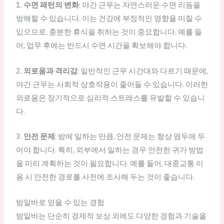
1.
수면 패턴의 변화
: 야간 근무는 자연스러운 수면 리듬을
방해할 수 있습니다. 이는 건강에 부정적인 영향을 미칠 수
있으므로, 충분한 휴식을 취하는 것이 중요합니다. 예를 들
어, 업무 후에는 반드시 수면 시간을 확보해야 합니다.
2.
외로움과 격리감
: 일반적인 근무 시간대와 다르기 때문에,
야간 근무는 사회적 상호작용이 줄어들 수 있습니다. 이러한
외로움은 장기적으로 심리적 스트레스를 유발할 수 있습니
다.
3.
안전 문제
: 밤에 일하는 만큼, 안전 문제는 항상 염두에 두
어야 합니다. 특히, 외부에서 일하는 경우 안전한 귀가 방법
을 미리 계획하는 것이 필요합니다. 예를 들어, 대중교통 이
용 시 안전한 경로를 사전에 조사해 두는 것이 좋습니다.
밤알바로 얻을 수 있는 경험
밤알바는 단순히 경제적 보상 외에도 다양한 경험과 기술을