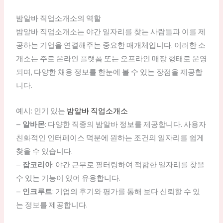
밤알바 직업소개소의 역할
밤알바 직업소개소는 야간 일자리를 찾는 사람들과 이를 제
공하는 기업을 연결해주는 중요한 매개체입니다. 이러한 소
개소는 주로 온라인 플랫폼 또는 오프라인 매장 형태로 운영
되며, 다양한 채용 정보를 한눈에 볼 수 있는 장점을 제공합
니다.
예시: 인기 있는
밤알바 직업소개소
–
알바몬
: 다양한 직종의 밤알바 정보를 제공합니다. 사용자
친화적인 인터페이스 덕분에 원하는 조건의 일자리를 쉽게
찾을 수 있습니다.
–
잡코리아
: 야간 근무로 필터링하여 적합한 일자리를 찾을
수 있는 기능이 있어 유용합니다.
–
인크루트
: 기업의 후기와 평가를 통해 보다 신뢰할 수 있
는 정보를 제공합니다.