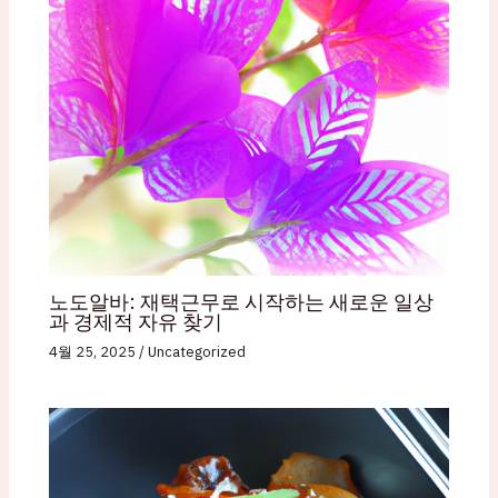
노도알바: 재택근무로 시작하는 새로운 일상
과 경제적 자유 찾기
4월 25, 2025
/
Uncategorized