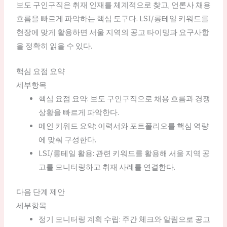
보도 구인구직은 취재 인재를 체계적으로 찾고, 언론사 채용
흐름을 빠르게 파악하는 핵심 도구다. LSI/롱테일 키워드를
현장에 맞게 활용하면 서울 지역의 공고 타이밍과 요구사항
을 정확히 읽을 수 있다.
핵심 요점 요약
세부항목
핵심 요점 요약: 보도 구인구직으로 채용 흐름과 경쟁
상황을 빠르게 파악한다.
메인 키워드 요약: 이력서와 포트폴리오를 핵심 역량
에 맞춰 구성한다.
LSI/롱테일 활용: 관련 키워드를 활용해 서울 지역 공
고를 모니터링하고 취재 사례를 연결한다.
다음 단계 제안
세부항목
정기 모니터링 계획 수립: 주간 체크와 알림으로 공고