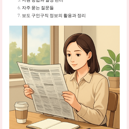
자주 묻는 질문들
보도 구인구직 정보의 활용과 정리