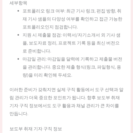
세부항목
포트폴리오 링크 여부: 최근 기사 링크, 편집 방향, 취
재 기사 샘플의 다양성 여부를 확인하고 접근 가능한
포트폴리오인지 점검합니다.
지원 시 제출물 점검: 이력서/자기소개서 외 기사 샘
플, 보도자료 정리, 프로젝트 기록 등을 최신 버전으
로 준비합니다.
마감일 관리: 마감일을 달력에 기록하고 제출물 버전
을 관리합니다. 중요한 제출 형식(링크, 파일형식, 용
량)을 미리 확인해 두세요.
이러한 준비가 갖춰지면 실제 구직 활동에서 도구 선택과 알
림 관리가 더욱 중요한 포인트가 됩니다. 향후 보도부 취재
기자 구직 정보에서도 도구 활용과 채널 관리가 큰 차이를
만듭니다.
보도부 취재 기자 구직 정보