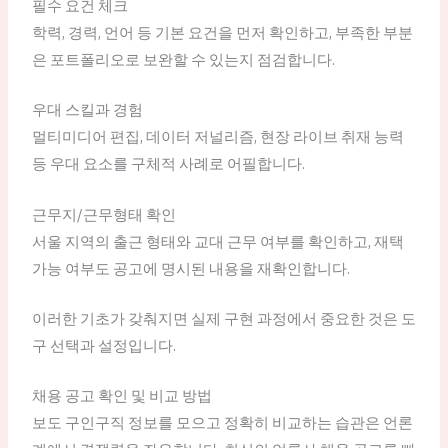
필수 요건 체크
학력, 경력, 언어 등 기본 요건을 먼저 확인하고, 부족한 부분
은 포트폴리오로 보완할 수 있는지 점검합니다.
우대 스킬과 경험
멀티미디어 편집, 데이터 저널리즘, 현장 라이브 취재 능력
등 우대 요소를 구체적 사례로 어필합니다.
근무지/근무형태 확인
서울 지역의 출근 형태와 교대 근무 여부를 확인하고, 재택
가능 여부도 공고에 명시된 내용을 재확인합니다.
이러한 기초가 갖춰지면 실제 구현 과정에서 중요한 것은 도
구 선택과 설정입니다.
채용 공고 확인 및 비교 방법
보도 구인구직 정보를 모으고 정확히 비교하는 습관은 언론