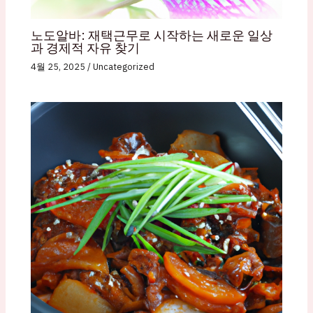
노도알바: 재택근무로 시작하는 새로운 일상
과 경제적 자유 찾기
4월 25, 2025
/
Uncategorized