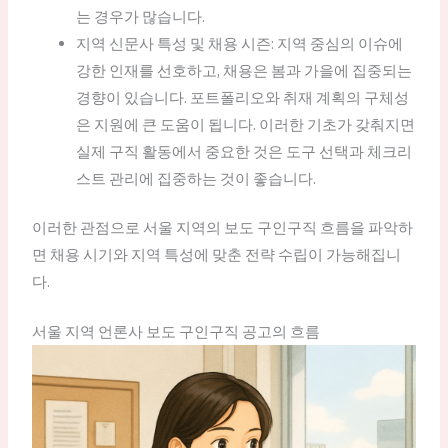
는 경우가 많습니다.
지역 신문사 특성 및 채용 시즌: 지역 중심의 이슈에
강한 인재를 선호하고, 채용은 봄과 가을에 집중되는
경향이 있습니다. 포트폴리오와 취재 계획의 구체성
은 지원에 큰 도움이 됩니다. 이러한 기초가 갖춰지면
실제 구직 활동에서 중요한 것은 도구 선택과 체크리
스트 관리에 집중하는 것이 좋습니다.
이러한 관점으로 서울 지역의 보도 구인구직 흐름을 파악하
면 채용 시기와 지역 특성에 맞춘 전략 수립이 가능해집니
다.
서울 지역 언론사 보도 구인구직 공고의 흐름