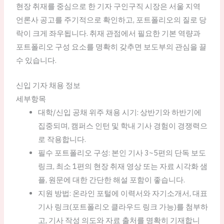
현장 취재를 중심으로 한 기자 구인구직 시장은 서울 지역
언론사 공고를 주기적으로 확인하고, 포트폴리오의 질로 당
락이 크게 좌우됩니다. 취재 관점에서 필요한 기본 역량과
포트폴리오 구성 요소를 명확히 갖추면 보도부의 관심을 끌
수 있습니다.
신입 기자 채용 정보
세부항목
대학/신입 공채 위주 채용 시기: 상반기와 하반기에
집중되며, 캠퍼스 인턴 및 학내 기사 경험이 경쟁력으
로 작용합니다.
필수 포트폴리오 구성: 본인 기사 3~5편의 단독 보도
링크, 최소 1편의 현장 취재 영상 또는 자료 시각화 샘
플, 원문에 대한 간단한 해설 포함이 좋습니다.
지원 방법: 온라인 포털에 이력서와 자기소개서, 대표
기사 링크(포트폴리오 클라우드 링크 가능)를 첨부하
고, 기사 작성 의도와 자료 출처를 명확히 기재합니