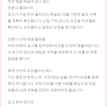
주요 채용 채널과 공고 예시
언론사 홈페이지
공고가 가장 먼저 올라오는 채널로, 제출 기한과 필요 서류
를 정확히 확인합니다. 신입 기자 공고의 요건을 직무별로
확인하고, 포트폴리오 업로드 규정을 준수합니다.
언론사 인재 채용 플랫폼
여러 매체의 공고를 한꺼번에 비교할 수 있어 효율적입니다.
각 공고의 양식과 파일명 규칙을 메모해 두고, 제출 전 최종
점검을 합니다.
취재 기자의 포트폴리오 예시
기사 원문과 취재 노트, 사진/영상 샘플, 데이터 자료를 함께
묶어 제시합니다. 지역 이슈를 다룬 사례를 중심으로 작업
흐름과 난관 극복을 간단히 코멘트하면 좋습니다.
공고 분석 포인트