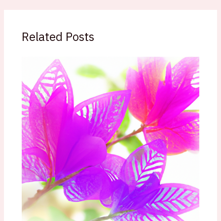
Related Posts