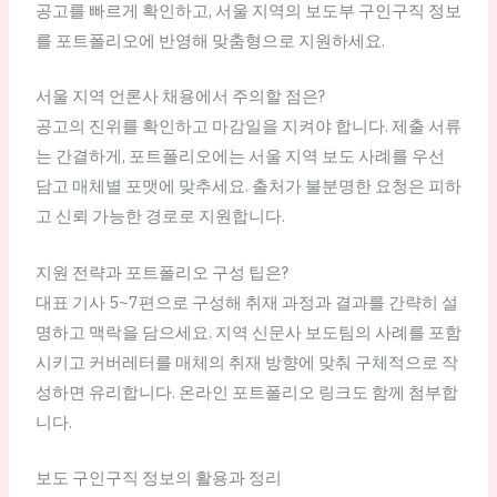
공고를 빠르게 확인하고, 서울 지역의 보도부 구인구직 정보
를 포트폴리오에 반영해 맞춤형으로 지원하세요.
서울 지역 언론사 채용에서 주의할 점은?
공고의 진위를 확인하고 마감일을 지켜야 합니다. 제출 서류
는 간결하게, 포트폴리오에는 서울 지역 보도 사례를 우선
담고 매체별 포맷에 맞추세요. 출처가 불분명한 요청은 피하
고 신뢰 가능한 경로로 지원합니다.
지원 전략과 포트폴리오 구성 팁은?
대표 기사 5~7편으로 구성해 취재 과정과 결과를 간략히 설
명하고 맥락을 담으세요. 지역 신문사 보도팀의 사례를 포함
시키고 커버레터를 매체의 취재 방향에 맞춰 구체적으로 작
성하면 유리합니다. 온라인 포트폴리오 링크도 함께 첨부합
니다.
보도 구인구직 정보의 활용과 정리