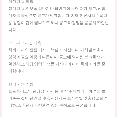
연간 채용 일정
정기 채용은 보통 상반기나 하반기에 몰릴 때가 많고, 신입
기자를 중심으로 공고가 발표됩니다. 지역 언론사일수록 채
용 일정이 짧게 끝나기도 하니 공고 마감일을 꼼꼼히 확인합
니다.
보도부 포지션 예측
취재 기자와 편집 기자가 핵심 포지션이며, 매체별로 취재
영역과 필요 역량이 다릅니다. 공고에 명시된 분야를 먼저
확인하고, 해당 영역의 샘플 기사나 데이터 취재 사례를 준
비합니다.
합격 가능성 팁
포트폴리오의 현장성, 기사 톤, 현장 취재력의 구체성을 보
여주는 것이 관건입니다. 지원서는 포지션별 맞춤형으로 정
리하고, 추천서는 신뢰성 있는 관점으로 구성합니다.