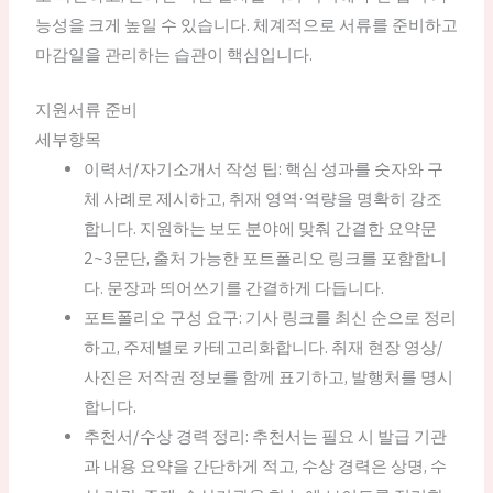
능성을 크게 높일 수 있습니다. 체계적으로 서류를 준비하고
마감일을 관리하는 습관이 핵심입니다.
지원서류 준비
세부항목
이력서/자기소개서 작성 팁: 핵심 성과를 숫자와 구
체 사례로 제시하고, 취재 영역·역량을 명확히 강조
합니다. 지원하는 보도 분야에 맞춰 간결한 요약문
2~3문단, 출처 가능한 포트폴리오 링크를 포함합니
다. 문장과 띄어쓰기를 간결하게 다듭니다.
포트폴리오 구성 요구: 기사 링크를 최신 순으로 정리
하고, 주제별로 카테고리화합니다. 취재 현장 영상/
사진은 저작권 정보를 함께 표기하고, 발행처를 명시
합니다.
추천서/수상 경력 정리: 추천서는 필요 시 발급 기관
과 내용 요약을 간단하게 적고, 수상 경력은 상명, 수