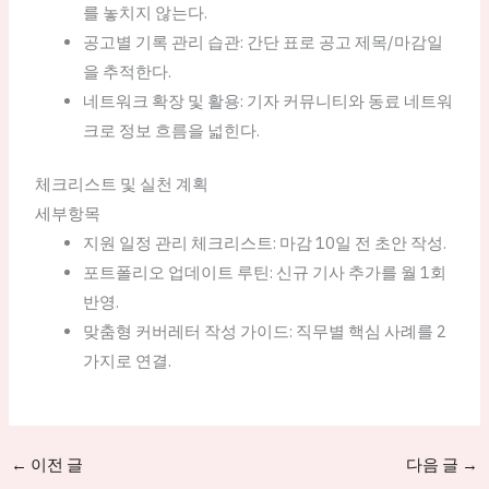
를 놓치지 않는다.
공고별 기록 관리 습관: 간단 표로 공고 제목/마감일
을 추적한다.
네트워크 확장 및 활용: 기자 커뮤니티와 동료 네트워
크로 정보 흐름을 넓힌다.
체크리스트 및 실천 계획
세부항목
지원 일정 관리 체크리스트: 마감 10일 전 초안 작성.
포트폴리오 업데이트 루틴: 신규 기사 추가를 월 1회
반영.
맞춤형 커버레터 작성 가이드: 직무별 핵심 사례를 2
가지로 연결.
←
이전 글
다음 글
→