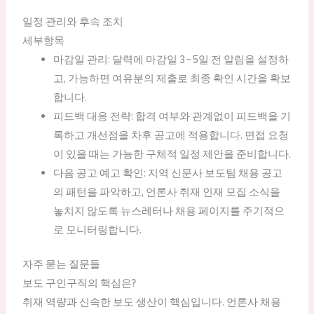
일정 관리와 후속 조치
세부항목
마감일 관리: 달력에 마감일 3~5일 전 알림을 설정하
고, 가능하면 여유분의 제출로 최종 확인 시간을 확보
합니다.
피드백 대응 전략: 합격 여부와 관계없이 피드백을 기
록하고 개선점을 차후 공고에 적용합니다. 면접 요청
이 있을 때는 가능한 구체적 일정 제안을 준비합니다.
다음 공고 예고 확인: 지역 신문사 보도팀 채용 공고
의 패턴을 파악하고, 언론사 취재 인재 모집 소식을
놓치지 않도록 뉴스레터나 채용 페이지를 주기적으
로 모니터링합니다.
자주 묻는 질문들
보도 구인구직의 핵심은?
취재 역량과 신속한 보도 생산이 핵심입니다. 언론사 채용