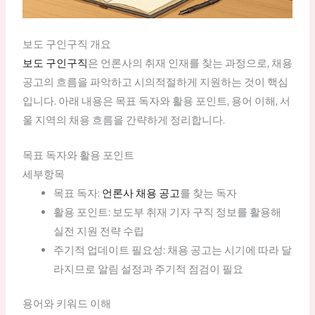
보도 구인구직 개요
보도 구인구직
은 언론사의 취재 인재를 찾는 과정으로, 채용
공고의 흐름을 파악하고 시의적절하게 지원하는 것이 핵심
입니다. 아래 내용은 목표 독자와 활용 포인트, 용어 이해, 서
울 지역의 채용 흐름을 간략하게 정리합니다.
목표 독자와 활용 포인트
세부항목
목표 독자:
언론사 채용 공고
를 찾는 독자
활용 포인트: 보도부 취재 기자 구직 정보를 활용해
실전 지원 전략 수립
주기적 업데이트 필요성: 채용 공고는 시기에 따라 달
라지므로 알림 설정과 주기적 점검이 필요
용어와 키워드 이해