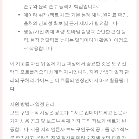
준수와 윤리 준수 능력이 핵심입니다.
데이터 취재/팩트 체크: 기본 통계 해석, 원자료 확인,
출처의 신뢰성 확보 및 근거 제시가 필요합니다.
영상/사진 취재 역량: 모바일 촬영과 간단한 편집 능
력, 현장 전달력을 높이는 멀티미디어 활용이 이점으
로 작용합니다.
이 기초를 다진 뒤 실제 지원 과정에서 중요한 것은 도구 선
택과 포트폴리오의 체계적 제시입니다. 지원 방법과 일정 관
리의 구체적 가이드는 이 흐름의 연장선에서 바로 활용됩니
다.
지원 방법과 일정 관리
보도 구인구직 시장은 공고가 수시로 업데이트되고 신문사
기자 채용 공고 및 보도부 취재 기자 구직 정보가 빠르게 변
동합니다. 서울 지역 언론사 보도 구인구직 공고를 정기적으
로 확인하고, 온라인 지원 절차를 미리 숙지해 두면 합격 가