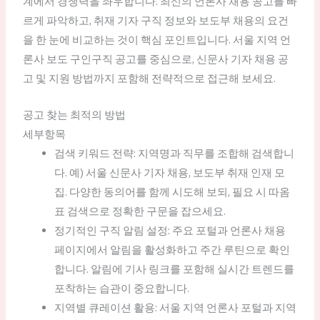
계에서 경쟁력을 좌우합니다. 최신의 언론사 채용 공고를 빠
르게 파악하고, 취재 기자 구직 정보와 보도부 채용의 요건
을 한 눈에 비교하는 것이 핵심 포인트입니다. 서울 지역 언
론사 보도 구인구직 공고를 중심으로, 신문사 기자 채용 공
고 및 지원 방법까지 포함해 전략적으로 접근해 보세요.
공고 찾는 최적의 방법
세부항목
검색 키워드 전략: 지역명과 직무를 조합해 검색합니
다. 예) 서울 신문사 기자 채용, 보도부 취재 인재 모
집. 다양한 동의어를 함께 시도해 보되, 필요 시 따옴
표 검색으로 정확한 구문을 잡으세요.
정기적인 구직 알림 설정: 주요 포털과 언론사 채용
페이지에서 알림을 활성화하고 주간 루틴으로 확인
합니다. 알림에 기사 링크를 포함해 실시간 트렌드를
포착하는 습관이 중요합니다.
지역별 큐레이션 활용: 서울 지역 언론사 포털과 지역