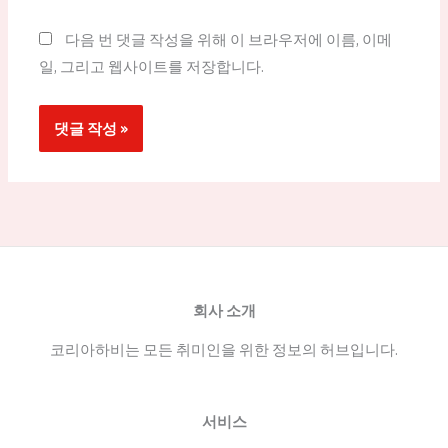
트
다음 번 댓글 작성을 위해 이 브라우저에 이름, 이메
일, 그리고 웹사이트를 저장합니다.
회사 소개
코리아하비는 모든 취미인을 위한 정보의 허브입니다.
서비스