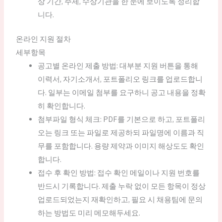
상 기간, 주제, 수상기관을 한 눈에 보이도록 정리합
니다.
온라인 지원 절차
세부항목
공고별 온라인 제출 방법: 대부분 지원 버튼을 통해
이력서, 자기소개서, 포트폴리오 링크를 업로드합니
다. 일부는 이메일 첨부를 요구하니 공고 내용을 정확
히 확인합니다.
첨부파일 형식 체크: PDF를 기본으로 하고, 포트폴리
오는 링크 또는 파일로 제공하되 파일명에 이름과 직
무를 포함합니다. 용량 제약과 이미지 해상도도 확인
합니다.
접수 후 확인 방법: 접수 확인 메일이나 지원 번호를
반드시 기록합니다. 제출 누락 없이 모든 항목이 정상
업로드되었는지 재확인하고, 필요 시 채용팀에 문의
하는 방법도 미리 메모해두세요.