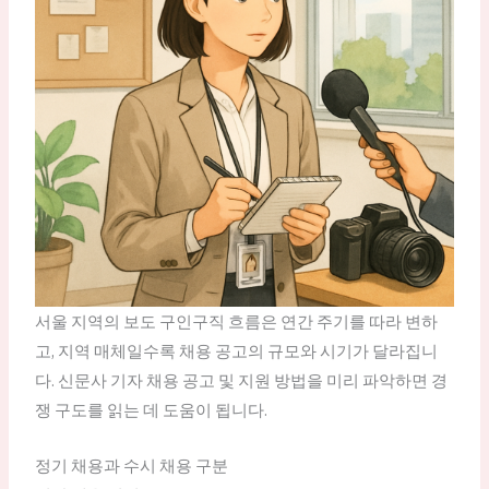
서울 지역의 보도 구인구직 흐름은 연간 주기를 따라 변하
고, 지역 매체일수록 채용 공고의 규모와 시기가 달라집니
다. 신문사 기자 채용 공고 및 지원 방법을 미리 파악하면 경
쟁 구도를 읽는 데 도움이 됩니다.
정기 채용과 수시 채용 구분