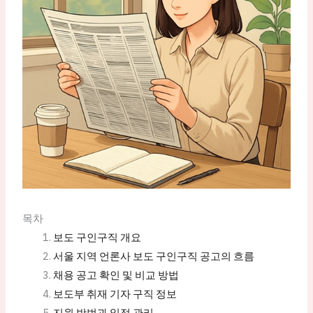
목차
보도 구인구직 개요
서울 지역 언론사 보도 구인구직 공고의 흐름
채용 공고 확인 및 비교 방법
보도부 취재 기자 구직 정보
지원 방법과 일정 관리