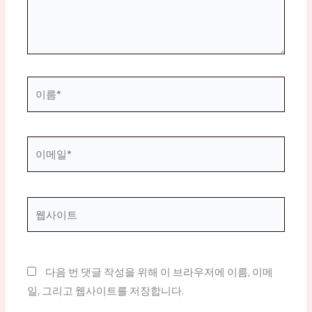
세
요...
이
름
*
이
메
일
*
웹
사
이
트
다음 번 댓글 작성을 위해 이 브라우저에 이름, 이메
일, 그리고 웹사이트를 저장합니다.