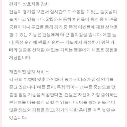
팬과의 상호작용 강화
팬들이 경기를 보면서 실시간으로 소통할 수 있는 플랫폼이
늘어나고 있습니다. SNS와 연동하여 팬들이 중계 중 의견을
공유하거나 투표를 통해 경기 중 특정 이벤트에 대한 선택을
할 수 있는 기능은 팬들에게 더 큰 참여감을 줍니다. 예를 들
어, 특정 순간에 팬들이 원하는 각도에서 재생하기 위한 카
메라 앵글을 선택할 수 있는 기회는 팬들에게 새로운 경험을
제공합니다.
개인화된 중계 서비스
각 팬의 취향에 맞춘 개인화된 중계 서비스가 점점 인기를
끌고 있습니다. 예를 들어, 특정 팀이나 선수를 중심으로 맞
춤형 알림 기능을 제공한다면, 팬들은 자신이 가장 좋아하는
콘텐츠를 더욱 쉽게 접할 수 있습니다. 이를 통해 팬들은 더
많은 정보와 경험을 얻고, 경기에 대한 흥미를 더욱 높일 수
있습니다.