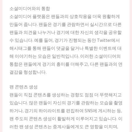
소셜미디어와의 통합
소셜미디어 플랫폼은 팬들과의 상호작용을 더욱 원활하게
만들어 줍니다. 팬들은 경기를 관람하면서 실시간으로 다른
팬들과 의견을 나누거나 경기에 대한 자신의 생각을 공유할
수 있습니다. 예를 들어, 경기가 진행되는 동안 Twitter에서
해시태그를 통해 팬들이 댓글을 달거나 특별한 이벤트에 대
해 이야기하는 모습은 일반적입니다. 이러한 소셜미디어의
통합은 팬들에게 경기의 흥미를 더해주고, 다른 팬들과의 연
결감을 형성합니다.
팬 콘텐츠 생성
팬들이 직접 콘텐츠를 생성하는 경향도 점점 더 뚜렷해지고
있습니다. 많은 팬들이 자신의 경기를 관람하는 모습을 촬영
하거나, 경기의 하이라이트를 편집하여 SNS에 게시하는 등,
팬 주도의 콘텐츠 생성이 활발하게 이루어지고 있습니다. 이
러한 팬 생성 콘텐츠는 중계사들에게도 큰 영향을 미치며,