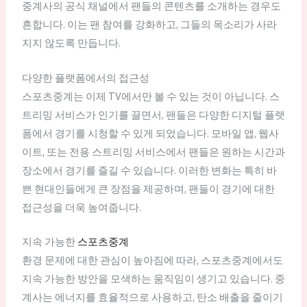
중계사의 공식 채널에서 팬들의 콘텐츠를 소개하는 경우도
흔합니다. 이는 팬 참여를 강화하고, 그들의 목소리가 사라
지지 않도록 만듭니다.
다양한 플랫폼에서의 접근성
스포츠중계는 이제 TV에서만 볼 수 있는 것이 아닙니다. 스
트리밍 서비스가 인기를 끌면서, 팬들은 다양한 디지털 플랫
폼에서 경기를 시청할 수 있게 되었습니다. 모바일 앱, 웹사
이트, 또는 전용 스트리밍 서비스에서 팬들은 원하는 시간과
장소에서 경기를 즐길 수 있습니다. 이러한 변화는 특히 바
쁜 현대인들에게 큰 장점을 제공하며, 팬들이 경기에 대한
접근성을 더욱 높여줍니다.
지속 가능한
스포츠중계
환경 문제에 대한 관심이 높아짐에 따라, 스포츠중계에서도
지속 가능한 방안을 모색하는 움직임이 생기고 있습니다. 중
계사는 에너지를 효율적으로 사용하고, 탄소 배출을 줄이기