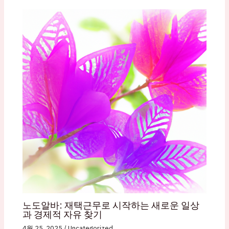
노도알바: 재택근무로 시작하는 새로운 일상
과 경제적 자유 찾기
4월 25, 2025
/
Uncategorized