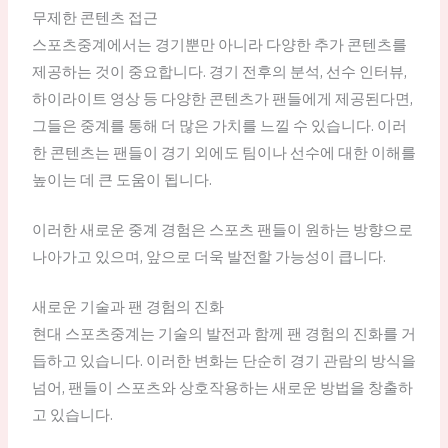
무제한 콘텐츠 접근
스포츠중계에서는 경기뿐만 아니라 다양한 추가 콘텐츠를
제공하는 것이 중요합니다. 경기 전후의 분석, 선수 인터뷰,
하이라이트 영상 등 다양한 콘텐츠가 팬들에게 제공된다면,
그들은 중계를 통해 더 많은 가치를 느낄 수 있습니다. 이러
한 콘텐츠는 팬들이 경기 외에도 팀이나 선수에 대한 이해를
높이는 데 큰 도움이 됩니다.
이러한 새로운 중계 경험은 스포츠 팬들이 원하는 방향으로
나아가고 있으며, 앞으로 더욱 발전할 가능성이 큽니다.
새로운 기술과 팬 경험의 진화
현대 스포츠중계는 기술의 발전과 함께 팬 경험의 진화를 거
듭하고 있습니다. 이러한 변화는 단순히 경기 관람의 방식을
넘어, 팬들이 스포츠와 상호작용하는 새로운 방법을 창출하
고 있습니다.