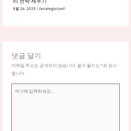
리 전략 세우기
4월 26, 2025
/
Uncategorized
댓글 달기
이메일 주소는 공개되지 않습니다.
필수 필드는
*
로 표시
됩니다
여
기
에
입
력
하