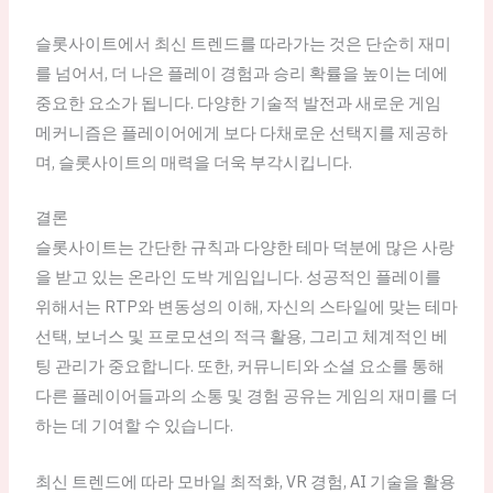
슬롯사이트에서 최신 트렌드를 따라가는 것은 단순히 재미
를 넘어서, 더 나은 플레이 경험과 승리 확률을 높이는 데에
중요한 요소가 됩니다. 다양한 기술적 발전과 새로운 게임
메커니즘은 플레이어에게 보다 다채로운 선택지를 제공하
며, 슬롯사이트의 매력을 더욱 부각시킵니다.
결론
슬롯사이트는 간단한 규칙과 다양한 테마 덕분에 많은 사랑
을 받고 있는 온라인 도박 게임입니다. 성공적인 플레이를
위해서는 RTP와 변동성의 이해, 자신의 스타일에 맞는 테마
선택, 보너스 및 프로모션의 적극 활용, 그리고 체계적인 베
팅 관리가 중요합니다. 또한, 커뮤니티와 소셜 요소를 통해
다른 플레이어들과의 소통 및 경험 공유는 게임의 재미를 더
하는 데 기여할 수 있습니다.
최신 트렌드에 따라 모바일 최적화, VR 경험, AI 기술을 활용