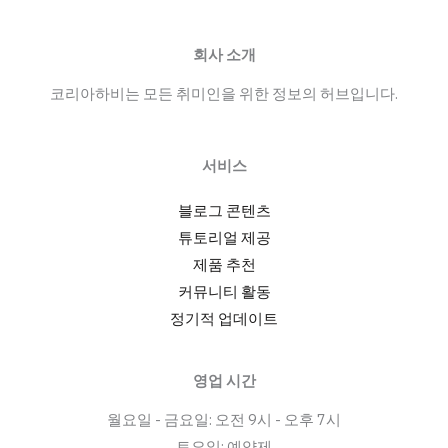
회사 소개
코리아하비는 모든 취미인을 위한 정보의 허브입니다.
서비스
블로그 콘텐츠
튜토리얼 제공
제품 추천
커뮤니티 활동
정기적 업데이트
영업 시간
월요일 - 금요일: 오전 9시 - 오후 7시
토요일: 예약제