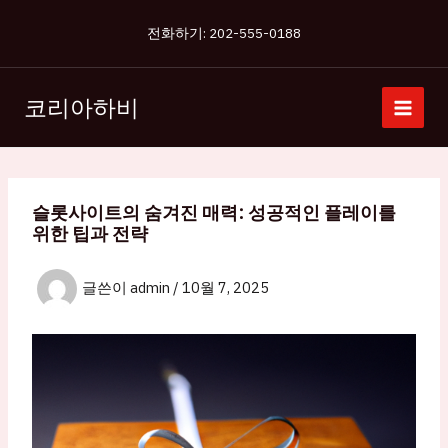
콘
전화하기: 202-555-0188
텐
츠
로
코리아하비
건
너
뛰
기
슬롯사이트의 숨겨진 매력: 성공적인 플레이를
위한 팁과 전략
글쓴이
admin
/
10월 7, 2025