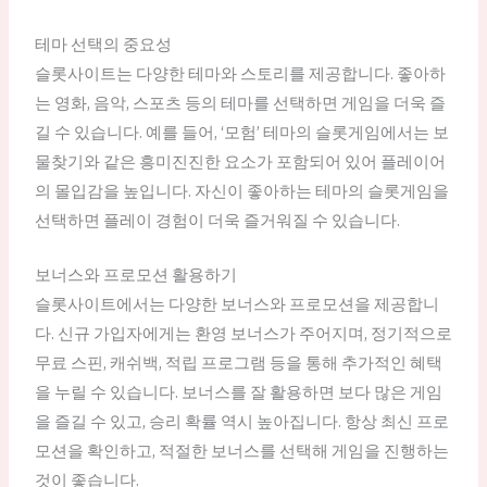
테마 선택의 중요성
슬롯사이트는 다양한 테마와 스토리를 제공합니다. 좋아하
는 영화, 음악, 스포츠 등의 테마를 선택하면 게임을 더욱 즐
길 수 있습니다. 예를 들어, ‘모험’ 테마의 슬롯게임에서는 보
물찾기와 같은 흥미진진한 요소가 포함되어 있어 플레이어
의 몰입감을 높입니다. 자신이 좋아하는 테마의 슬롯게임을
선택하면 플레이 경험이 더욱 즐거워질 수 있습니다.
보너스와 프로모션 활용하기
슬롯사이트에서는 다양한 보너스와 프로모션을 제공합니
다. 신규 가입자에게는 환영 보너스가 주어지며, 정기적으로
무료 스핀, 캐쉬백, 적립 프로그램 등을 통해 추가적인 혜택
을 누릴 수 있습니다. 보너스를 잘 활용하면 보다 많은 게임
을 즐길 수 있고, 승리 확률 역시 높아집니다. 항상 최신 프로
모션을 확인하고, 적절한 보너스를 선택해 게임을 진행하는
것이 좋습니다.