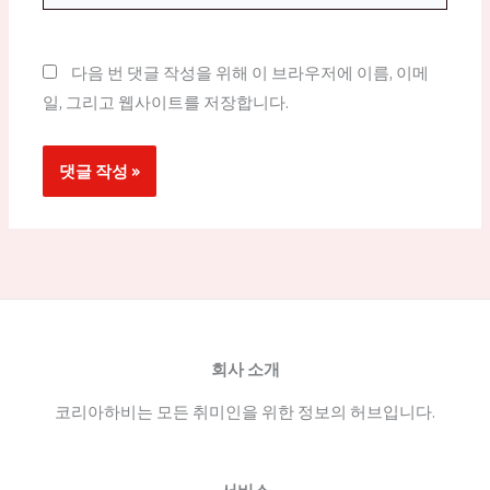
이
트
다음 번 댓글 작성을 위해 이 브라우저에 이름, 이메
일, 그리고 웹사이트를 저장합니다.
회사 소개
코리아하비는 모든 취미인을 위한 정보의 허브입니다.