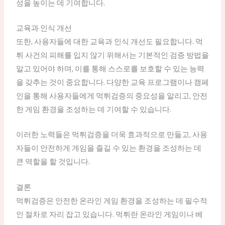
성을 높이는 데 기여합니다.
교육과 인식 개선
또한, 사용자들에 대한 교육과 인식 개선도 필요합니다. 먹
튀 사건의 피해를 입지 않기 위해서는 기본적인 검증 방법을
알고 있어야 하며, 이를 통해 스스로를 보호할 수 있는 능력
을 갖추는 것이 중요합니다. 다양한 교육 프로그램이나 캠페
인을 통해 사용자들에게 먹튀검증의 중요성을 알리고, 안전
한 게임 환경을 조성하는 데 기여할 수 있습니다.
이러한 노력들은 먹튀검증을 더욱 효과적으로 만들고, 사용
자들이 안전하게 게임을 즐길 수 있는 환경을 조성하는 데
큰 역할을 할 것입니다.
결론
먹튀검증은 안전한 온라인 게임 환경을 조성하는 데 필수적
인 절차로 자리 잡고 있습니다. 먹튀란 온라인 게임이나 베