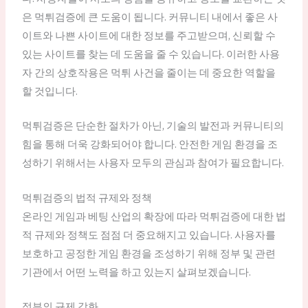
은 먹튀검증에 큰 도움이 됩니다. 커뮤니티 내에서 좋은 사
이트와 나쁜 사이트에 대한 정보를 주고받으며, 신뢰할 수
있는 사이트를 찾는 데 도움을 줄 수 있습니다. 이러한 사용
자 간의 상호작용은 먹튀 사건을 줄이는 데 중요한 역할을
할 것입니다.
먹튀검증은 단순한 절차가 아닌, 기술의 발전과 커뮤니티의
힘을 통해 더욱 강화되어야 합니다. 안전한 게임 환경을 조
성하기 위해서는 사용자 모두의 관심과 참여가 필요합니다.
먹튀검증의 법적 규제와 정책
온라인 게임과 베팅 산업의 확장에 따라 먹튀검증에 대한 법
적 규제와 정책도 점점 더 중요해지고 있습니다. 사용자를
보호하고 공정한 게임 환경을 조성하기 위해 정부 및 관련
기관에서 어떤 노력을 하고 있는지 살펴보겠습니다.
정부의 규제 강화