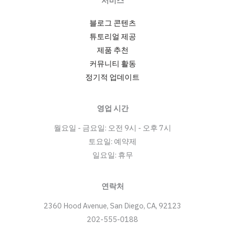
서비스
블로그 콘텐츠
튜토리얼 제공
제품 추천
커뮤니티 활동
정기적 업데이트
영업 시간
월요일 - 금요일: 오전 9시 - 오후 7시
토요일: 예약제
일요일: 휴무
연락처
2360 Hood Avenue, San Diego, CA, 92123
202-555-0188