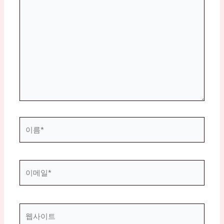
기
에
입
력
하
세
요...
이
름
*
이
메
일
*
웹
사