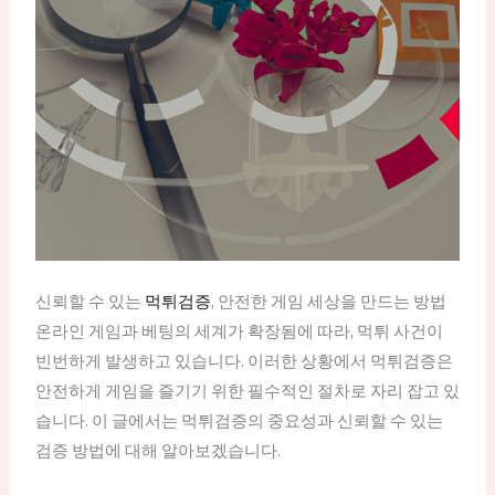
신뢰할 수 있는
먹튀검증
, 안전한 게임 세상을 만드는 방법
온라인 게임과 베팅의 세계가 확장됨에 따라, 먹튀 사건이
빈번하게 발생하고 있습니다. 이러한 상황에서 먹튀검증은
안전하게 게임을 즐기기 위한 필수적인 절차로 자리 잡고 있
습니다. 이 글에서는 먹튀검증의 중요성과 신뢰할 수 있는
검증 방법에 대해 알아보겠습니다.