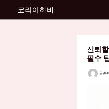
콘
코리아하비
텐
츠
로
건
너
뛰
신뢰할
기
필수 
글쓴