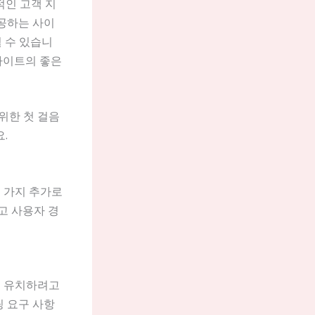
적인 고객 지
제공하는 사이
 수 있습니
사이트의 좋은
위한 첫 걸음
.
 가지 추가로
고 사용자 경
를 유치하려고
팅 요구 사항