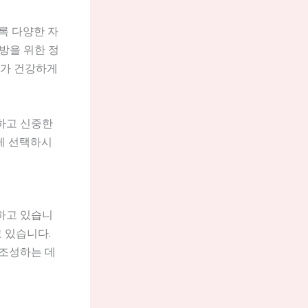
록 다양한 자
예방을 위한 정
자가 건강하게
하고 신중한
깊게 선택하시
하고 있습니
 있습니다.
 조성하는 데