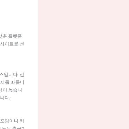
갖춘 플랫폼
노사이트를 선
스입니다. 신
규제를 따릅니
뢰성이 높습니
니다.
 포럼이나 커
카지노는 출금이