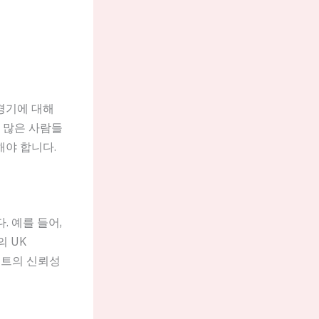
경기에 대해
 많은 사람들
해야 합니다.
 예를 들어,
국의 UK
사이트의 신뢰성