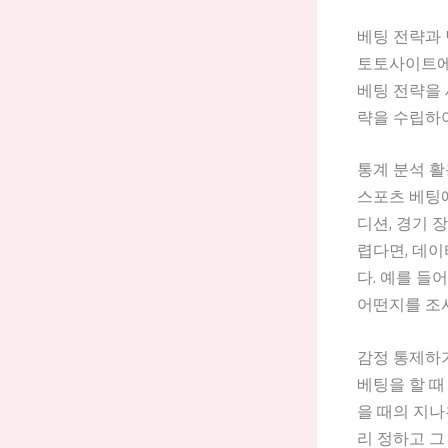
베팅 전략과 
토토사이트에
베팅 전략을 
략을 수립하
통계 분석 
스포츠 베팅에
디션, 경기 
렵다면, 데이
다. 예를 들
어떤지를 조
감정 통제하
베팅을 할 때
을 때의 지나
리 정하고 그