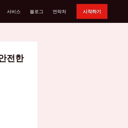
서비스
블로그
연락처
시작하기
 안전한