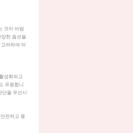
는 것이 바람
 다양한 옵션을
 고려하여 어
 활성화되고
것도 유용합니
 판단을 우선시
 안전하고 풍