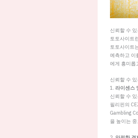
신뢰할 수 
토토사이트란
토토사이트는
예측하고 이를
에게 흥미롭
신뢰할 수 
1.
라이센스 
신뢰할 수 있
필리핀의 CEZA(
Gamblin
을 높이는 중
2.
안전한 결