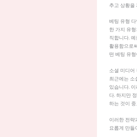
추고 상황을
베팅 유형 
한 가지 유
직합니다. 예
활용함으로써 
떤 베팅 유형
소셜 미디어
최근에는 소
있습니다. 
다. 하지만 
하는 것이 중
이러한 전략과
요롭게 만들어