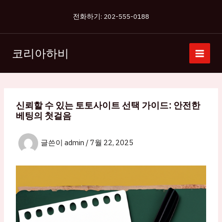
콘
전화하기: 202-555-0188
텐
츠
로
코리아하비
건
너
뛰
기
신뢰할 수 있는 토토사이트 선택 가이드: 안전한
베팅의 첫걸음
글쓴이
admin
/
7월 22, 2025