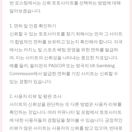
번 포스팅에서는 신뢰 토토사이트를 선택하는 방법에 대해
알아보겠습니다.
1. 면허 및 인증 확인하기
신뢰할 수 있는 토토사이트를 찾기 위해서는 먼저 그 사이트
가 합법적인 면허를 보유하고 있는지 확인해야 합니다. 각국
에서는 카지노 및 스포츠 베팅 운영을 위한 면허를 발급하
며, 이는 사이트의 신뢰성을 나타내는 중요한 지표입니다.
예를 들어, 필리핀의 PAGCOR 또는 영국의 UK Gambling
Commission에서 발급한 면허를 가진 사이트는 신뢰할 수
있는 경향이 있습니다.
2. 사용자 리뷰 및 평판 조사
사이트의 신뢰성을 판단하는 또 다른 방법은 사용자 리뷰를
확인하는 것입니다. 여러 커뮤니티 및 포럼에서 토토사이트
에 대한 사용자들의 경험담을 찾아볼 수 있습니다. 긍정적인
리뷰가 많은 사이트는 사용자의 신뢰를 받고 있으며, 반대로