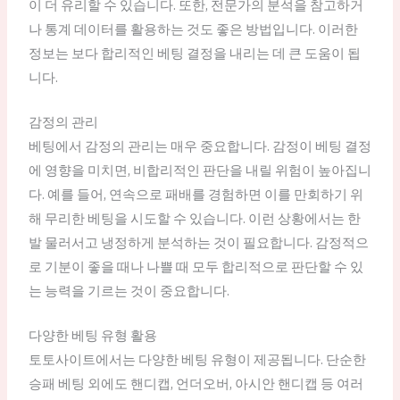
이 더 유리할 수 있습니다. 또한, 전문가의 분석을 참고하거
나 통계 데이터를 활용하는 것도 좋은 방법입니다. 이러한
정보는 보다 합리적인 베팅 결정을 내리는 데 큰 도움이 됩
니다.
감정의 관리
베팅에서 감정의 관리는 매우 중요합니다. 감정이 베팅 결정
에 영향을 미치면, 비합리적인 판단을 내릴 위험이 높아집니
다. 예를 들어, 연속으로 패배를 경험하면 이를 만회하기 위
해 무리한 베팅을 시도할 수 있습니다. 이런 상황에서는 한
발 물러서고 냉정하게 분석하는 것이 필요합니다. 감정적으
로 기분이 좋을 때나 나쁠 때 모두 합리적으로 판단할 수 있
는 능력을 기르는 것이 중요합니다.
다양한 베팅 유형 활용
토토사이트에서는 다양한 베팅 유형이 제공됩니다. 단순한
승패 베팅 외에도 핸디캡, 언더오버, 아시안 핸디캡 등 여러