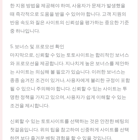
한 지원 방법을 제공해야 하며, 사용자가 문제가 발생했을
때 즉각적으로 도움을 받을 수 있어야 합니다. 고객 지원의
반응 속도와 질은 사이트의 신뢰성을 평가하는 중요한 기준
중 하나입니다.
5. 보너스 및 프로모션 확인
마지막으로, 신뢰할 수 있는 토토사이트는 합리적인 보너스
와 프로모션을 제공합니다. 지나치게 높은 보너스를 제안하
는 사이트는 의심해 볼 필요가 있습니다. 이러한 보너스는
종종 숨겨진 조건이 있거나, 사용자에게 불리한 규정이 포함
될 수 있으니 주의해야 합니다. 신뢰할 수 있는 사이트는 투
명한 정책을 가지고 있으며, 사용자가 쉽게 이해할 수 있는
조건을 제시합니다.
신뢰할 수 있는 토토사이트를 선택하는 것은 안전한 베팅의
첫걸음입니다. 위의 팁을 참고하여 신중하게 사이트를 선택
하면 보다 즐거운 베팅 경험을 할 수 있을 것입니다.