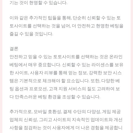
기는 것이 현명할 수 있습니다.
이와 같은 추가적인 팁들을 통해, 단순히 신뢰할 수 있는 토
토사이트를 선택하는 것을 넘어, 더 안전하고 현명한 베팅을
즐길 수 있을 것입니다.
결론
안전하고 믿을 수 있는 토토사이트를 선택하는 것은 온라인
베팅에서 매우 중요합니다. 신뢰할 수 있는 라이센스를 보유
한 사이트, 사용자 리뷰를 통해 얻는 정보, 강력한 보안 시스
템은 기본적으로 체크해야 할 요소입니다. 또한, 다양한 베
팅 옵션과 프로모션, 고객 지원 서비스의 질도 고려하여 보
다 만족스러운 베팅 환경을 조성할 수 있습니다.
추가적으로, 모바일 호환성, 결제 수단의 다양성, 게임 제공
업체의 신뢰성, 그리고 사이트의 지속적인 업데이트와 개선
사항을 점검하는 것이 사용자에게 더 나은 경험을 제공합니