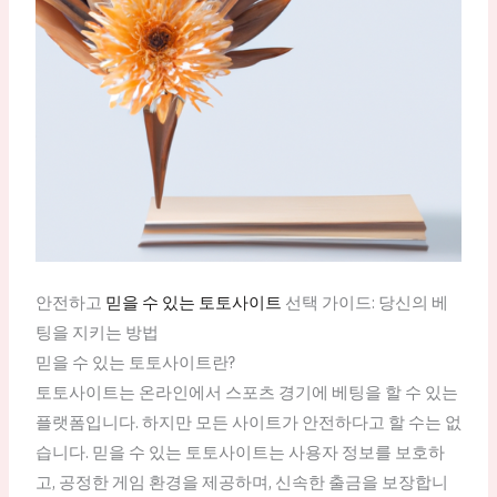
안전하고
믿을 수 있는 토토사이트
선택 가이드: 당신의 베
팅을 지키는 방법
믿을 수 있는 토토사이트란?
토토사이트는 온라인에서 스포츠 경기에 베팅을 할 수 있는
플랫폼입니다. 하지만 모든 사이트가 안전하다고 할 수는 없
습니다. 믿을 수 있는 토토사이트는 사용자 정보를 보호하
고, 공정한 게임 환경을 제공하며, 신속한 출금을 보장합니