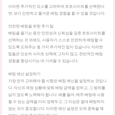
이러한 추가적인 요소를 고려하여 토토사이트를 선택한다
면, 보다 안전하고 즐거운 베팅 경험을 할 수 있을 것입니다.
안전한 베팅을 위한 추가 팁
베팅을 즐기는 동안 안전성과 신뢰성을 갖춘 토토사이트를
선택하는 것 외에도, 사용자가 스스로 안전하게 베팅할 수
있도록 도와주는 몇 가지 추가적인 팁이 있습니다. 이러한
팁들은 단순히 사이트 선택에 그치지 않고, 전반적인 베팅
경험을 향상시키는 데 기여할 수 있습니다.
베팅 예산 설정하기
가장 먼저 고려해야 할 사항은 베팅 예산을 설정하는 것입니
다. 자신의 재정 상황에 맞춰 베팅 금액을 정하고, 그 범위를
넘지 않도록 노력해야 합니다. 예를 들어, 매주 베팅에 사용
할 수 있는 금액을 미리 정해두고, 그 이상은 절대 베팅하지
않는 것이 중요합니다. 이러한 예산 설정은 도박 중독을 예