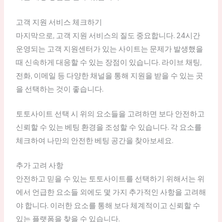
고객 지원 서비스 체크하기
마지막으로, 고객 지원 서비스의 질도 중요합니다. 24시간
운영되는 고객 지원센터가 있는 사이트는 문제가 발생했을
때 신속하게 대응할 수 있는 장점이 있습니다. 라이브 채팅,
전화, 이메일 등 다양한 채널을 통해 지원을 받을 수 있는 곳
을 선택하는 것이 좋습니다.
토토사이트 선택 시 위의 요소들을 고려하면 보다 안전하고
신뢰할 수 있는 베팅 환경을 조성할 수 있습니다. 각 요소를
체크하여 나만의 안전한 베팅 공간을 찾아보세요.
추가 고려 사항
안전하고 믿을 수 있는 토토사이트를 선택하기 위해서는 위
에서 언급한 요소들 외에도 몇 가지 추가적인 사항을 고려해
야 합니다. 이러한 요소를 통해 보다 체계적이고 신뢰할 수
있는 플랫폼을 찾을 수 있습니다.