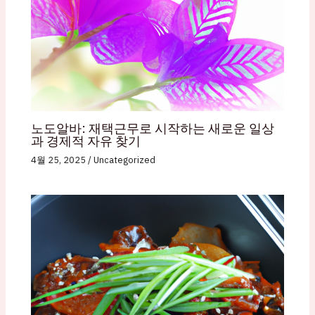
노도알바: 재택근무로 시작하는 새로운 일상
과 경제적 자유 찾기
4월 25, 2025
/
Uncategorized