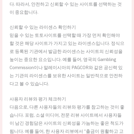
다. 따라서, 안전하고 신뢰할 수 있는 사이트를 선택하는 것
이 중요합니다.
신뢰할 수 있는 라이센스 확인하기
믿을 수 있는 토토사이트를 선택할 때 가장 먼저 확인해야
할 것은 해당 사이트가 가지고 있는 라이센스입니다. 정식으
로 등록된 기관에서 발급한 라이센스는 사이트의 신뢰성을
높이는 중요한 요소입니다. 예를 들어, 영국의 Gambling
Commission이나 말레이시아의 PAGCOR와 같은 공신력 있
는 기관의 라이센스를 보유한 사이트는 일반적으로 안전하
다고 볼 수 있습니다.
사용자 리뷰와 평가 체크하기
다음으로, 다른 사용자들의 리뷰와 평가를 참고하는 것이 좋
습니다. 포럼, 소셜 미디어, 전문 리뷰 사이트에서 사용자들
이 남긴 경험담은 사이트의 신뢰성을 가늠하는 좋은 척도가
됩니다. 예를 들어, 한 사용자 리뷰에서 “출금이 원활하고 고