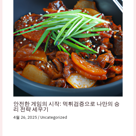
안전한 게임의 시작: 먹튀검증으로 나만의 승
리 전략 세우기
4월 26, 2025
/
Uncategorized