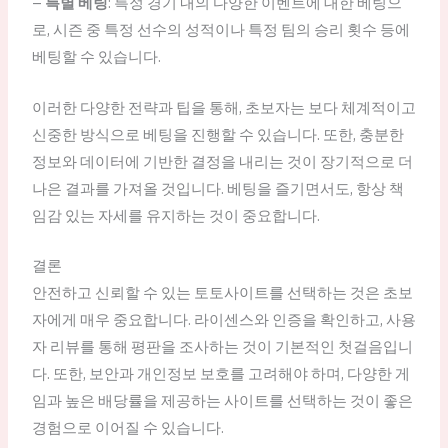
–
특별 베팅
: 특정 경기 내의 다양한 이벤트에 대한 베팅으
로, 시즌 중 특정 선수의 성적이나 특정 팀의 승리 횟수 등에
베팅할 수 있습니다.
이러한 다양한 전략과 팁을 통해, 초보자는 보다 체계적이고
신중한 방식으로 베팅을 진행할 수 있습니다. 또한, 충분한
정보와 데이터에 기반한 결정을 내리는 것이 장기적으로 더
나은 결과를 가져올 것입니다. 베팅을 즐기면서도, 항상 책
임감 있는 자세를 유지하는 것이 중요합니다.
결론
안전하고 신뢰할 수 있는 토토사이트를 선택하는 것은 초보
자에게 매우 중요합니다. 라이센스와 인증을 확인하고, 사용
자 리뷰를 통해 평판을 조사하는 것이 기본적인 첫걸음입니
다. 또한, 보안과 개인정보 보호를 고려해야 하며, 다양한 게
임과 높은 배당률을 제공하는 사이트를 선택하는 것이 좋은
경험으로 이어질 수 있습니다.