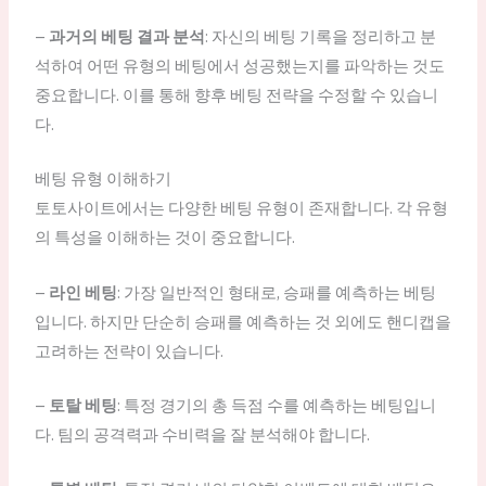
–
과거의 베팅 결과 분석
: 자신의 베팅 기록을 정리하고 분
석하여 어떤 유형의 베팅에서 성공했는지를 파악하는 것도
중요합니다. 이를 통해 향후 베팅 전략을 수정할 수 있습니
다.
베팅 유형 이해하기
토토사이트에서는 다양한 베팅 유형이 존재합니다. 각 유형
의 특성을 이해하는 것이 중요합니다.
–
라인 베팅
: 가장 일반적인 형태로, 승패를 예측하는 베팅
입니다. 하지만 단순히 승패를 예측하는 것 외에도 핸디캡을
고려하는 전략이 있습니다.
–
토탈 베팅
: 특정 경기의 총 득점 수를 예측하는 베팅입니
다. 팀의 공격력과 수비력을 잘 분석해야 합니다.