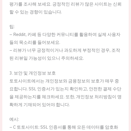
평가를 조사해 보세요. 긍정적인 리뷰가 많은 사이트는 신뢰
할 수 있는 경향이 있습니다.
팁:
– Reddit, 카페 등 다양한 커뮤니티를 활용하여 실제 사용자
들의 목소리를 들어보세요.
– 리뷰가 너무 긍정적이거나 과도하게 부정적인 경우, 조작
된 리뷰일 가능성이 있으니 주의하세요.
3. 보안 및 개인정보 보호
토토사이트에서는 개인정보와 금융정보의 보호가 매우 중
요합니다. SSL 인증서가 있는지 확인하고, 안전한 결제 수단
을 제공하는지를 체크하세요. 또한, 개인정보 처리방침이 명
확하게 기재되어 있어야 합니다.
예시:
– C 토토사이트: SSL 인증서를 통해 모든 데이터를 암호화