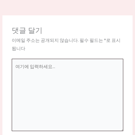
댓글 달기
이메일 주소는 공개되지 않습니다.
필수 필드는
*
로 표시
됩니다
여
기
에
입
력
하
세
요...