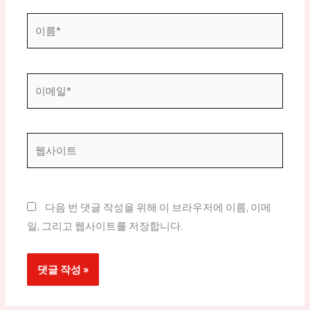
이
름
*
이
메
일
*
웹
사
이
트
다음 번 댓글 작성을 위해 이 브라우저에 이름, 이메
일, 그리고 웹사이트를 저장합니다.