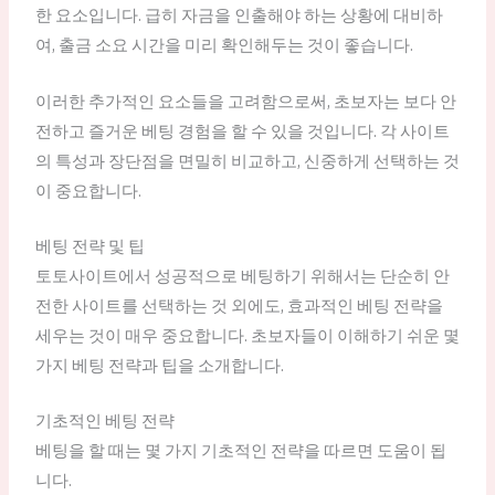
한 요소입니다. 급히 자금을 인출해야 하는 상황에 대비하
여, 출금 소요 시간을 미리 확인해두는 것이 좋습니다.
이러한 추가적인 요소들을 고려함으로써, 초보자는 보다 안
전하고 즐거운 베팅 경험을 할 수 있을 것입니다. 각 사이트
의 특성과 장단점을 면밀히 비교하고, 신중하게 선택하는 것
이 중요합니다.
베팅 전략 및 팁
토토사이트에서 성공적으로 베팅하기 위해서는 단순히 안
전한 사이트를 선택하는 것 외에도, 효과적인 베팅 전략을
세우는 것이 매우 중요합니다. 초보자들이 이해하기 쉬운 몇
가지 베팅 전략과 팁을 소개합니다.
기초적인 베팅 전략
베팅을 할 때는 몇 가지 기초적인 전략을 따르면 도움이 됩
니다.