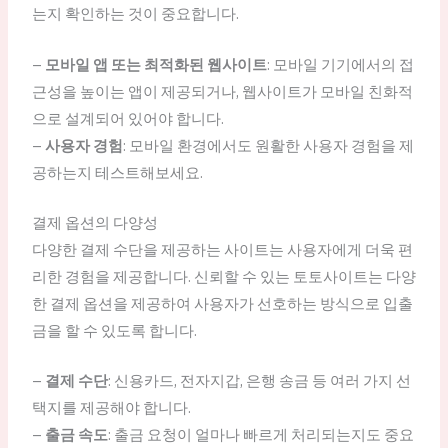
는지 확인하는 것이 중요합니다.
–
모바일 앱 또는 최적화된 웹사이트
: 모바일 기기에서의 접
근성을 높이는 앱이 제공되거나, 웹사이트가 모바일 친화적
으로 설계되어 있어야 합니다.
–
사용자 경험
: 모바일 환경에서도 원활한 사용자 경험을 제
공하는지 테스트해보세요.
결제 옵션의 다양성
다양한 결제 수단을 제공하는 사이트는 사용자에게 더욱 편
리한 경험을 제공합니다. 신뢰할 수 있는 토토사이트는 다양
한 결제 옵션을 제공하여 사용자가 선호하는 방식으로 입출
금을 할 수 있도록 합니다.
–
결제 수단
: 신용카드, 전자지갑, 은행 송금 등 여러 가지 선
택지를 제공해야 합니다.
–
출금 속도
: 출금 요청이 얼마나 빠르게 처리되는지도 중요