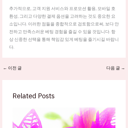
추가적으로, 고객 지원 서비스와 프로모션 활용, 모바일 호
환성, 그리고 다양한 결제 옵션을 고려하는 것도 중요한 요
소입니다. 이러한 점들을 종합적으로 검토함으로써, 보다 안
전하고 만족스러운 베팅 경험을 즐길 수 있을 것입니다. 항
상 신중한 선택을 통해 책임감 있게 베팅을 즐기시길 바랍니
다.
←
이전 글
다음 글
→
Related Posts