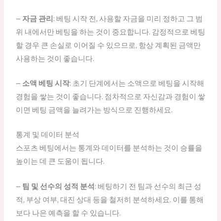
–
자금 관리
: 베팅 시작 전, 사용할 자금을 미리 정하고 그 범
위 내에서만 베팅을 하는 것이 중요합니다. 감정적으로 베팅
할 경우 큰 손실로 이어질 수 있으므로, 항상 계획된 금액만
사용하는 것이 좋습니다.
–
소액 베팅 시작
: 초기 단계에서는 소액으로 베팅을 시작해
경험을 쌓는 것이 좋습니다. 점차적으로 자신감과 경험이 쌓
이면 베팅 금액을 늘려가는 방식으로 진행하세요.
통계 및 데이터 분석
스포츠 베팅에서는 통계와 데이터를 분석하는 것이 승률을
높이는 데 큰 도움이 됩니다.
–
팀 및 선수의 성적 분석
: 베팅하기 전 팀과 선수의 최근 성
적, 부상 여부, 대진 상대 등을 철저히 분석하세요. 이를 통해
보다 나은 예측을 할 수 있습니다.