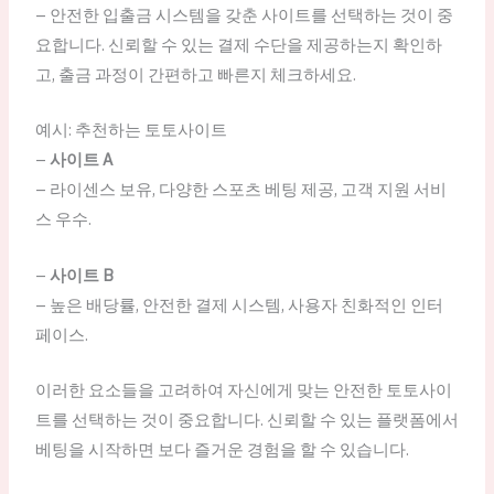
– 안전한 입출금 시스템을 갖춘 사이트를 선택하는 것이 중
요합니다. 신뢰할 수 있는 결제 수단을 제공하는지 확인하
고, 출금 과정이 간편하고 빠른지 체크하세요.
예시: 추천하는 토토사이트
–
사이트 A
– 라이센스 보유, 다양한 스포츠 베팅 제공, 고객 지원 서비
스 우수.
–
사이트 B
– 높은 배당률, 안전한 결제 시스템, 사용자 친화적인 인터
페이스.
이러한 요소들을 고려하여 자신에게 맞는 안전한 토토사이
트를 선택하는 것이 중요합니다. 신뢰할 수 있는 플랫폼에서
베팅을 시작하면 보다 즐거운 경험을 할 수 있습니다.