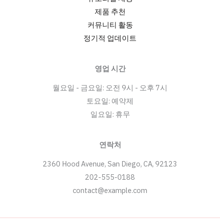
제품 추천
커뮤니티 활동
정기적 업데이트
영업 시간
월요일 - 금요일: 오전 9시 - 오후 7시
토요일: 예약제
일요일: 휴무
연락처
2360 Hood Avenue, San Diego, CA, 92123
202-555-0188
contact@example.com