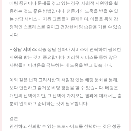
베팅 중단이나 문제를 겪고 있는 경우, 사회적 지원망을 활
용하는 것도 좋은 방법입니다. 전문가의 도움을 받을 수 있
는 상담 서비스나 지원 그룹들이 존재하며, 이들을 통해 감
정적인 스트레스를 줄이고 건강한 베팅 습관을 기를 수 있습
니다.
–
상담 서비스
: 각종 상담 전화나 서비스에 연락하여 필요한
지원을 받는 것이 중요합니다. 이러한 서비스를 통해 많은
사람들이 어려움을 극복하는 데 도움을 받고 있습니다.
이와 같은 법적 고려사항과 책임감 있는 베팅 문화를 통해,
보다 안전하고 즐거운 베팅 경험을 할 수 있습니다. 베팅은
개인의 선택이지만, 그 선택이 가져오는 결과에 대해서는 충
분히 인지하고 준비하는 것이 필요합니다.
결론
안전하고 신뢰할 수 있는 토토사이트를 선택하는 것은 성공