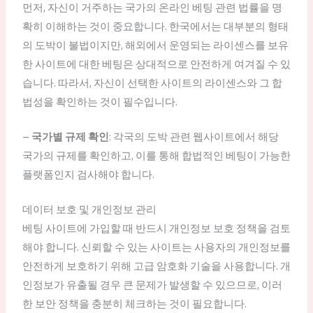
먼저, 자신이 거주하는 국가의 온라인 베팅 관련 법률을 명
확히 이해하는 것이 중요합니다. 한국에서는 대부분의 형태
의 도박이 불법이지만, 해외에서 운영되는 라이센스를 보유
한 사이트에 대한 베팅은 상대적으로 안전하게 여겨질 수 있
습니다. 따라서, 자신이 선택한 사이트의 라이센스와 그 합
법성을 확인하는 것이 필수입니다.
–
국가별 규제 확인
: 각국의 도박 관련 웹사이트에서 해당
국가의 규제를 확인하고, 이를 통해 합법적인 베팅이 가능한
플랫폼인지 검사해야 합니다.
데이터 보호 및 개인정보 관리
베팅 사이트에 가입할 때 반드시 개인정보 보호 정책을 검토
해야 합니다. 신뢰할 수 있는 사이트는 사용자의 개인정보를
안전하게 보호하기 위해 고급 암호화 기술을 사용합니다. 개
인정보가 유출될 경우 큰 문제가 발생할 수 있으므로, 이러
한 보안 정책을 충분히 체크하는 것이 필요합니다.