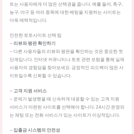
트는 사용자에게 더 많은 선택권을 줍니다. 예를 들어, 축구,
농구, 야구 등 여러 종목에 대한 베팅을 지원하는 사이트는
더욱 매력적입니다.
안전한 토토사이트 선택 팁
–
리뷰와 평판 확인하기
– 다른 사용자들의 리뷰와 평판을 확인하는 것은 중요한 첫
단계입니다. 인터넷 커뮤니티나 토토 관련 포럼을 통해 실제
사용자의 경험담을 찾아보세요. 긍정적인 피드백이 많은 사
이트일수록 신뢰할 수 있습니다.
–
고객 지원 서비스
– 문제가 발생했을 때 신속하게 대응할 수 있는 고객 지원
서비스가 마련된 사이트를 선택해야 합니다. 24시간 운영되
는 채팅 또는 전화 서비스가 있는 사이트가 이상적입니다.
–
입출금 시스템의 안전성