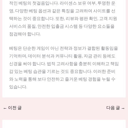
적인 베팅의 첫걸음입니다. 라이센스 보유 여부, 투명한 운
영, 다양한 베팅 옵션과 같은 특징을 고려하여 사이트를 선
택하는 것이 중요합니다. 또한, 리뷰와 평판 확인, 고객 지원
서비스의 품질, 안전한 입출금 시스템 등 다양한 요소들을
점검해야 합니다.
베팅은 단순한 게임이 아닌 전략과 정보가 결합된 활동임을
기억하며, 데이터 분석과 커뮤니티 활용, 자금 관리 등에도
신경을 써야 합니다. 법적 고려사항을 충분히 이해하고 책임
감 있는 베팅 습관을 기르는 것도 중요합니다. 이러한 준비
와 노력을 통해 보다 안전하고 즐거운 베팅 경험을 누릴 수
있습니다.
←
이전 글
다음 글
→