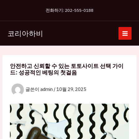
콘
전화하기: 202-555-0188
텐
츠
로
코리아하비
건
너
뛰
기
안전하고 신뢰할 수 있는 토토사이트 선택 가이
드: 성공적인 베팅의 첫걸음
글쓴이
admin
/
10월 29, 2025