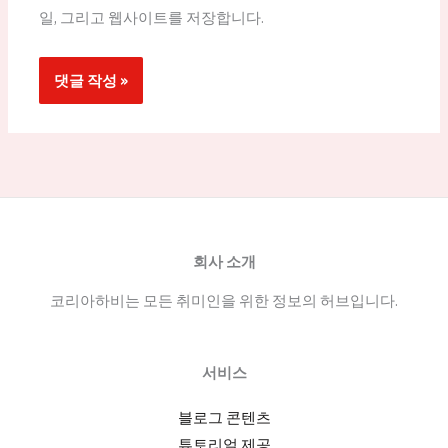
일, 그리고 웹사이트를 저장합니다.
회사 소개
코리아하비는 모든 취미인을 위한 정보의 허브입니다.
서비스
블로그 콘텐츠
튜토리얼 제공