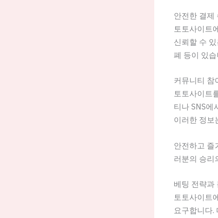
안전한 결제 
토토사이트에
신뢰할 수 있
폐 등이 있습
커뮤니티 참
토토사이트를
티나 SNS에
이러한 정보는
안전하고 즐
러분의 승리의
베팅 전략과 
토토사이트에
요구합니다. 