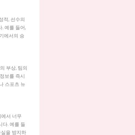
성적, 선수의
. 예를 들어,
경기에서의 승
의 부상, 팀의
 정보를 즉시
나 스포츠 뉴
기에서 너무
다. 예를 들
 손실을 방지하