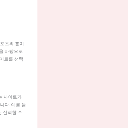
스포츠의 흥미
성을 바탕으로
사이트를 선택
는 사이트가
니다. 예를 들
는 신뢰할 수