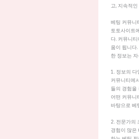
고, 지속적인
베팅 커뮤니
토토사이트에
다. 커뮤니티
움이 됩니다.
한 정보는 자
1. 정보의 
커뮤니티에서 
들의 경험을 
어떤 커뮤니티
바탕으로 베팅
2. 전문가의
경험이 많은
하는 베팅 전