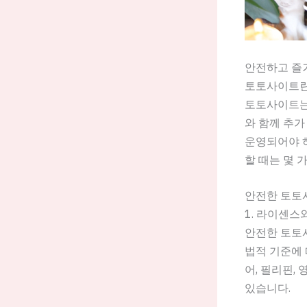
안전하고 즐
토토사이트란
토토사이트는 
와 함께 추
운영되어야 하
할 때는 몇 
안전한 토토
1. 라이센스
안전한 토토
법적 기준에 
어, 필리핀,
있습니다.