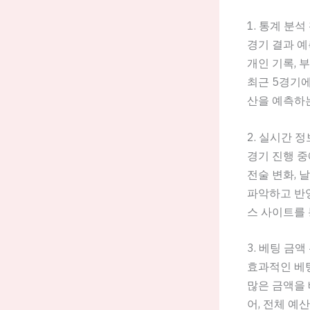
1. 통계 분석
경기 결과 예
개인 기록, 
최근 5경기에
산을 예측하는
2. 실시간 
경기 진행 중
전술 변화, 
파악하고 반영
스 사이트를 
3. 베팅 금액
효과적인 베팅
많은 금액을 
어, 전체 예