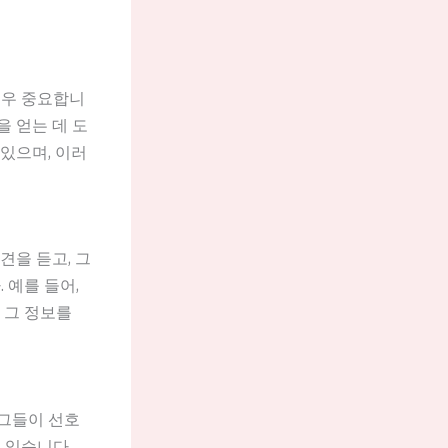
매우 중요합니
 얻는 데 도
있으며, 이러
견을 듣고, 그
 예를 들어,
 그 정보를
 그들이 선호
 있습니다.