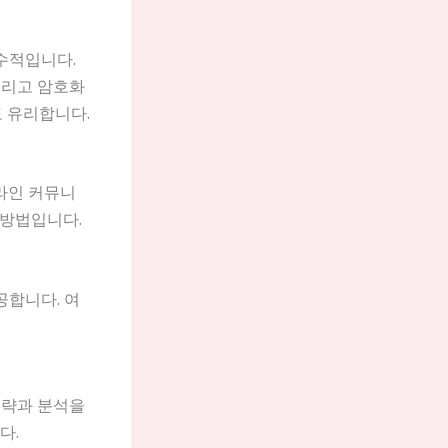
수적입니다.
그리고 암호화
도 유리합니다.
라인 커뮤니
 방법입니다.
공합니다. 여
전략과 분석을
다.