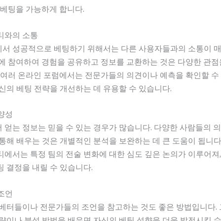
 베팅을 가능하게 합니다.
티와의 소통
서 성공적으로 베팅하기 위해서는 다른 사용자들과의 소통이 
에 참여하여 경험을 공유하고 정보를 교환하는 것은 다양한 관점을
 여러 온라인 포럼에서는 전문가들의 의견이나 예측을 확인할 수 
신의 베팅 전략을 개선하는 데 유용할 수 있습니다.
다양성
얻는 정보는 믿을 수 있는 경우가 많습니다. 다양한 사람들의 의
통해 배우는 것은 개별적인 분석을 보완하는 데 큰 도움이 됩니다.
에서는 특정 팀의 전술 변화에 대한 심도 깊은 논의가 이루어져,
 결정을 내릴 수 있습니다.
 조언
 베터들이나 전문가들의 조언을 참고하는 것도 좋은 방법입니다.
략이나 분석 방법을 배우면 자신의 베팅 성향을 더욱 발전시킬 수