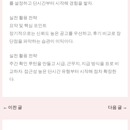
를 설정하고 단시간부터 시작해 경험을 쌓자.
실전 활용 전략
요약 및 핵심 포인트
장기적으로는 신뢰도 높은 공고를 우선하고, 후기 비교로 장
단점을 파악하는 습관이 이익이다.
실전 활용 전략
주간 확인 루틴을 만들고 시급, 근무지, 지급 방식을 표로 비
교하자. 접근성 높은 단시간 유형부터 시작해 점차 확장한
다.
←
이전 글
다음 글
→