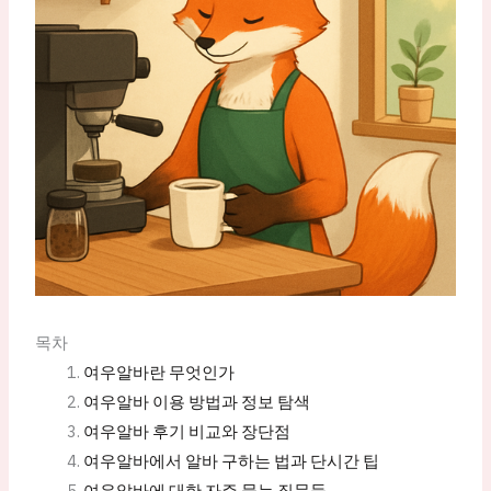
목차
여우알바란 무엇인가
여우알바 이용 방법과 정보 탐색
여우알바 후기 비교와 장단점
여우알바에서 알바 구하는 법과 단시간 팁
여우알바에 대한 자주 묻는 질문들