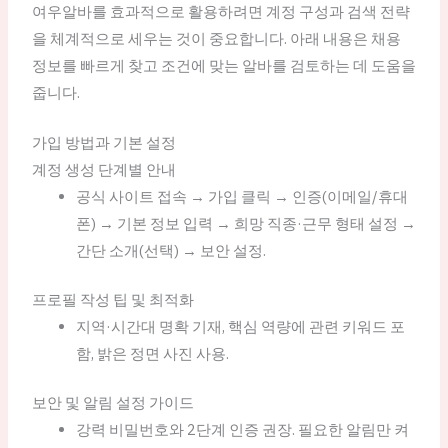
여우알바를 효과적으로 활용하려면 계정 구성과 검색 전략
을 체계적으로 세우는 것이 중요합니다. 아래 내용은 채용
정보를 빠르게 찾고 조건에 맞는 알바를 검토하는 데 도움을
줍니다.
가입 방법과 기본 설정
계정 생성 단계별 안내
공식 사이트 접속 → 가입 클릭 → 인증(이메일/휴대
폰) → 기본 정보 입력 → 희망 직종·근무 형태 설정 →
간단 소개(선택) → 보안 설정.
프로필 작성 팁 및 최적화
지역·시간대 명확 기재, 핵심 역량에 관련 키워드 포
함, 밝은 정면 사진 사용.
보안 및 알림 설정 가이드
강력 비밀번호와 2단계 인증 권장. 필요한 알림만 켜