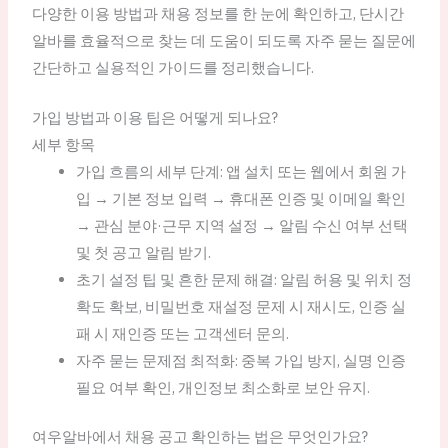
다양한 이용 방법과 채용 정보를 한 눈에 확인하고, 단시간
알바를 효율적으로 찾는 데 도움이 되도록 자주 묻는 질문에
간단하고 실용적인 가이드를 정리했습니다.
가입 방법과 이용 팁은 어떻게 되나요?
세부 항목
가입 흐름의 세부 단계: 앱 설치 또는 웹에서 회원 가
입 → 기본 정보 입력 → 휴대폰 인증 및 이메일 확인
→ 관심 분야·근무 지역 설정 → 알림 수신 여부 선택
및 첫 공고 알림 받기.
초기 설정 팁 및 흔한 문제 해결: 알림 허용 및 위치 정
확도 확보, 비밀번호 재설정 문제 시 재시도, 인증 실
패 시 재인증 또는 고객센터 문의.
자주 묻는 문제점 최적화: 중복 가입 방지, 실명 인증
필요 여부 확인, 개인정보 최소화로 보안 유지.
여우알바에서 채용 공고 확인하는 법은 무엇인가요?