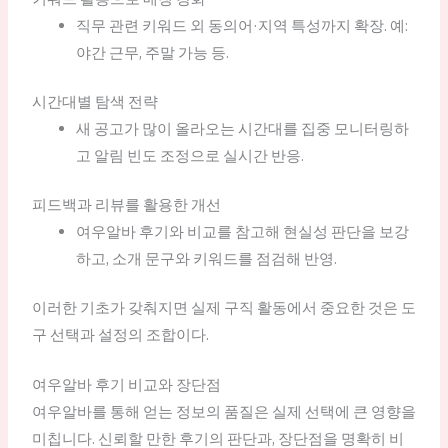
직무 관련 키워드 외 동의어·지역 특성까지 확장. 예:
야간 근무, 주말 가능 등.
시간대별 탐색 전략
새 공고가 많이 올라오는 시간대를 집중 모니터링하
고 알림 빈도 조정으로 실시간 반응.
피드백과 리뷰를 활용한 개선
여우알바 후기와 비교를 참고해 현실성 판단을 보강
하고, 소개 문구와 키워드를 점검해 반영.
이러한 기초가 갖춰지면 실제 구직 활동에서 중요한 것은 도
구 선택과 설정의 조합이다.
여우알바 후기 비교와 장단점
여우알바를 통해 얻는 정보의 품질은 실제 선택에 큰 영향을
미칩니다. 신뢰할 만한 후기의 판단과, 장단점을 명확히 비