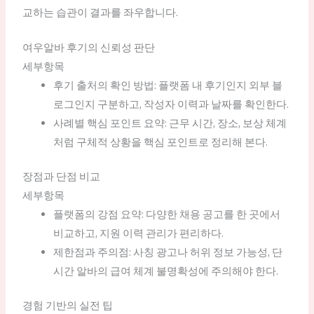
교하는 습관이 결과를 좌우합니다.
여우알바 후기의 신뢰성 판단
세부항목
후기 출처의 확인 방법: 플랫폼 내 후기인지 외부 블
로그인지 구분하고, 작성자 이력과 날짜를 확인한다.
사례별 핵심 포인트 요약: 근무 시간, 장소, 보상 체계
처럼 구체적 상황을 핵심 포인트로 정리해 본다.
장점과 단점 비교
세부항목
플랫폼의 강점 요약: 다양한 채용 공고를 한 곳에서
비교하고, 지원 이력 관리가 편리하다.
제한점과 주의점: 사칭 광고나 허위 정보 가능성, 단
시간 알바의 급여 체계 불명확성에 주의해야 한다.
경험 기반의 실전 팁