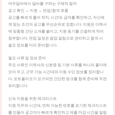
여우알바에서 알바를 구하는 구체적 절차
공고 확인 → 지원 → 면접/합격 흐름
공고를 빠르게 훑어 위치, 시간대, 급여를 확인하고, 자신에
게 맞는 조건의 공고를 우선순위로 정합니다. 지원은 이력서
에 맞춤형 간단 소개를 붙이고, 지원 동기를 간결하게 적어
첨부합니다. 면접 일정은 팝업 알림으로 관리하고 합격 시
필요 정보를 미리 준비합니다.
필요 서류 및 정보 준비
주요 서류인 이력서와 신분증 등 기본 서류를 하나의 폴더에
모아 두고, 근무 가능 시간대와 이동 수단 정보를 정리합니
다. 포트폴리오가 요구되면 간단한 링크를 함께 준비해 두면
유리합니다.
신속 지원을 위한 체크리스트
지원 직무와 시간대, 연락 가능한 번호를 표기한 체크리스트
를 만들어 공고마다 빠르게 확인하고 제출 마감 시간을 알림