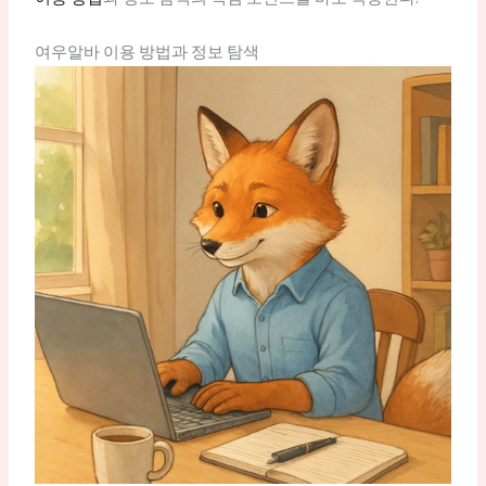
여우알바 이용 방법과 정보 탐색