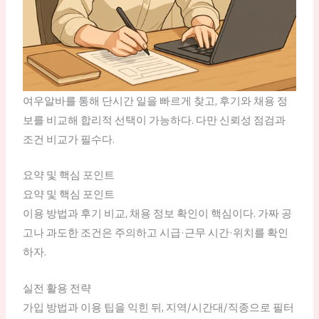
여우알바를 통해 단시간 일을 빠르게 찾고, 후기와 채용 정
보를 비교해 합리적 선택이 가능하다. 다만 신뢰성 점검과
조건 비교가 필수다.
요약 및 핵심 포인트
요약 및 핵심 포인트
이용 방법과 후기 비교, 채용 정보 확인이 핵심이다. 가짜 공
고나 과도한 조건은 주의하고 시급·근무 시간·위치를 확인
하자.
실전 활용 전략
가입 방법과 이용 팁을 익힌 뒤, 지역/시간대/직종으로 필터