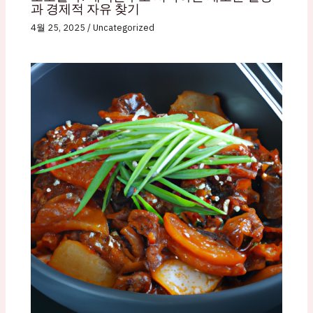
과 경제적 자유 찾기
4월 25, 2025
/
Uncategorized