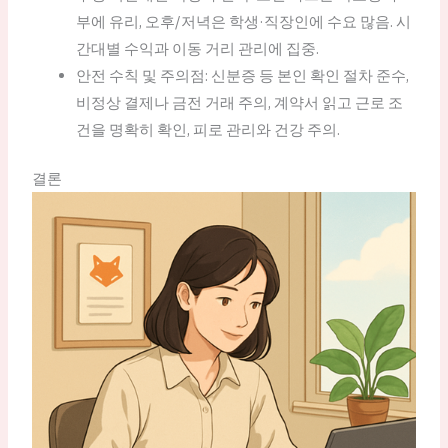
부에 유리, 오후/저녁은 학생·직장인에 수요 많음. 시
간대별 수익과 이동 거리 관리에 집중.
안전 수칙 및 주의점: 신분증 등 본인 확인 절차 준수,
비정상 결제나 금전 거래 주의, 계약서 읽고 근로 조
건을 명확히 확인, 피로 관리와 건강 주의.
결론