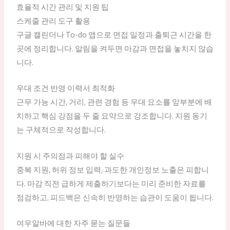
효율적 시간 관리 및 지원 팁
스케줄 관리 도구 활용
구글 캘린더나 To-do 앱으로 면접 일정과 출퇴근 시간을 한
곳에 정리합니다. 알림을 켜두면 마감과 면접을 놓치지 않습
니다.
우대 조건 반영 이력서 최적화
근무 가능 시간, 거리, 관련 경험 등 우대 요소를 앞부분에 배
치하고 핵심 강점을 두 줄 요약으로 강조합니다. 지원 동기
는 구체적으로 작성합니다.
지원 시 주의점과 피해야 할 실수
중복 지원, 허위 정보 입력, 과도한 개인정보 노출은 피합니
다. 마감 직전 급하게 제출하기보다는 미리 준비한 자료를
점검하고, 피드백은 신속히 반영하는 습관이 도움이 됩니다.
여우알바에 대한 자주 묻는 질문들