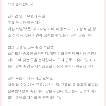
으로 관리합니다.
단시간 알바 유형과 추천
주요 단시간 직종 예시
매장 서빙/주문, 피크타임 카페, 이벤트 부스, 포장·배달, 청
소·정리 등 짧은 시간에 집중할 수 있는 직군이 많습니다.
템포 조절 및 근무 환경 적합성
스피드가 중요한 공간인지, 대면 친화형인지 파악해 본인의
페이스에 맞는 곳을 선택합니다. 초과 근무가 잦지 않고, 소
음이 덜한 환경을 시작점으로 삼으면 관리가 쉬워집니다.
급여 구조 이해와 비교 포인트
시급 외 수당 여부, 주휴/야간 수당, 교통비 등 항목을 비교해
실수령액을 예측합니다. 같은 시간대라도 실제 금액 차이가
크니 항목별 차이를 꼭 확인합니다.