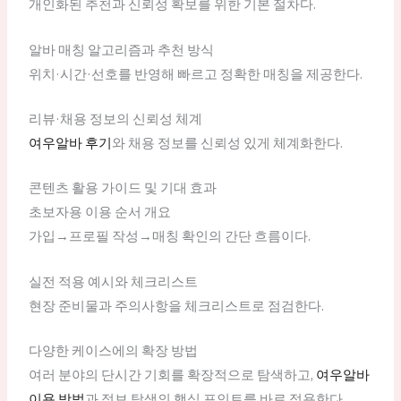
개인화된 추천과 신뢰성 확보를 위한 기본 절차다.
알바 매칭 알고리즘과 추천 방식
위치·시간·선호를 반영해 빠르고 정확한 매칭을 제공한다.
리뷰·채용 정보의 신뢰성 체계
여우알바 후기
와 채용 정보를 신뢰성 있게 체계화한다.
콘텐츠 활용 가이드 및 기대 효과
초보자용 이용 순서 개요
가입→프로필 작성→매칭 확인의 간단 흐름이다.
실전 적용 예시와 체크리스트
현장 준비물과 주의사항을 체크리스트로 점검한다.
다양한 케이스에의 확장 방법
여러 분야의 단시간 기회를 확장적으로 탐색하고,
여우알바
이용 방법
과 정보 탐색의 핵심 포인트를 바로 적용한다.