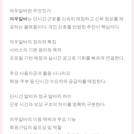
여우알바란 무엇인가
여우알바
는 단시간 근로를 신속히 매칭하고 신뢰 정보를 제
공하는 플랫폼이다. 개인 선호를 반영한 추천이 핵심이다.
여우알바의 정의와 특징
서비스의 기본 원리와 목적
프로필 기반 매칭과 실시간 공고로 기회를 빠르게 연결한다.
주요 사용자군과 활용 시나리오
학생·주부 등 단시간 수요자와 공급자를 매칭한다.
단시간 알바와 정규 알바의 차이
근로 시간과 보상 구조의 차이를 명확히 구분한다.
여우알바의 이용 맥락과 주요 기능
회원가입의 필요성 및 역할