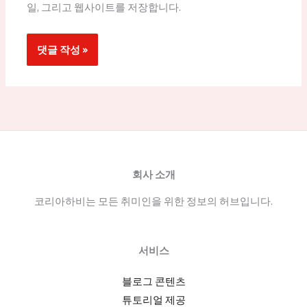
일, 그리고 웹사이트를 저장합니다.
회사 소개
코리아하비는 모든 취미인을 위한 정보의 허브입니다.
서비스
블로그 콘텐츠
튜토리얼 제공