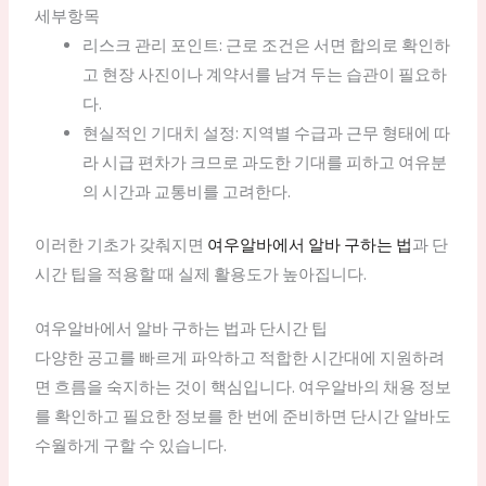
세부항목
리스크 관리 포인트: 근로 조건은 서면 합의로 확인하
고 현장 사진이나 계약서를 남겨 두는 습관이 필요하
다.
현실적인 기대치 설정: 지역별 수급과 근무 형태에 따
라 시급 편차가 크므로 과도한 기대를 피하고 여유분
의 시간과 교통비를 고려한다.
이러한 기초가 갖춰지면
여우알바에서 알바 구하는 법
과 단
시간 팁을 적용할 때 실제 활용도가 높아집니다.
여우알바에서 알바 구하는 법과 단시간 팁
다양한 공고를 빠르게 파악하고 적합한 시간대에 지원하려
면 흐름을 숙지하는 것이 핵심입니다. 여우알바의 채용 정보
를 확인하고 필요한 정보를 한 번에 준비하면 단시간 알바도
수월하게 구할 수 있습니다.