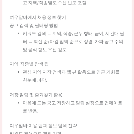
고 지역/직종별로 수신 빈도 조절.
여우알바에서 채용 정보 찾기
공고 검색 및 필터링 방법
키워드 검색 → 지역, 직종, 근무 형태, 급여, 시간대 필
터 → 최신 순/마감 임박 순으로 정렬. 가짜 공고 주의
및 공식 정보 우선 검토.
지역·직종별 탐색 팁
관심 지역 저장 검색과 맵 뷰 활용으로 인근 기회를
한눈에 파악.
저장 알림 및 즐겨찾기 활용
마음에 드는 공고 저장하고 알림 설정으로 업데이트
를 받음.
여우알바 이용 팁과 정보 탐색 전략
키워드 활용으로 매칭 강화