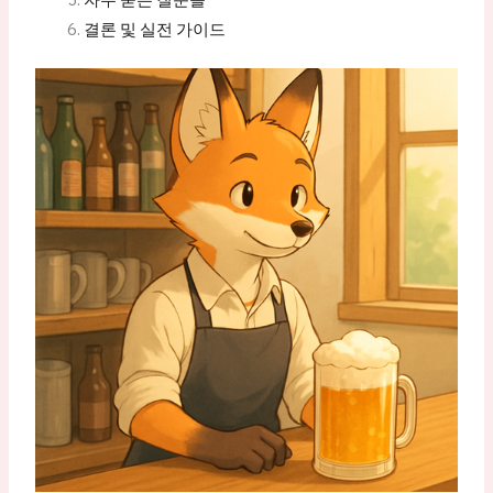
결론 및 실전 가이드