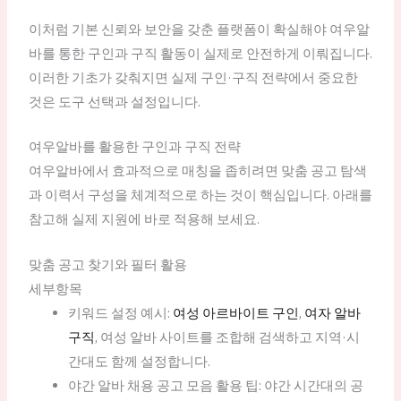
이처럼 기본 신뢰와 보안을 갖춘 플랫폼이 확실해야 여우알
바를 통한 구인과 구직 활동이 실제로 안전하게 이뤄집니다.
이러한 기초가 갖춰지면 실제 구인·구직 전략에서 중요한
것은 도구 선택과 설정입니다.
여우알바를 활용한 구인과 구직 전략
여우알바에서 효과적으로 매칭을 좁히려면 맞춤 공고 탐색
과 이력서 구성을 체계적으로 하는 것이 핵심입니다. 아래를
참고해 실제 지원에 바로 적용해 보세요.
맞춤 공고 찾기와 필터 활용
세부항목
키워드 설정 예시:
여성 아르바이트 구인
,
여자 알바
구직
, 여성 알바 사이트를 조합해 검색하고 지역·시
간대도 함께 설정합니다.
야간 알바 채용 공고 모음 활용 팁: 야간 시간대의 공