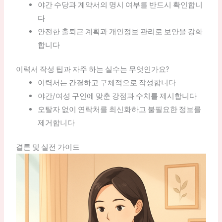
야간 수당과 계약서의 명시 여부를 반드시 확인합니
다
안전한 출퇴근 계획과 개인정보 관리로 보안을 강화
합니다
이력서 작성 팁과 자주 하는 실수는 무엇인가요?
이력서는 간결하고 구체적으로 작성합니다
야간/여성 구인에 맞춘 강점과 수치를 제시합니다
오탈자 없이 연락처를 최신화하고 불필요한 정보를
제거합니다
결론 및 실전 가이드