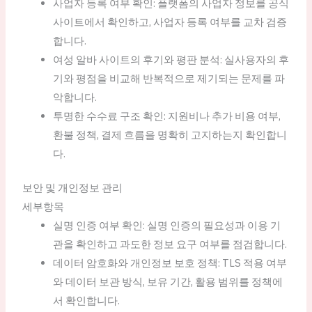
사업자 등록 여부 확인: 플랫폼의 사업자 정보를 공식
사이트에서 확인하고, 사업자 등록 여부를 교차 검증
합니다.
여성 알바 사이트의 후기와 평판 분석: 실사용자의 후
기와 평점을 비교해 반복적으로 제기되는 문제를 파
악합니다.
투명한 수수료 구조 확인: 지원비나 추가 비용 여부,
환불 정책, 결제 흐름을 명확히 고지하는지 확인합니
다.
보안 및 개인정보 관리
세부항목
실명 인증 여부 확인: 실명 인증의 필요성과 이용 기
관을 확인하고 과도한 정보 요구 여부를 점검합니다.
데이터 암호화와 개인정보 보호 정책: TLS 적용 여부
와 데이터 보관 방식, 보유 기간, 활용 범위를 정책에
서 확인합니다.