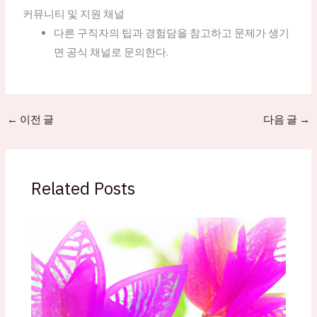
커뮤니티 및 지원 채널
다른 구직자의 팁과 경험담을 참고하고 문제가 생기
면 공식 채널로 문의한다.
←
이전 글
다음 글
→
Related Posts