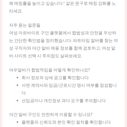
해 매칭률을 높이고 싶습니다.” 같은 문구로 매칭 강화를 노
리세요.
자주 묻는 질문들
여성 아르바이트 구인 플랫폼에서 합법성과 안전을 우선하
는 간단한 확인법을 정리했습니다. 파트타임 알바를 찾는 여
성 구직자와 야간 알바 채용 정보를 함께 검토하고, 여성 알
바 사이트 선택 시 주의점도 살펴보세요.
여우알바가 합법적임을 어떻게 확인하나요?
회사 정보와 상세 공고를 확인합니다
서면 계약서와 임금/근로시간 명시 여부를 점검합니
다
선입금이나 개인정보 과다 요구를 주의합니다
야간 알바 구인도 안전하게 이용할 수 있나요?
플랫폼의 신뢰도와 본인 확인 절차를 확인합니다