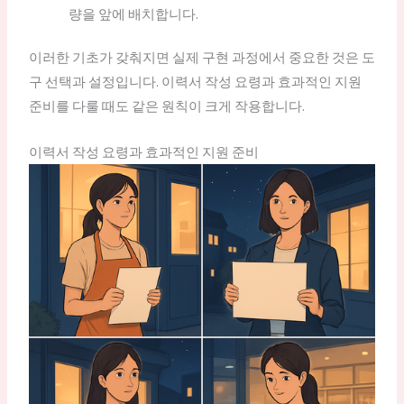
량을 앞에 배치합니다.
이러한 기초가 갖춰지면 실제 구현 과정에서 중요한 것은 도
구 선택과 설정입니다. 이력서 작성 요령과 효과적인 지원
준비를 다룰 때도 같은 원칙이 크게 작용합니다.
이력서 작성 요령과 효과적인 지원 준비