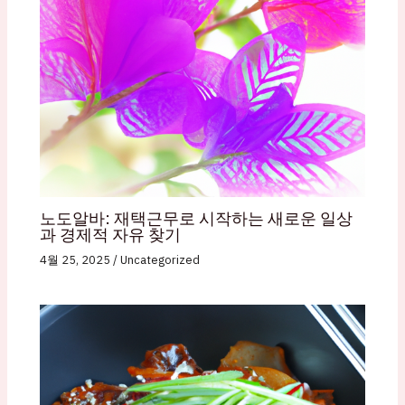
노도알바: 재택근무로 시작하는 새로운 일상
과 경제적 자유 찾기
4월 25, 2025
/
Uncategorized