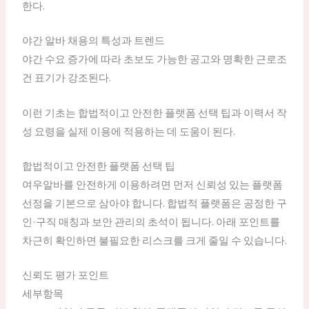
한다.
야간 알바 채용의 특성과 트렌드
야간 수요 증가에 따라 초보도 가능한 공고와 명확한 근로조
건 표기가 강조된다.
이런 기초는 합법적이고 안전한 플랫폼 선택 팁과 이력서 작
성 요령을 실제 이용에 적용하는 데 도움이 된다.
합법적이고 안전한 플랫폼 선택 팁
여우알바를 안전하게 이용하려면 먼저 신뢰성 있는 플랫폼
선정을 기본으로 삼아야 합니다. 합법적 플랫폼은 공정한 구
인·구직 매칭과 보안 관리의 초석이 됩니다. 아래 포인트를
차근히 확인하면 불필요한 리스크를 크게 줄일 수 있습니다.
신뢰도 평가 포인트
세부항목