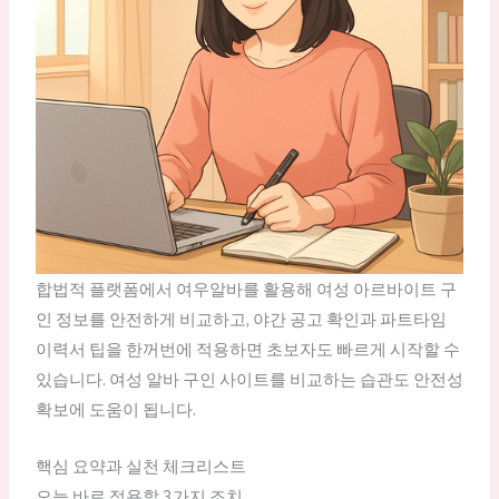
합법적 플랫폼에서 여우알바를 활용해 여성 아르바이트 구
인 정보를 안전하게 비교하고, 야간 공고 확인과 파트타임
이력서 팁을 한꺼번에 적용하면 초보자도 빠르게 시작할 수
있습니다. 여성 알바 구인 사이트를 비교하는 습관도 안전성
확보에 도움이 됩니다.
핵심 요약과 실천 체크리스트
오늘 바로 적용할 3가지 조치