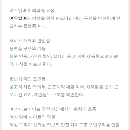
여우알바 이해와 필요성
여우알바
는 여성을 위한 파트타임·야간 구인을 안전하게 연
결하는 플랫폼이다.
서비스 개요와 안전성
플랫폼 구조와 기능
회원 인증과 본인 확인, 실시간 공고, 이력서 등록으로 신뢰
와 매칭을 빠르게 한다.
합법성 확인 포인트
공고의 사업주 여부, 근로계약 체결 여부, 최저임금 준수, 근
로시간 표기, 개인정보 보호를 확인한다.
여성 아르바이트 구인 시장에서의 위치와 흐름
여성 알바 사이트의 역할
여성 구직자 신뢰성 확보와 안전 가이드로 구인구직을 연결