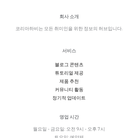
회사 소개
코리아하비는 모든 취미인을 위한 정보의 허브입니다.
서비스
블로그 콘텐츠
튜토리얼 제공
제품 추천
커뮤니티 활동
정기적 업데이트
영업 시간
월요일 - 금요일: 오전 9시 - 오후 7시
토요일: 예약제