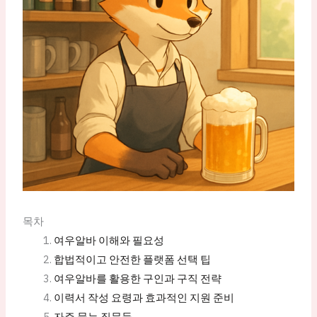
목차
여우알바 이해와 필요성
합법적이고 안전한 플랫폼 선택 팁
여우알바를 활용한 구인과 구직 전략
이력서 작성 요령과 효과적인 지원 준비
자주 묻는 질문들