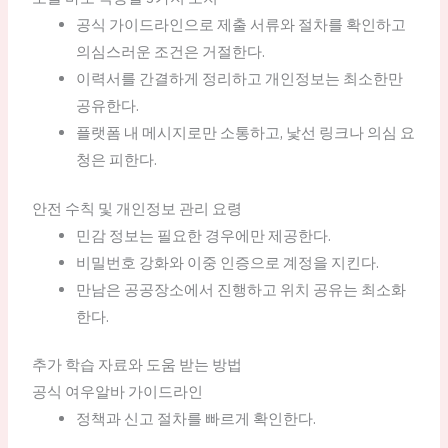
공식 가이드라인으로 제출 서류와 절차를 확인하고
의심스러운 조건은 거절한다.
이력서를 간결하게 정리하고 개인정보는 최소한만
공유한다.
플랫폼 내 메시지로만 소통하고, 낯선 링크나 의심 요
청은 피한다.
안전 수칙 및 개인정보 관리 요령
민감 정보는 필요한 경우에만 제공한다.
비밀번호 강화와 이중 인증으로 계정을 지킨다.
만남은 공공장소에서 진행하고 위치 공유는 최소화
한다.
추가 학습 자료와 도움 받는 방법
공식 여우알바 가이드라인
정책과 신고 절차를 빠르게 확인한다.