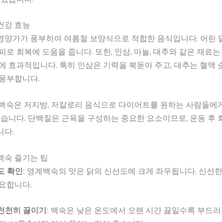
건강 효능
영양가가 풍부하여 여름철 보양식으로 적합한 음식입니다. 어린 
피로 회복에 도움을 줍니다. 또한, 인삼, 마늘, 대추와 같은 재료
에 효과적입니다. 특히 인삼은 기력을 북돋아 주고, 대추는 혈액
 풍부합니다.
계백숙은 저지방, 저칼로리 음식으로 다이어트를 원하는 사람들에
있습니다. 단백질은 근육을 구성하는 중요한 요소이므로, 운동 후
니다.
백숙 즐기는 팁
도 확인
: 영계백숙의 맛은 닭의 신선도에 크게 좌우됩니다. 신선
요합니다.
천천히 끓이기
: 백숙은 낮은 온도에서 오랜 시간 끓일수록 부드러