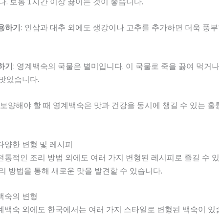
다. 보통 1시간 이상 끓이는 것이 좋습니다.
용하기
: 인삼과 대추 외에도 생강이나 고추를 추가하면 더욱 풍부
하기
: 영계백숙의 국물은 별미입니다. 이 국물로 죽을 끓여 먹거나
 맛있습니다.
 보양해야 할 때 영계백숙은 맛과 건강을 동시에 챙길 수 있는 
다양한 변형 및 레시피
통적인 조리 방법 외에도 여러 가지 변형된 레시피로 즐길 수 있
리 방법을 통해 새로운 맛을 발견할 수 있습니다.
백숙의 변형
계백숙 외에도 한국에서는 여러 가지 스타일로 변형된 백숙이 있