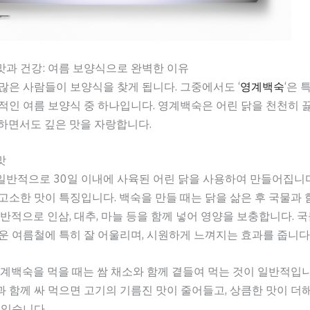
과 건강: 여름 보양식으로 완벽한 이유
많은 사람들이 보양식을 찾게 됩니다. 그중에서도 ‘
영계백숙
‘은 
적인 여름 보양식 중 하나입니다. 영계백숙은 어린 닭을 천천히 
하면서도 깊은 맛을 자랑합니다.
맛
반적으로 30일 이내에 사육된 어린 닭을 사용하여 만들어집니다.
고소한 맛이 특징입니다. 백숙을 만들 때는 닭을 삶은 후 국물과
일반적으로 인삼, 대추, 마늘 등을 함께 넣어 영양을 보충합니다. 
운 여름철에 특히 잘 어울리며, 시원하게 느껴지는 효과를 줍니다
영계백숙을 먹을 때는 쌈 채소와 함께 곁들여 먹는 것이 일반적입니
 함께 싸 먹으면 고기의 기름진 맛이 줄어들고, 상큼한 맛이 더
 있습니다.