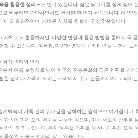
숙을 활용한 샐러드
도 인기 있습니다. 삶은 닭고기를 잘게 찢어 
로 버무리면 간단하면서도 건강한 한 끼가 완성됩니다. 이 방법
데에도 효과적이며, 가벼운 식사를 원할 때 안성맞춤입니다.
 자체로도 훌륭하지만, 다양한 변형과 활용 방법을 통해 더욱 풍
험할 수 있습니다. 여름철, 다양한 영계백숙의 매력을 탐험해 보세
문화적 의미와 역사
단순한 여름 보양식을 넘어 한국의 전통문화와 깊은 연관을 가지
별한 날이나 가족이 모이는 자리에서 주로 만들어지며, 그 의미는
영계백숙이 가족 간의 유대감을 강화하는 음식으로 여겨집니다. 
 가족이 함께 모여 백숙을 나누어 먹으며, 이는 서로의 안부를 
 방식 중 하나입니다. 특히 여름철 더위를 이겨내기 위해 모여 
전통적인 관습으로 자리 잡고 있습니다.