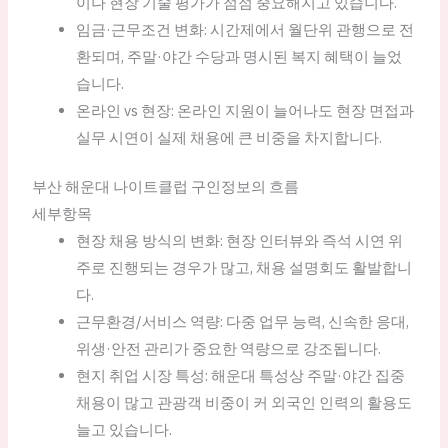
이나 현장 기술 평가가 점점 중요해지고 있습니다.
임금·근무조건 변화: 시간제에서 월단위 관행으로 전
환되며, 주말·야간 수당과 명시된 복지 혜택이 늘었
습니다.
온라인 vs 현장: 온라인 지원이 늘어나도 현장 면접과
실무 시연이 실제 채용에 큰 비중을 차지합니다.
부산 해운대 나이트클럽 구인정보의 흐름
세부항목
현장 채용 방식의 변화: 현장 인터뷰와 즉석 시연 위
주로 진행되는 경우가 많고, 채용 설명회도 활발합니
다.
근무환경/서비스 역량: 다중 업무 능력, 신속한 응대,
위생·안전 관리가 중요한 역량으로 강조됩니다.
현지 취업 시장 특성: 해운대 특성상 주말·야간 집중
채용이 많고 관광객 비중이 커 외국인 인력의 활용도
늘고 있습니다.