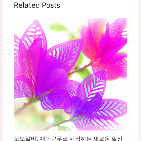
Related Posts
노도알바: 재택근무로 시작하는 새로운 일상