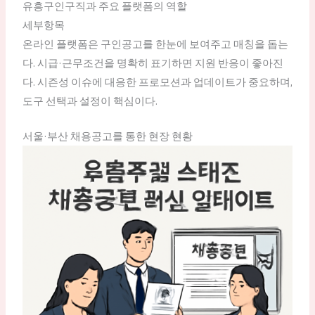
유흥구인구직과 주요 플랫폼의 역할
세부항목
온라인 플랫폼은 구인공고를 한눈에 보여주고 매칭을 돕는
다. 시급·근무조건을 명확히 표기하면 지원 반응이 좋아진
다. 시즌성 이슈에 대응한 프로모션과 업데이트가 중요하며,
도구 선택과 설정이 핵심이다.
서울·부산 채용공고를 통한 현장 현황