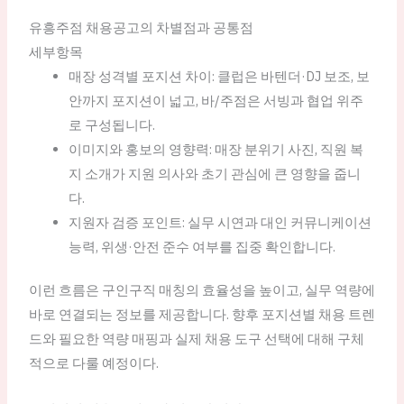
유흥주점 채용공고의 차별점과 공통점
세부항목
매장 성격별 포지션 차이: 클럽은 바텐더·DJ 보조, 보
안까지 포지션이 넓고, 바/주점은 서빙과 협업 위주
로 구성됩니다.
이미지와 홍보의 영향력: 매장 분위기 사진, 직원 복
지 소개가 지원 의사와 초기 관심에 큰 영향을 줍니
다.
지원자 검증 포인트: 실무 시연과 대인 커뮤니케이션
능력, 위생·안전 준수 여부를 집중 확인합니다.
이런 흐름은 구인구직 매칭의 효율성을 높이고, 실무 역량에
바로 연결되는 정보를 제공합니다. 향후 포지션별 채용 트렌
드와 필요한 역량 매핑과 실제 채용 도구 선택에 대해 구체
적으로 다룰 예정이다.