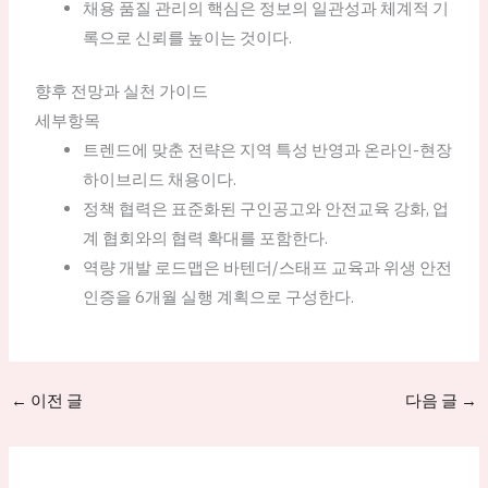
채용 품질 관리의 핵심은 정보의 일관성과 체계적 기
록으로 신뢰를 높이는 것이다.
향후 전망과 실천 가이드
세부항목
트렌드에 맞춘 전략은 지역 특성 반영과 온라인-현장
하이브리드 채용이다.
정책 협력은 표준화된 구인공고와 안전교육 강화, 업
계 협회와의 협력 확대를 포함한다.
역량 개발 로드맵은 바텐더/스태프 교육과 위생 안전
인증을 6개월 실행 계획으로 구성한다.
←
이전 글
다음 글
→