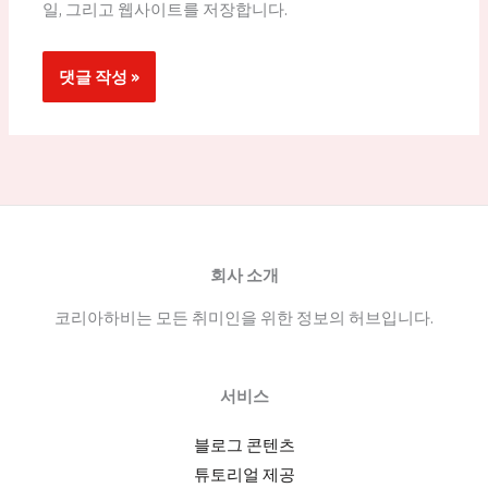
일, 그리고 웹사이트를 저장합니다.
회사 소개
코리아하비는 모든 취미인을 위한 정보의 허브입니다.
서비스
블로그 콘텐츠
튜토리얼 제공