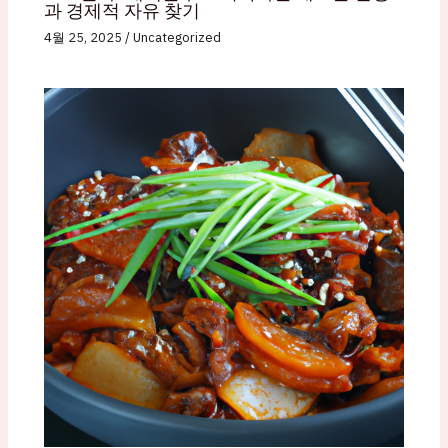
과 경제적 자유 찾기
4월 25, 2025
/
Uncategorized