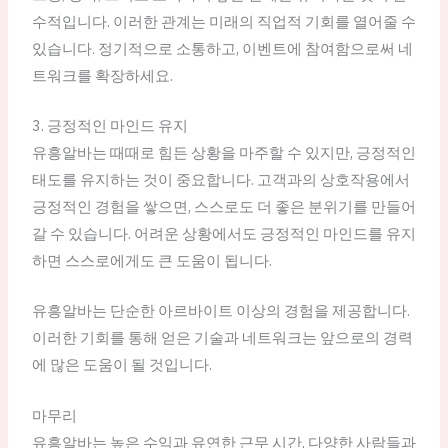
수적입니다. 이러한 관계는 미래의 직업적 기회를 열어줄 수
있습니다. 정기적으로 소통하고, 이벤트에 참여함으로써 네
트워크를 확장하세요.
3. 긍정적인 마인드 유지
유흥알바는 때때로 힘든 상황을 마주할 수 있지만, 긍정적인
태도를 유지하는 것이 중요합니다. 고객과의 상호작용에서
긍정적인 경험을 쌓으면, 스스로도 더 좋은 분위기를 만들어
갈 수 있습니다. 어려운 상황에서도 긍정적인 마인드를 유지
하면 스스로에게도 큰 도움이 됩니다.
유흥알바는 단순한 아르바이트 이상의 경험을 제공합니다.
이러한 기회를 통해 얻은 기술과 네트워크는 앞으로의 경력
에 많은 도움이 될 것입니다.
마무리
유흥알바는 높은 수익과 유연한 근무 시간, 다양한 사람들과