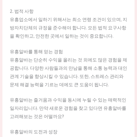
2. 법적 사항
유흥업소에서 일하기 위해서는 최소 연령 조건이 있으며, 지
방자치단체의 규정을 준수해야 합니다. 모든 법적 요구사항
을 확인하고, 안전한 곳에서 일하는 것이 중요합니다.
유흥알바를 통해 얻는 경험
유흥알바는 단순히 수익을 올리는 것 외에도 많은 경험을 제
공합니다. 다양한 사람들과의 만남을 통해 소통 능력과 대인
관계 기술을 향상시킬 수 있습니다. 또한, 스트레스 관리와
문제 해결 능력을 기르는 데에도 큰 도움이 됩니다.
유흥알바는 즐거움과 수익을 동시에 누릴 수 있는 매력적인
일자리입니다. 만약 새로운 경험을 찾고 있다면 유흥알바를
고려해보는 것은 어떨까요?
유흥알바의 도전과 성장