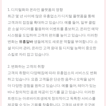
1. 디지털화와 온라인 플랫폼의 영향
최근 몇 년 사이에 많은 유흥업소가 디지털 플랫폼을 통해
고객과의 접점을 확대하고 있습니다. 예를 들어, 일부 클럽
은 소셜 미디어를 활용하여 이벤트를 홍보하고, 온라인 예약
시스템을 도입하여 고객의 편의를 높이고 있습니다. 이러한
변화는
유흥알바
생들에게도 새로운 역할을 부여합니다. 소
셜 미디어 관리, 온라인 고객 응대 등 디지털 능력이 중요한
스킬로 자리 잡고 있습니다.
2. 변화하는 고객의 취향
고객의 취향이 다양해짐에 따라 유흥업소의 서비스도 변화
하고 있습니다. 요즘 고객들은 단순한 음주나 오락을 넘어
더 다양한 경험을 원하고 있습니다. 예를 들어, 테마가 있는
바나 창의적인 음료 제공이 인기를 끌고 있습니다. 이러한
트렌드는 아르바이트생에게 창의적이고 독특한 서비스를
제공할 수 있는 기회를 창출합니다. 고객의 새로운 요구에