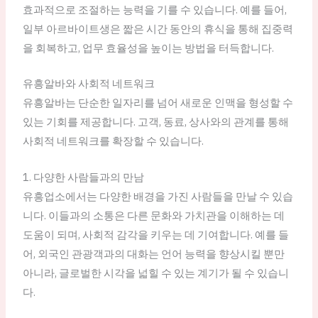
효과적으로 조절하는 능력을 기를 수 있습니다. 예를 들어,
일부 아르바이트생은 짧은 시간 동안의 휴식을 통해 집중력
을 회복하고, 업무 효율성을 높이는 방법을 터득합니다.
유흥알바와 사회적 네트워크
유흥알바는 단순한 일자리를 넘어 새로운 인맥을 형성할 수
있는 기회를 제공합니다. 고객, 동료, 상사와의 관계를 통해
사회적 네트워크를 확장할 수 있습니다.
1. 다양한 사람들과의 만남
유흥업소에서는 다양한 배경을 가진 사람들을 만날 수 있습
니다. 이들과의 소통은 다른 문화와 가치관을 이해하는 데
도움이 되며, 사회적 감각을 키우는 데 기여합니다. 예를 들
어, 외국인 관광객과의 대화는 언어 능력을 향상시킬 뿐만
아니라, 글로벌한 시각을 넓힐 수 있는 계기가 될 수 있습니
다.