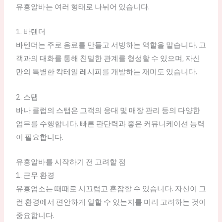
유흥알바는 여러 형태로 나뉘어 있습니다.
1. 바텐더
바텐더는 주로 음료를 만들고 서빙하는 역할을 맡습니다. 고
객과의 대화를 통해 친밀한 관계를 형성할 수 있으며, 자신
만의 특별한 칵테일 레시피를 개발하는 재미도 있습니다.
2. 스탭
바나 클럽의 스탭은 고객의 응대 및 매장 관리 등의 다양한
업무를 수행합니다. 빠른 판단력과 좋은 커뮤니케이션 능력
이 필요합니다.
유흥알바를 시작하기 전 고려할 점
1. 근무 환경
유흥업소는 때때로 시끄럽고 혼잡할 수 있습니다. 자신이 그
런 환경에서 편안하게 일할 수 있는지를 미리 고려하는 것이
중요합니다.