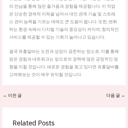
의 만남을 통해 많은 즐거움과 경험을 제공합니다. 이 직업
은 단순한 경제적 이득을 넘어서 대인 관계 기술 및 스트레
스 관리 능력을 기르는 데에도 큰 도움이 됩니다. 또한, 변화
하는 환경 속에서 디지털 기술의 중요성이 커지며, 창의적인
서비스를 제공할 수 있는 기회가 늘어나고 있습니다.
결국 유흥알바는 도전과 성장이 공존하는 장소로, 이를 통해
얻은 경험과 네트워크는 앞으로의 경력에 많은 긍정적인 영
향을 미칠 것입니다. 새로운 경험을 찾고 있다면 유흥알바를
고려해보는 것이 매우 유익할 것입니다.
←
이전 글
다음 글
→
Related Posts