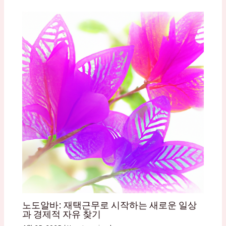
노도알바: 재택근무로 시작하는 새로운 일상
과 경제적 자유 찾기