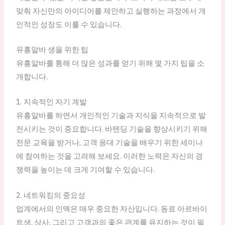
맞춰 자신만의 아이디어를 제안하고 실행하는 과정에서 개
인적인 성장도 이룰 수 있습니다.
유흥알바 생을 위한 팁
유흥알바를 통해 더 많은 성과를 얻기 위해 몇 가지 팁을 소
개합니다.
1. 지속적인 자기 계발
유흥알바를 하면서 개인적인 기술과 지식을 지속적으로 발
전시키는 것이 중요합니다. 바텐딩 기술을 향상시키기 위해
전문 교육을 받거나, 고객 응대 기술을 배우기 위한 세미나
에 참여하는 것을 고려해 보세요. 이러한 노력은 자신의 경
쟁력을 높이는 데 크게 기여할 수 있습니다.
2. 네트워킹의 중요성
업계에서의 인맥은 매우 중요한 자산입니다. 동료 아르바이
트생, 상사, 그리고 고객과의 좋은 관계를 유지하는 것이 필