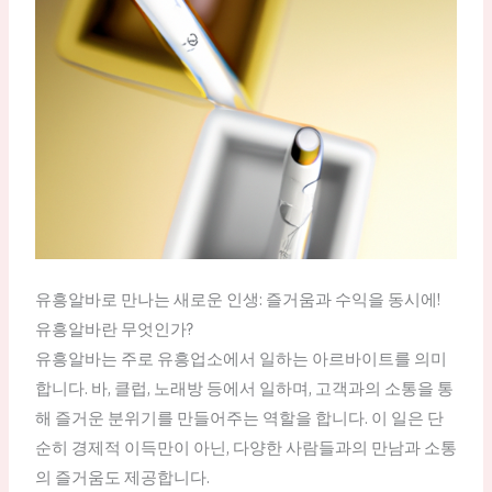
유흥알바로 만나는 새로운 인생: 즐거움과 수익을 동시에!
유흥알바란 무엇인가?
유흥알바는 주로 유흥업소에서 일하는 아르바이트를 의미
합니다. 바, 클럽, 노래방 등에서 일하며, 고객과의 소통을 통
해 즐거운 분위기를 만들어주는 역할을 합니다. 이 일은 단
순히 경제적 이득만이 아닌, 다양한 사람들과의 만남과 소통
의 즐거움도 제공합니다.