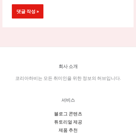
회사 소개
코리아하비는 모든 취미인을 위한 정보의 허브입니다.
서비스
블로그 콘텐츠
튜토리얼 제공
제품 추천