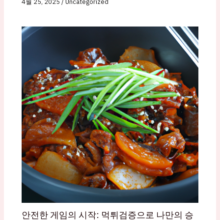
4월 25, 2025
/
Uncategorized
안전한 게임의 시작: 먹튀검증으로 나만의 승