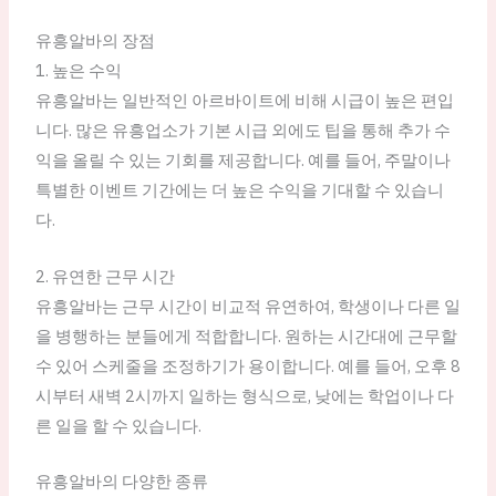
유흥알바의 장점
1. 높은 수익
유흥알바는 일반적인 아르바이트에 비해 시급이 높은 편입
니다. 많은 유흥업소가 기본 시급 외에도 팁을 통해 추가 수
익을 올릴 수 있는 기회를 제공합니다. 예를 들어, 주말이나
특별한 이벤트 기간에는 더 높은 수익을 기대할 수 있습니
다.
2. 유연한 근무 시간
유흥알바는 근무 시간이 비교적 유연하여, 학생이나 다른 일
을 병행하는 분들에게 적합합니다. 원하는 시간대에 근무할
수 있어 스케줄을 조정하기가 용이합니다. 예를 들어, 오후 8
시부터 새벽 2시까지 일하는 형식으로, 낮에는 학업이나 다
른 일을 할 수 있습니다.
유흥알바의 다양한 종류