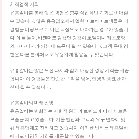
2. 직업적 기회
유흥알바를 통해 쌓은 경험은 향후 직업적인 기회로 이어질
수 있습니다. 많은 유흥업소에서 일한 아르바이트생들은 이
경험을 바탕으로 더 나은 직장으로 나아가는 경우가 많습니
다. 예를 들어, 바텐더로 일했던 경험이 호텔이나 레스토랑
의 바 매니저가 되는 데 도움이 될 수 있습니다. 고객 응대 경
험은 다른 분야에서도 유용하게 활용될 수 있습니다.
유흥알바는 많은 도전 과제와 함께 다양한 성장 기회를 제공
합니다. 이 경험들은 단순한 수익을 넘어, 인생의 중요한 자
산이 될 수 있습니다.
유흥알바의 미래 전망
유흥알바는 변화하는 사회적 환경과 트렌드에 따라 새로운
모습을 띠고 있습니다. 기술 발전과 고객의 요구 변화에 맞
춰 유흥업계도 진화하고 있습니다. 이러한 변화는 유흥알바
에서도 다양한 기회를 제공할 수 있습니다.