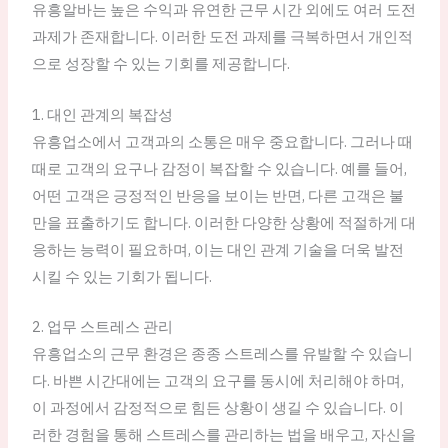
유흥알바는 높은 수익과 유연한 근무 시간 외에도 여러 도전
과제가 존재합니다. 이러한 도전 과제를 극복하면서 개인적
으로 성장할 수 있는 기회를 제공합니다.
1. 대인 관계의 복잡성
유흥업소에서 고객과의 소통은 매우 중요합니다. 그러나 때
때로 고객의 요구나 감정이 복잡할 수 있습니다. 예를 들어,
어떤 고객은 긍정적인 반응을 보이는 반면, 다른 고객은 불
만을 표출하기도 합니다. 이러한 다양한 상황에 적절하게 대
응하는 능력이 필요하며, 이는 대인 관계 기술을 더욱 발전
시킬 수 있는 기회가 됩니다.
2. 업무 스트레스 관리
유흥업소의 근무 환경은 종종 스트레스를 유발할 수 있습니
다. 바쁜 시간대에는 고객의 요구를 동시에 처리해야 하며,
이 과정에서 감정적으로 힘든 상황이 생길 수 있습니다. 이
러한 경험을 통해 스트레스를 관리하는 법을 배우고, 자신을