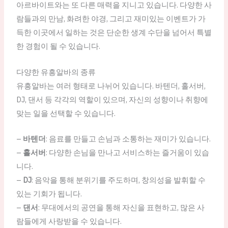
아르바이트와는 또 다른 매력을 지니고 있습니다. 다양한 사
람들과의 만남, 화려한 야경, 그리고 재미있는 이벤트가 가
득한 이곳에서 일하는 것은 단순한 생계 수단을 넘어서 특별
한 경험이 될 수 있습니다.
다양한 유흥알바의 종류
유흥알바는 여러 형태로 나뉘어 있습니다. 바텐더, 홀서버,
DJ, 댄서 등 각각의 역할이 있으며, 자신의 성향이나 취향에
맞는 일을 선택할 수 있습니다.
–
바텐더
: 음료를 만들고 손님과 소통하는 재미가 있습니다.
–
홀서버
: 다양한 손님을 만나고 서비스하는 즐거움이 있습
니다.
–
DJ
: 음악을 통해 분위기를 주도하며, 창의성을 발휘할 수
있는 기회가 됩니다.
–
댄서
: 무대에서의 공연을 통해 자신을 표현하고, 많은 사
람들에게 사랑받을 수 있습니다.