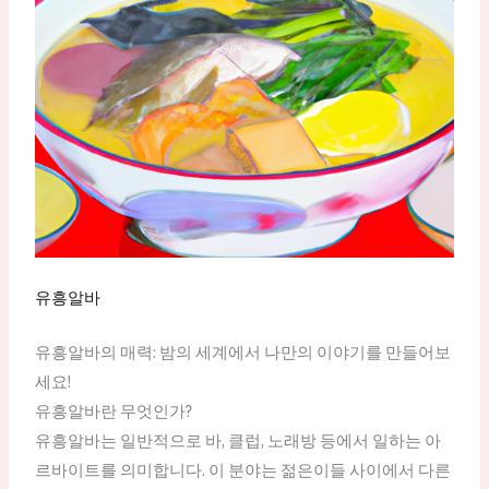
유흥알바
유흥알바의 매력: 밤의 세계에서 나만의 이야기를 만들어보
세요!
유흥알바란 무엇인가?
유흥알바는 일반적으로 바, 클럽, 노래방 등에서 일하는 아
르바이트를 의미합니다. 이 분야는 젊은이들 사이에서 다른