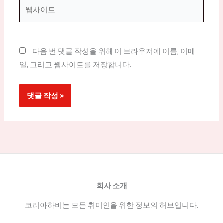
*
웹
사
이
트
다음 번 댓글 작성을 위해 이 브라우저에 이름, 이메
일, 그리고 웹사이트를 저장합니다.
회사 소개
코리아하비는 모든 취미인을 위한 정보의 허브입니다.