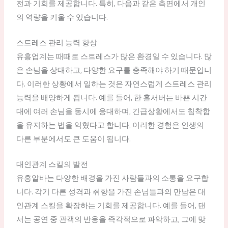
전과 기회를 제공합니다. 특히, 다음과 같은 측면에서 개인
의 역량을 키울 수 있습니다.
스트레스 관리 능력 향상
유흥업계는 때때로 스트레스가 많은 환경일 수 있습니다. 많
은 손님을 상대하고, 다양한 요구를 충족해야 하기 때문입니
다. 이러한 상황에서 일하는 것은 자연스럽게 스트레스 관리
능력을 배양하게 됩니다. 예를 들어, 한 홀서버는 바쁜 시간
대에 여러 손님을 동시에 응대하며, 긴급상황에서도 침착함
을 유지하는 법을 익혔다고 합니다. 이러한 경험은 인생의
다른 부분에서도 큰 도움이 됩니다.
대인관계 스킬의 발전
유흥알바는 다양한 배경을 가진 사람들과의 소통을 요구합
니다. 각기 다른 성격과 취향을 가진 손님들과의 만남은 대
인관계 스킬을 확장하는 기회를 제공합니다. 예를 들어, 댄
서는 공연 중 관객의 반응을 즉각적으로 파악하고, 그에 맞