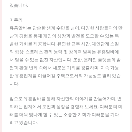
있습니다.
마무리
유흥알바는 단순한 생계 수단을 넘어, 다양한 사람들과의 만
남과 경험을 통해 개인의 성장과 발전을 도모할 수 있는 특
별한 기회를 제공합니다. 유연한 근무 시간, 대인관계 스킬
의 향상, 스트레스 관리 능력 및 창의력 발휘는 유흥알바에
서 얻을 수 있는 값진 자산입니다. 또한, 온라인 플랫폼의 발
전과 환경 변화 속에서 새로운 기회를 창출하며, 지속 가능
한 유흥업계를 이끌어갈 주역으로서의 가능성도 열려 있습
니다.
앞으로 유흥알바를 통해 자신만의 이야기를 만들어가며, 변
화하는 업계에서 도전과 성장을 경험해 보세요. 여러분의 미
래를 더욱 빛나게 할 수 있는 소중한 기회가 여러분을 기다
리고 있습니다.