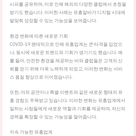
시피를 공유하며, 이로 인해 해외의 다양한 클럽에서 초청을
받기도 했습니다. 이러한 사례는 유흥알바가 디지털 시대에
발맞춰 성장할 수 있는 가능성을 보여줍니다.
환경 변화에 따른 새로운 기회
COVID-19 팬데믹으로 인해 유흥업계는 큰 타격을 입었으
나, 동시에 새로운 트렌드와 기회가 생기기도 했습니다. 예
를 들어, 안전한 환경을 제공하는 바와 클럽들은 고객의 신
뢰를 얻기 위해 더욱 노력하게 되었고, 이러한 변화는 서비
스 품질 향상으로 이어졌습니다.
또한, 야외 공연이나 특별 이벤트와 같은 새로운 형태의 유
흥 경험도 주목받고 있습니다. 이러한 변화는 유흥업계에서
일하는 사람들에게 새로운 역할과 기회를 제공하며, 자신의
경력을 확장할 수 있는 가능성을 열어줍니다.
지속 가능한 유흥업계