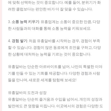
에 맞춰 선택하는 것이 중요합니다. 예를 들어, 분위기가 화
려한 클럽보다는 편안한 바가 더 잘 맞을 수 있습니다.
3.
소통 능력 키우기
: 유흥업계는 소통이 중요한 만큼, 다양
한 사람들과의 대화를 통해 소통 능력을 키워보세요.
4.
경험 쌓기
: 처음 유흥알바를 시작하는 경우, 경험이 부족
할 수 있습니다. 경험이 많은 동료에게 조언을 구하고, 다양
한 상황에 대처하는 능력을 기르는 것이 중요합니다.
유흥알바는 단순한 아르바이트를 넘어, 나만의 특별한 이야
기를 만들 수 있는 기회를 제공합니다. 다양한 경험과 사람
들을 만나며, 새로운 세계를 탐험해 보세요!
유흥알바의 도전과 성장
유흥알바는 단순히 즐거움과 수입을 넘어서, 개인의 성장과
발전에도 큰 영향을 미칩니다. 이곳에서의 경험은 다양한 도