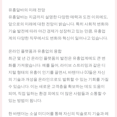
유흥알바의 미래 전망
유흥알바는 지금까지 설명한 다양한 매력과 도전 이외에도,
앞으로의 미래에 대한 전망이 밝습니다. 특히 사회적 변화와
기술 발전에 따라 야간 경제가 성장하고 있는 만큼, 유흥업
계의 다양한 직무에서도 변화와 혁신이 일어나고 있습니다.
온라인 플랫폼과 유흥업의 융합
최근 몇 년 간 온라인 플랫폼의 발전은 유흥업계에도 큰 변
화를 가져왔습니다. 예를 들어, 라이브 스트리밍과 같은 디
지털 형태의 유흥이 인기를 끌면서, 바텐더나 DJ들은 자신
의 기술과 개성을 온라인으로도 발휘할 수 있는 기회를 가질
수 있습니다. 이는 새로운 고객층을 확보하는 데도 도움이
되며, 직접 일하는 환경 외에도 더 많은 사람들과 소통할 수
있는 방법이 됩니다.
한 바텐더는 소셜 미디어를 통해 자신의 믹솔로지 기술과 레