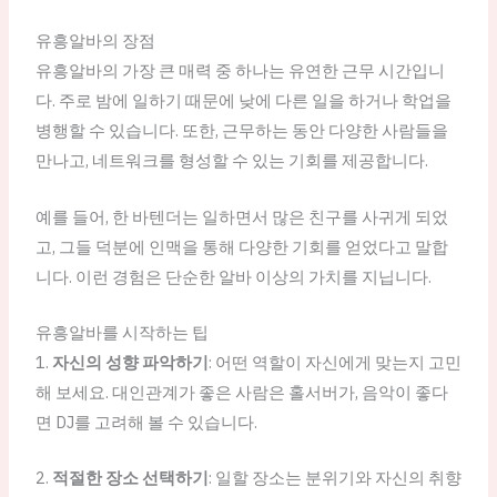
유흥알바의 장점
유흥알바의 가장 큰 매력 중 하나는 유연한 근무 시간입니
다. 주로 밤에 일하기 때문에 낮에 다른 일을 하거나 학업을
병행할 수 있습니다. 또한, 근무하는 동안 다양한 사람들을
만나고, 네트워크를 형성할 수 있는 기회를 제공합니다.
예를 들어, 한 바텐더는 일하면서 많은 친구를 사귀게 되었
고, 그들 덕분에 인맥을 통해 다양한 기회를 얻었다고 말합
니다. 이런 경험은 단순한 알바 이상의 가치를 지닙니다.
유흥알바를 시작하는 팁
1.
자신의 성향 파악하기
: 어떤 역할이 자신에게 맞는지 고민
해 보세요. 대인관계가 좋은 사람은 홀서버가, 음악이 좋다
면 DJ를 고려해 볼 수 있습니다.
2.
적절한 장소 선택하기
: 일할 장소는 분위기와 자신의 취향