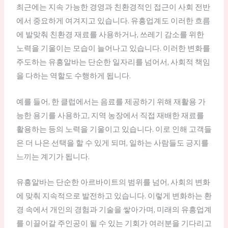
최근에는 지속 가능한 경영과 친환경적인 접근이 사회 전반
에서 중요하게 여겨지고 있습니다. 유흥업계도 이러한 흐름
에 발맞춰 친환경 재료를 사용하거나, 쓰레기 감소를 위한
노력을 기울이는 모습이 늘어나고 있습니다. 이러한 변화를
주도하는 유흥알바는 단순한 일자리를 넘어서, 사회적 책임
을 다하는 역할도 수행하게 됩니다.
예를 들어, 한 클럽에서는 음료를 제공하기 위해 재활용 가
능한 용기를 사용하고, 지역 농장에서 직접 재배한 재료를
활용하는 등의 노력을 기울이고 있습니다. 이로 인해 고객들
은 더 나은 선택을 할 수 있게 되며, 일하는 사람들도 긍지를
느끼는 계기가 됩니다.
유흥알바는 단순한 아르바이트의 범위를 넘어, 사회의 변화
에 맞춰 지속적으로 발전하고 있습니다. 이렇게 변화하는 환
경 속에서 개인의 경험과 기술을 쌓아가며, 미래의 유흥업계
를 이끌어갈 주인공이 될 수 있는 기회가 여러분을 기다리고