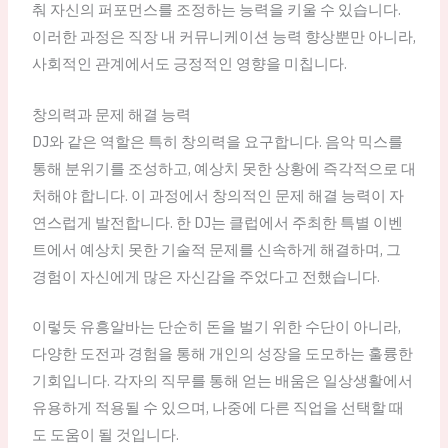
춰 자신의 퍼포먼스를 조정하는 능력을 키울 수 있습니다.
이러한 과정은 직장 내 커뮤니케이션 능력 향상뿐만 아니라,
사회적인 관계에서도 긍정적인 영향을 미칩니다.
창의력과 문제 해결 능력
DJ와 같은 역할은 특히 창의력을 요구합니다. 음악 믹스를
통해 분위기를 조성하고, 예상치 못한 상황에 즉각적으로 대
처해야 합니다. 이 과정에서 창의적인 문제 해결 능력이 자
연스럽게 발전합니다. 한 DJ는 클럽에서 주최한 특별 이벤
트에서 예상치 못한 기술적 문제를 신속하게 해결하며, 그
경험이 자신에게 많은 자신감을 주었다고 전했습니다.
이렇듯 유흥알바는 단순히 돈을 벌기 위한 수단이 아니라,
다양한 도전과 경험을 통해 개인의 성장을 도모하는 훌륭한
기회입니다. 각자의 직무를 통해 얻는 배움은 일상생활에서
유용하게 적용될 수 있으며, 나중에 다른 직업을 선택할 때
도 도움이 될 것입니다.