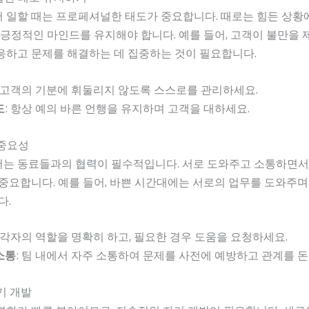
 일할 때는 프로페셔널한 태도가 중요합니다. 때로는 힘든 상황
 긍정적인 마인드를 유지해야 합니다. 예를 들어, 고객이 불만을 
응하고 문제를 해결하는 데 집중하는 것이 필요합니다.
: 고객의 기분에 휘둘리지 않도록 스스로를 관리하세요.
도
: 항상 예의 바른 언행을 유지하며 고객을 대하세요.
 중요성
는 동료들과의 협력이 필수적입니다. 서로 도와주고 소통하면서
중요합니다. 예를 들어, 바쁜 시간대에는 서로의 업무를 도와주며
다.
: 각자의 역할을 명확히 하고, 필요한 경우 도움을 요청하세요.
소통
: 팀 내에서 자주 소통하여 문제를 사전에 예방하고 관계를 돈
자기 개발