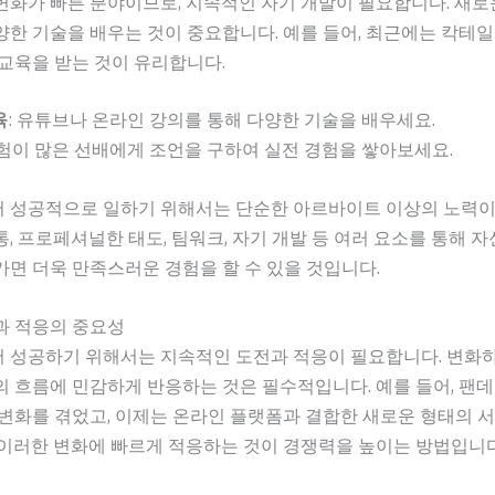
변화가 빠른 분야이므로, 지속적인 자기 개발이 필요합니다. 새
한 기술을 배우는 것이 중요합니다. 예를 들어, 최근에는 칵테일
교육을 받는 것이 유리합니다.
육
: 유튜브나 온라인 강의를 통해 다양한 기술을 배우세요.
경험이 많은 선배에게 조언을 구하여 실전 경험을 쌓아보세요.
 성공적으로 일하기 위해서는 단순한 아르바이트 이상의 노력이
, 프로페셔널한 태도, 팀워크, 자기 개발 등 여러 요소를 통해 
면 더욱 만족스러운 경험을 할 수 있을 것입니다.
과 적응의 중요성
 성공하기 위해서는 지속적인 도전과 적응이 필요합니다. 변화
 흐름에 민감하게 반응하는 것은 필수적입니다. 예를 들어, 팬데
변화를 겪었고, 이제는 온라인 플랫폼과 결합한 새로운 형태의 
 이러한 변화에 빠르게 적응하는 것이 경쟁력을 높이는 방법입니다