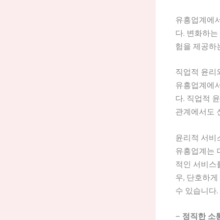
유흥업계에서
다. 변화하는
험을 제공하는
직업적 윤리
유흥업계에서
다. 직업적 
관계에서도 
윤리적 서비
유흥업계는 
적인 서비스
우, 단호하게
수 있습니다.
–
정직한 소