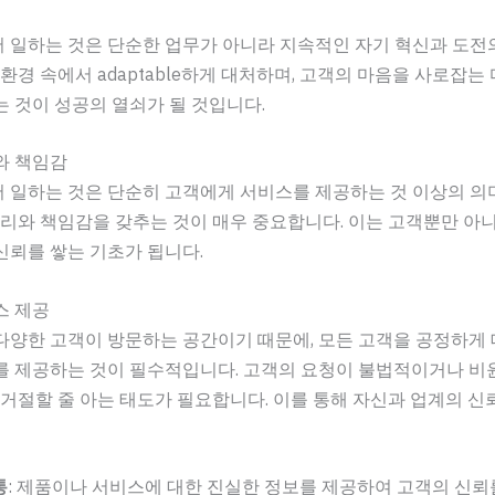
 일하는 것은 단순한 업무가 아니라 지속적인 자기 혁신과 도전
 환경 속에서 adaptable하게 대처하며, 고객의 마음을 사로잡는
 것이 성공의 열쇠가 될 것입니다.
와 책임감
 일하는 것은 단순히 고객에게 서비스를 제공하는 것 이상의 의
윤리와 책임감을 갖추는 것이 매우 중요합니다. 이는 고객뿐만 아
신뢰를 쌓는 기초가 됩니다.
스 제공
다양한 고객이 방문하는 공간이기 때문에, 모든 고객을 공정하게
를 제공하는 것이 필수적입니다. 고객의 요청이 불법적이거나 비
 거절할 줄 아는 태도가 필요합니다. 이를 통해 자신과 업계의 
통
: 제품이나 서비스에 대한 진실한 정보를 제공하여 고객의 신뢰