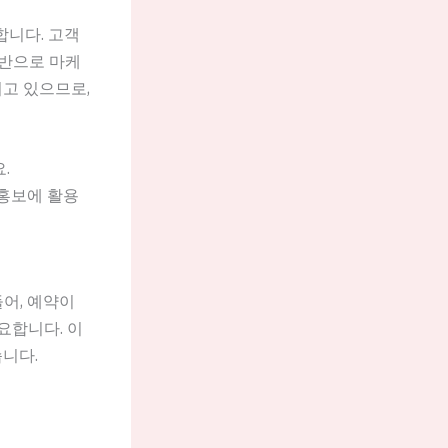
합니다. 고객
기반으로 마케
지고 있으므로,
.
 홍보에 활용
어, 예약이
요합니다. 이
습니다.