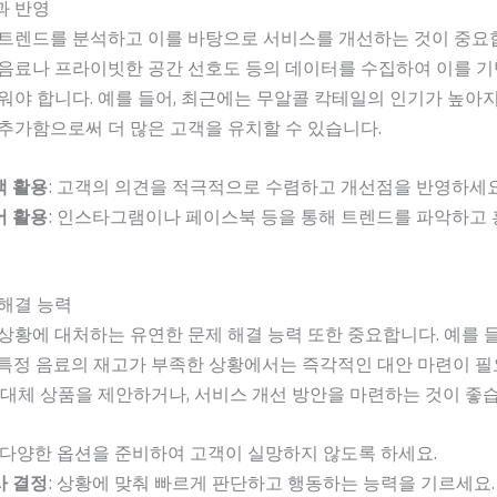
과 반영
 트렌드를 분석하고 이를 바탕으로 서비스를 개선하는 것이 중요
 음료나 프라이빗한 공간 선호도 등의 데이터를 수집하여 이를 
워야 합니다. 예를 들어, 최근에는 무알콜 칵테일의 인기가 높아
추가함으로써 더 많은 고객을 유치할 수 있습니다.
백 활용
: 고객의 의견을 적극적으로 수렴하고 개선점을 반영하세요
어 활용
: 인스타그램이나 페이스북 등을 통해 트렌드를 파악하고
해결 능력
상황에 대처하는 유연한 문제 해결 능력 또한 중요합니다. 예를 들
특정 음료의 재고가 부족한 상황에서는 즉각적인 대안 마련이 필
 대체 상품을 제안하거나, 서비스 개선 방안을 마련하는 것이 좋
: 다양한 옵션을 준비하여 고객이 실망하지 않도록 하세요.
사 결정
: 상황에 맞춰 빠르게 판단하고 행동하는 능력을 기르세요.