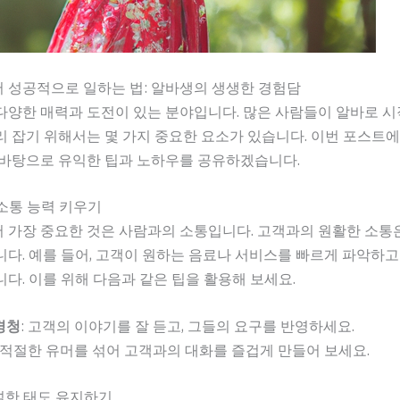
 성공적으로 일하는 법: 알바생의 생생한 경험담
양한 매력과 도전이 있는 분야입니다. 많은 사람들이 알바로 시
리 잡기 위해서는 몇 가지 중요한 요소가 있습니다. 이번 포스트
바탕으로 유익한 팁과 노하우를 공유하겠습니다.
 소통 능력 키우기
 가장 중요한 것은 사람과의 소통입니다. 고객과의 원활한 소통
다. 예를 들어, 고객이 원하는 음료나 서비스를 빠르게 파악하고
다. 이를 위해 다음과 같은 팁을 활용해 보세요.
경청
: 고객의 이야기를 잘 듣고, 그들의 요구를 반영하세요.
: 적절한 유머를 섞어 고객과의 대화를 즐겁게 만들어 보세요.
널한 태도 유지하기