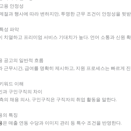
 고용 안정성
계절과 행사에 따라 변하지만, 투명한 근무 조건이 안정성을 뒷받
특성 파악
 치열하고 프리미엄 서비스 기대치가 높다. 언어 소통과 신원 
용 공고의 일반적 흐름
 근무시간, 급여를 명확히 제시하고, 지원 프로세스는 빠르게 진
 키워드 이해
인과 구인구직의 차이
측의 채용 의사, 구인구직은 구직자의 취업 활동을 말한다.
용의 특징
용
은 매출 연동 수당과 이미지 관리 등 특수 조건을 반영한다.