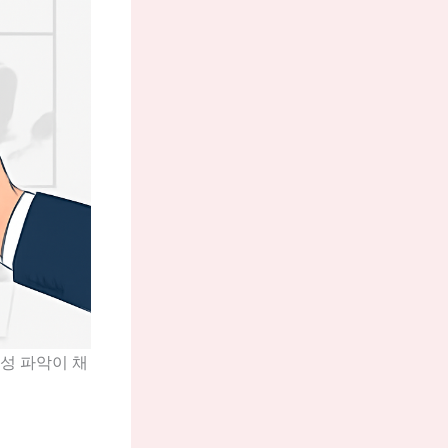
특성 파악이 채