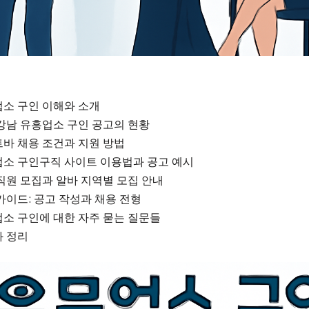
소 구인 이해와 소개
강남 유흥업소 구인 공고의 현황
바 채용 조건과 지원 방법
소 구인구직 사이트 이용법과 공고 예시
직원 모집과 알바 지역별 모집 안내
가이드: 공고 작성과 채용 전형
소 구인에 대한 자주 묻는 질문들
 정리