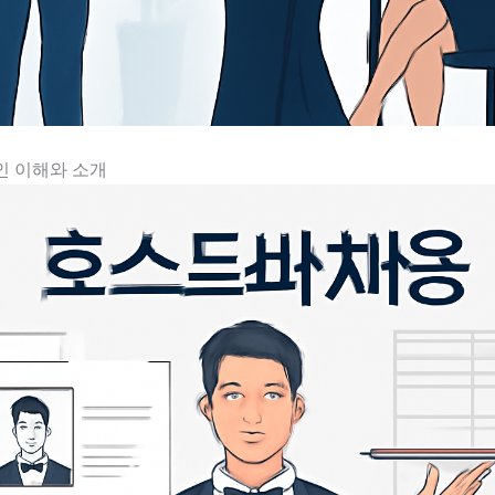
인 이해와 소개