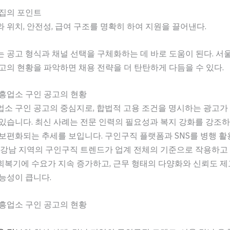
모집의 포인트
 위치, 안전성, 급여 구조를 명확히 하여 지원을 끌어낸다.
 공고 형식과 채널 선택을 구체화하는 데 바로 도움이 된다. 서
고의 현황을 파악하면 채용 전략을 더 탄탄하게 다듬을 수 있다.
흥업소 구인 공고의 현황
소 구인 공고의 중심지로, 합법적 고용 조건을 명시하는 광고가
있습니다. 최신 사례는 전문 인력의 필요성과 복지 강화를 강조하
보편화되는 추세를 보입니다. 구인구직 플랫폼과 SNS를 병행 
 강남 지역의 구인구직 트렌드가 업계 전체의 기준으로 작용하고 
회복기에 수요가 지속 증가하고, 근무 형태의 다양화와 신뢰도 
능성이 큽니다.
흥업소 구인 공고의 현황