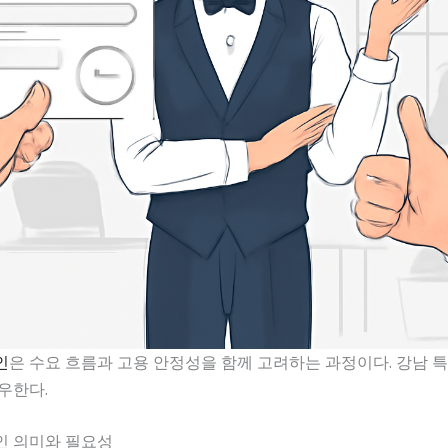
인
은 수요 흐름과 고용 안정성을 함께 고려하는 과정이다. 강남 
우한다.
인 의미와 필요성