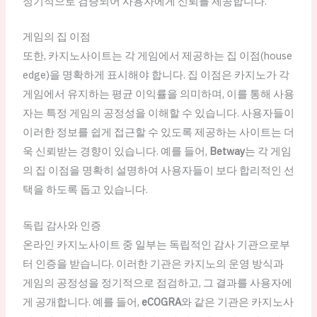
정기적으로 검증되어 사용자에게 신뢰를 제공합니다.
게임의 집 이점
또한, 카지노사이트는 각 게임에서 제공하는 집 이점(house
edge)을 명확하게 표시해야 합니다. 집 이점은 카지노가 각
게임에서 유지하는 평균 이익률을 의미하며, 이를 통해 사용
자는 특정 게임의 공정성을 이해할 수 있습니다. 사용자들이
이러한 정보를 쉽게 접근할 수 있도록 제공하는 사이트는 더
욱 신뢰받는 경향이 있습니다. 예를 들어,
Betway
는 각 게임
의 집 이점을 명확히 설명하여 사용자들이 보다 합리적인 선
택을 하도록 돕고 있습니다.
독립 감사와 인증
온라인 카지노사이트 중 일부는 독립적인 감사 기관으로부
터 인증을 받습니다. 이러한 기관은 카지노의 운영 방식과
게임의 공정성을 정기적으로 점검하고, 그 결과를 사용자에
게 공개합니다. 예를 들어,
eCOGRA
와 같은 기관은 카지노사