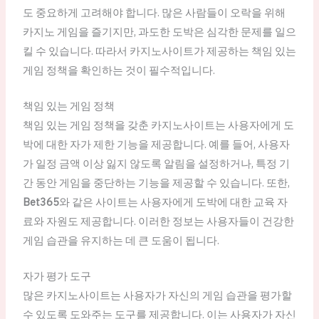
도 중요하게 고려해야 합니다. 많은 사람들이 오락을 위해
카지노 게임을 즐기지만, 과도한 도박은 심각한 문제를 일으
킬 수 있습니다. 따라서 카지노사이트가 제공하는 책임 있는
게임 정책을 확인하는 것이 필수적입니다.
책임 있는 게임 정책
책임 있는 게임 정책을 갖춘 카지노사이트는 사용자에게 도
박에 대한 자가 제한 기능을 제공합니다. 예를 들어, 사용자
가 일정 금액 이상 잃지 않도록 알림을 설정하거나, 특정 기
간 동안 게임을 중단하는 기능을 제공할 수 있습니다. 또한,
Bet365
와 같은 사이트는 사용자에게 도박에 대한 교육 자
료와 자원도 제공합니다. 이러한 정보는 사용자들이 건강한
게임 습관을 유지하는 데 큰 도움이 됩니다.
자가 평가 도구
많은 카지노사이트는 사용자가 자신의 게임 습관을 평가할
수 있도록 도와주는 도구를 제공합니다. 이는 사용자가 자신