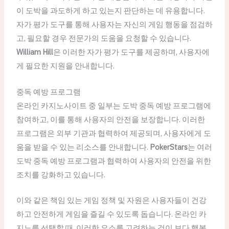
이 도박을 과도하게 하고 있는지 판단하는 데 유용합니다.
자가 평가 도구를 통해 사용자는 자신의 게임 행동을 점검하
고, 필요할 경우 전문가의 도움을 요청할 수 있습니다.
William Hill
은 이러한 자가 평가 도구를 제공하며, 사용자에
게 필요한 지원을 안내합니다.
중독 예방 프로그램
온라인 카지노사이트 중 일부는 도박 중독 예방 프로그램에
참여하고, 이를 통해 사용자의 안전을 보장합니다. 이러한
프로그램은 외부 기관과 협력하여 제공되며, 사용자에게 도
움을 받을 수 있는 리소스를 안내합니다.
PokerStars
는 여러
도박 중독 예방 프로그램과 협력하여 사용자의 안전을 위한
조치를 강화하고 있습니다.
이와 같은 책임 있는 게임 정책 및 자원은 사용자들이 건강
하고 안전하게 게임을 즐길 수 있도록 돕습니다. 온라인 카
지노를 선택할 때, 이러한 요소를 고려하는 것이 보다 행복