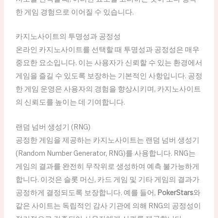
한 게임 경험으로 이어질 수 있습니다.
카지노사이트의 투명성과 공정성
온라인 카지노사이트를 선택할 때 투명성과 공정성은 매우
중요한 요소입니다. 이는 사용자가 신뢰할 수 있는 환경에서
게임을 즐길 수 있도록 보장하는 기본적인 사항입니다. 공정
한 게임 운영은 사용자의 경험을 향상시키며, 카지노사이트
의 신뢰도를 높이는 데 기여합니다.
랜덤 넘버 생성기 (RNG)
공정한 게임을 제공하는 카지노사이트는 랜덤 넘버 생성기
(Random Number Generator, RNG)를 사용합니다. RNG는
게임의 결과를 완전히 무작위로 생성하여 예측 불가능하게
합니다. 이것은 슬롯 머신, 카드 게임 및 기타 게임의 결과가
공정하게 결정되도록 보장합니다. 예를 들어,
PokerStars
와
같은 사이트는 독립적인 감사 기관에 의해 RNG의 공정성이