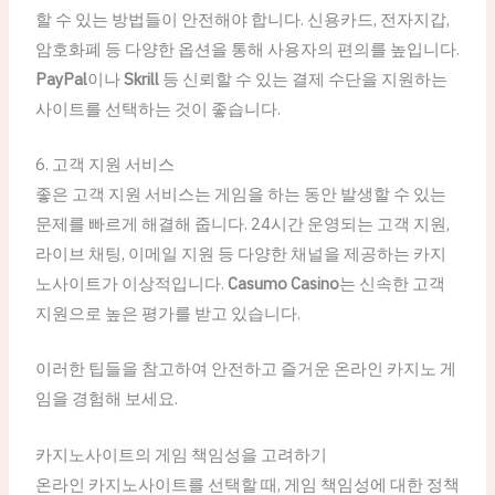
할 수 있는 방법들이 안전해야 합니다. 신용카드, 전자지갑,
암호화폐 등 다양한 옵션을 통해 사용자의 편의를 높입니다.
PayPal
이나
Skrill
등 신뢰할 수 있는 결제 수단을 지원하는
사이트를 선택하는 것이 좋습니다.
6. 고객 지원 서비스
좋은 고객 지원 서비스는 게임을 하는 동안 발생할 수 있는
문제를 빠르게 해결해 줍니다. 24시간 운영되는 고객 지원,
라이브 채팅, 이메일 지원 등 다양한 채널을 제공하는 카지
노사이트가 이상적입니다.
Casumo Casino
는 신속한 고객
지원으로 높은 평가를 받고 있습니다.
이러한 팁들을 참고하여 안전하고 즐거운 온라인 카지노 게
임을 경험해 보세요.
카지노사이트의 게임 책임성을 고려하기
온라인 카지노사이트를 선택할 때, 게임 책임성에 대한 정책