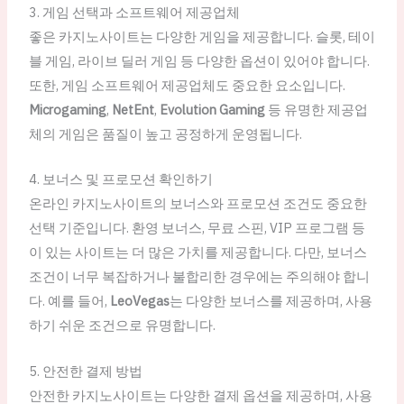
3. 게임 선택과 소프트웨어 제공업체
좋은 카지노사이트는 다양한 게임을 제공합니다. 슬롯, 테이
블 게임, 라이브 딜러 게임 등 다양한 옵션이 있어야 합니다.
또한, 게임 소프트웨어 제공업체도 중요한 요소입니다.
Microgaming
,
NetEnt
,
Evolution Gaming
등 유명한 제공업
체의 게임은 품질이 높고 공정하게 운영됩니다.
4. 보너스 및 프로모션 확인하기
온라인 카지노사이트의 보너스와 프로모션 조건도 중요한
선택 기준입니다. 환영 보너스, 무료 스핀, VIP 프로그램 등
이 있는 사이트는 더 많은 가치를 제공합니다. 다만, 보너스
조건이 너무 복잡하거나 불합리한 경우에는 주의해야 합니
다. 예를 들어,
LeoVegas
는 다양한 보너스를 제공하며, 사용
하기 쉬운 조건으로 유명합니다.
5. 안전한 결제 방법
안전한 카지노사이트는 다양한 결제 옵션을 제공하며, 사용