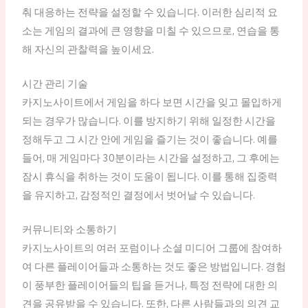
춰 대응하는 전략을 설정할 수 있습니다. 이러한 심리적 요
소는 게임의 결과에 큰 영향을 미칠 수 있으므로, 연습을 통
해 자신의 관찰력을 높이세요.
시간 관리 기술
카지노사이트에서 게임을 하다 보면 시간을 잊고 몰입하게
되는 경우가 많습니다. 이를 방지하기 위해 일정한 시간을
정해두고 그 시간 안에 게임을 즐기는 것이 좋습니다. 예를
들어, 매 게임마다 30분이라는 시간을 설정하고, 그 후에는
잠시 휴식을 취하는 것이 도움이 됩니다. 이를 통해 집중력
을 유지하고, 감정적인 결정에서 벗어날 수 있습니다.
커뮤니티와 소통하기
카지노사이트의 여러 포럼이나 소셜 미디어 그룹에 참여하
여 다른 플레이어들과 소통하는 것도 좋은 방법입니다. 경험
이 풍부한 플레이어들의 팁을 듣거나, 특정 전략에 대한 의
견을 공유받을 수 있습니다. 또한, 다른 사람들과의 의견 교