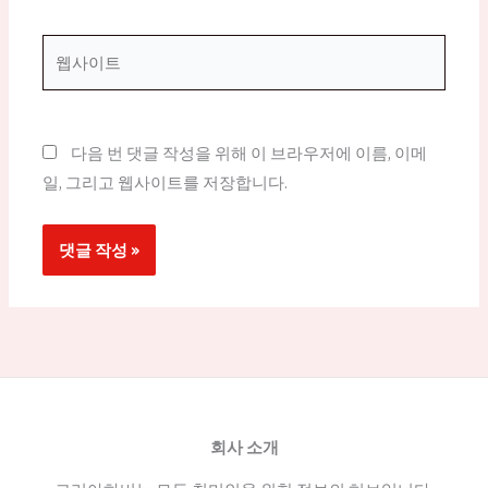
일
*
웹
사
이
트
다음 번 댓글 작성을 위해 이 브라우저에 이름, 이메
일, 그리고 웹사이트를 저장합니다.
회사 소개