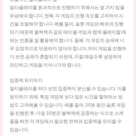
멀티플레이를 효과적으로 진행하기 위해서는 몇 가지 팁을
유념해야 합니다. 첫째, 각 게임의 진행 속도를 고려하여 시
간을 조절해야 합니다. 예를 들어, 슬롯 게임은 빠르게 진행
되기 때문에 블랙잭과 같은 테이블 게임과 함께 플레이할 때
에는 빈틈을 잘 활용해야 합니다. 둘째, 각 게임의 승패에 너
무 감정적으로 반응하지 않아야 합니다. 여러 게임을 진행하
다 보면 승패가 혼합되기 쉬운데, 이럴 때일수록 냉정하게
판단하고 게임을 이어나가야 합니다.
집중력 유지하기
멀티플레이를 하다 보면 집중력이 분산될 수 있습니다. 이를
방지하기 위해, 특정 게임에 보다 많은 시간을 할애하는 방
법도 고려해볼 수 있습니다. 예를 들어, 30분 동안 슬롯 게임
을 진행한 후, 다음 30분은 블랙잭에 집중하는 식으로 스케
줄을 짜면 각 게임에서 필요한 전략과 집중력을 유지할 수
있습니다.