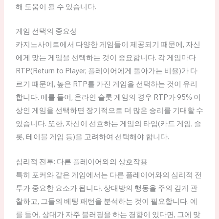
해 도움이 될 수 있습니다.
게임 선택의 중요성
카지노사이트에서 다양한 게임들이 제공되기 때문에, 자신
에게 맞는 게임을 선택하는 것이 중요합니다. 각 게임마다
RTP(Return to Player, 플레이어에게 돌아가는 비율)가 다
르기 때문에, 높은 RTP를 가진 게임을 선택하는 것이 유리
합니다. 예를 들어, 온라인 슬롯 게임의 경우 RTP가 95% 이
상인 게임을 선택하면 장기적으로 더 많은 승리를 기대할 수
있습니다. 또한, 자신이 선호하는 게임의 타입(카드 게임, 슬
롯, 테이블 게임 등)을 고려하여 선택해야 합니다.
심리적 전투: 다른 플레이어와의 상호작용
특히 포커와 같은 게임에서는 다른 플레이어와의 심리적 전
투가 중요한 요소가 됩니다. 상대방의 행동을 주의 깊게 관
찰하고, 그들의 베팅 패턴을 분석하는 것이 필요합니다. 예
를 들어, 상대가 자주 블러핑을 하는 경향이 있다면, 그에 맞