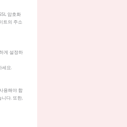
SL 암호화
사이트의 주소
력하게 설정하
하세요.
 사용해야 합
습니다. 또한,