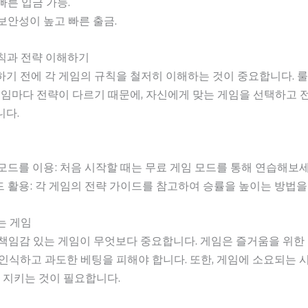
 빠른 입금 가능.
 보안성이 높고 빠른 출금.
규칙과 전략 이해하기
기 전에 각 게임의 규칙을 철저히 이해하는 것이 중요합니다. 룰렛
게임마다 전략이 다르기 때문에, 자신에게 맞는 게임을 선택하고 
니다.
 모드를 이용: 처음 시작할 때는 무료 게임 모드를 통해 연습해보세
드 활용: 각 게임의 전략 가이드를 참고하여 승률을 높이는 방법을
있는 게임
책임감 있는 게임이 무엇보다 중요합니다. 게임은 즐거움을 위한 
인식하고 과도한 베팅을 피해야 합니다. 또한, 게임에 소요되는 
을 지키는 것이 필요합니다.