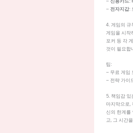
–
신용카드
:
–
전자지갑
:
4. 게임의 
게임을 시작하
포커 등 각 
것이 필요합
팁:
– 무료 게임
– 전략 가이
5. 책임감 
마지막으로, 
신의 한계를 
고, 그 시간