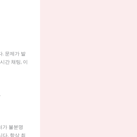
. 문제가 발
시간 채팅, 이
.
처가 불분명
다. 항상 최