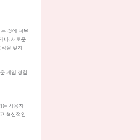
지는 것에 너무
거나, 새로운
목적을 잊지
운 게임 경험
화는 사용자
하고 혁신적인