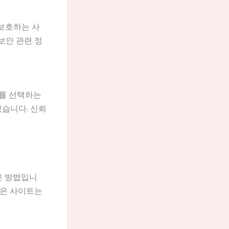
 보호하는 사
보안 관련 정
트를 선택하는
있습니다. 신뢰
은 방법입니
많은 사이트는