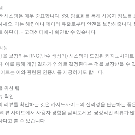
템
 시스템은 매우 중요합니다. SSL 암호화를 통해 사용자 정보를
세요. 이는 해킹이나 데이터 유출로부터 안전을 보장해줍니다. 
트 하단이나 고객센터에서 확인할 수 있습니다.
공정성
성을 보장하는 RNG(난수 생성기) 시스템이 도입된 카지노사이
. 이를 통해 게임 결과가 임의로 결정된다는 것을 보장받을 수 
사이트는 이와 관련된 인증서를 제공하기도 합니다.
 위한 팁
리뷰 확인
의 리뷰를 확인하는 것은 카지노사이트의 신뢰성을 판단하는 좋
 리뷰 사이트에서 사용자 경험을 살펴보세요. 긍정적인 리뷰가 
다고 볼 수 있습니다.