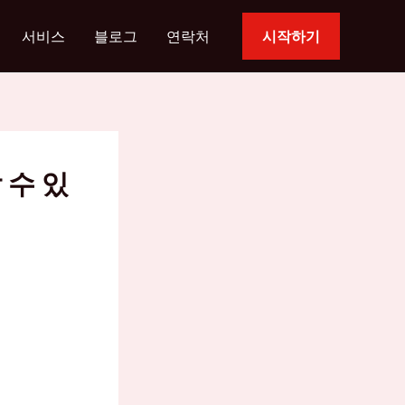
서비스
블로그
연락처
시작하기
 수 있