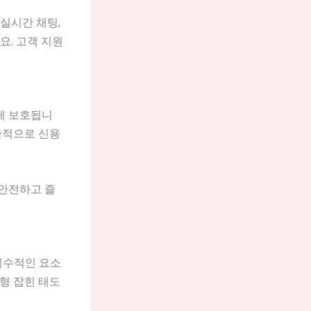
실시간 채팅,
요. 고객 지원
게 보호됩니
반적으로 신용
 안전하고 즐
필수적인 요소
형 잡힌 태도