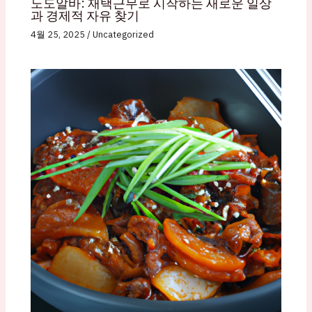
노도알바: 재택근무로 시작하는 새로운 일상
과 경제적 자유 찾기
4월 25, 2025
/
Uncategorized