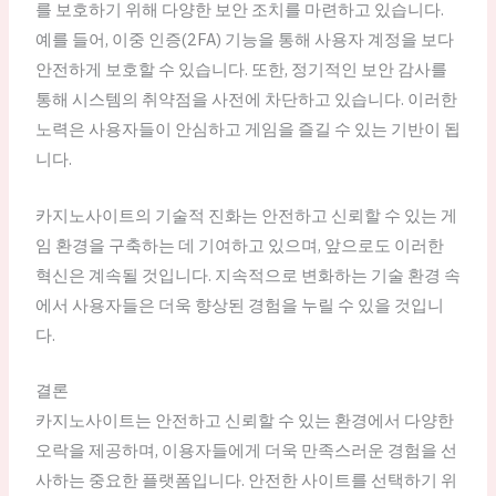
를 보호하기 위해 다양한 보안 조치를 마련하고 있습니다.
예를 들어, 이중 인증(2FA) 기능을 통해 사용자 계정을 보다
안전하게 보호할 수 있습니다. 또한, 정기적인 보안 감사를
통해 시스템의 취약점을 사전에 차단하고 있습니다. 이러한
노력은 사용자들이 안심하고 게임을 즐길 수 있는 기반이 됩
니다.
카지노사이트의 기술적 진화는 안전하고 신뢰할 수 있는 게
임 환경을 구축하는 데 기여하고 있으며, 앞으로도 이러한
혁신은 계속될 것입니다. 지속적으로 변화하는 기술 환경 속
에서 사용자들은 더욱 향상된 경험을 누릴 수 있을 것입니
다.
결론
카지노사이트는 안전하고 신뢰할 수 있는 환경에서 다양한
오락을 제공하며, 이용자들에게 더욱 만족스러운 경험을 선
사하는 중요한 플랫폼입니다. 안전한 사이트를 선택하기 위