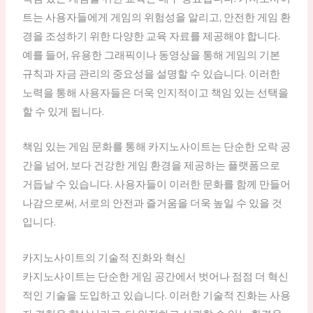
트는 사용자들에게 게임의 위험성을 알리고, 안전한 게임 환
경을 조성하기 위한 다양한 교육 자료를 제공해야 합니다.
예를 들어, 유용한 그래픽이나 동영상을 통해 게임의 기본
규칙과 자금 관리의 중요성을 설명할 수 있습니다. 이러한
노력을 통해 사용자들은 더욱 인지적이고 책임 있는 선택을
할 수 있게 됩니다.
책임 있는 게임 문화를 통해 카지노사이트는 단순한 오락 공
간을 넘어, 보다 건강한 게임 환경을 제공하는 플랫폼으로
거듭날 수 있습니다. 사용자들이 이러한 문화를 함께 만들어
나감으로써, 서로의 안전과 즐거움을 더욱 높일 수 있을 것
입니다.
카지노사이트의 기술적 진화와 혁신
카지노사이트는 단순한 게임 공간에서 벗어나 점점 더 혁신
적인 기술을 도입하고 있습니다. 이러한 기술적 진화는 사용