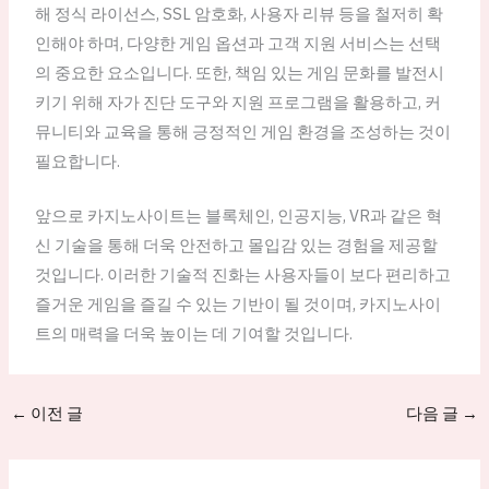
해 정식 라이선스, SSL 암호화, 사용자 리뷰 등을 철저히 확
인해야 하며, 다양한 게임 옵션과 고객 지원 서비스는 선택
의 중요한 요소입니다. 또한, 책임 있는 게임 문화를 발전시
키기 위해 자가 진단 도구와 지원 프로그램을 활용하고, 커
뮤니티와 교육을 통해 긍정적인 게임 환경을 조성하는 것이
필요합니다.
앞으로 카지노사이트는 블록체인, 인공지능, VR과 같은 혁
신 기술을 통해 더욱 안전하고 몰입감 있는 경험을 제공할
것입니다. 이러한 기술적 진화는 사용자들이 보다 편리하고
즐거운 게임을 즐길 수 있는 기반이 될 것이며, 카지노사이
트의 매력을 더욱 높이는 데 기여할 것입니다.
←
이전 글
다음 글
→