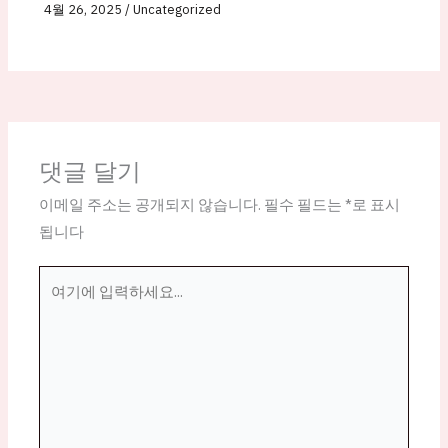
4월 26, 2025
/
Uncategorized
댓글 달기
이메일 주소는 공개되지 않습니다.
필수 필드는
*
로 표시
됩니다
여
기
에
입
력
하
세