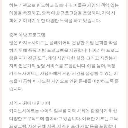
하는 기관으로 변모하고 있습니다. 이들은 게임의 책임 있는
이용을 촉진하고, 중독 예방 프로그램을 운영하며, 지역 사
회에 기여하기 위한 다양한 노력을 하고 있습니다.
중독 예방 프로그램
많은 카지노사이트는 플레이어의 건강한 게임 문화를 확립
하기 위해 중독 예방 프로그램을 제공합니다. 이러한 프로그
램은 자가 진단 도구, 게임 시간 제한 설정, 그리고 자원봉사
자와 전문가의 상담 서비스를 포함합니다. 예를 들어, 특정
카지노사이트는 사용자에게 게임 시간을 설정할 수 있는 기
능을 제공하여, 과도한 게임으로 인한 문제를 예방하도록 돕
습니다.
지역 사회에 대한 기여
카지노사이트는 수익의 일부를 지역 사회에 환원하기 위한
다양한 프로젝트에 참여하고 있습니다. 이러한 기부는 교육
프로그램, 자선 단체 지원, 지역 인프라 개발 등을 포함합니