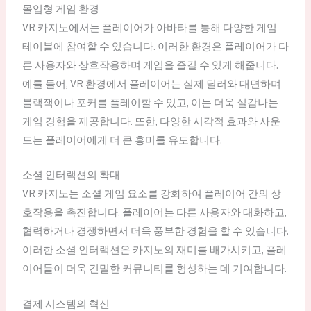
몰입형 게임 환경
VR 카지노에서는 플레이어가 아바타를 통해 다양한 게임
테이블에 참여할 수 있습니다. 이러한 환경은 플레이어가 다
른 사용자와 상호작용하며 게임을 즐길 수 있게 해줍니다.
예를 들어, VR 환경에서 플레이어는 실제 딜러와 대면하며
블랙잭이나 포커를 플레이할 수 있고, 이는 더욱 실감나는
게임 경험을 제공합니다. 또한, 다양한 시각적 효과와 사운
드는 플레이어에게 더 큰 흥미를 유도합니다.
소셜 인터랙션의 확대
VR 카지노는 소셜 게임 요소를 강화하여 플레이어 간의 상
호작용을 촉진합니다. 플레이어는 다른 사용자와 대화하고,
협력하거나 경쟁하면서 더욱 풍부한 경험을 할 수 있습니다.
이러한 소셜 인터랙션은 카지노의 재미를 배가시키고, 플레
이어들이 더욱 긴밀한 커뮤니티를 형성하는 데 기여합니다.
결제 시스템의 혁신