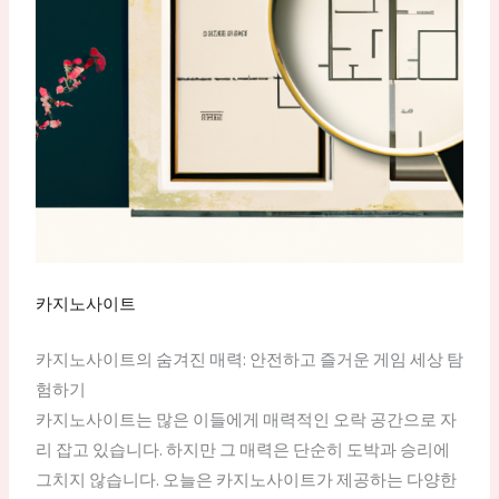
카지노사이트
카지노사이트의 숨겨진 매력: 안전하고 즐거운 게임 세상 탐
험하기
카지노사이트는 많은 이들에게 매력적인 오락 공간으로 자
리 잡고 있습니다. 하지만 그 매력은 단순히 도박과 승리에
그치지 않습니다. 오늘은 카지노사이트가 제공하는 다양한