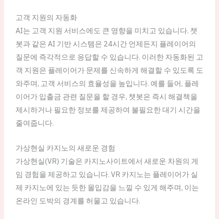
고객 지원의 자동화
AI는 고객 지원 서비스에도 큰 영향을 미치고 있습니다. 챗
봇과 같은 AI 기반 시스템은 24시간 언제든지 플레이어의
질문에 즉각적으로 응답할 수 있습니다. 이러한 자동화된 고
객 지원은 플레이어가 문제를 신속하게 해결할 수 있도록 도
와주며, 고객 서비스의 효율성을 높입니다. 예를 들어, 플레
이어가 입출금 관련 질문을 할 경우, 챗봇은 즉시 해결책을
제시하거나 필요한 정보를 제공하여 불필요한 대기 시간을
줄여줍니다.
가상현실 카지노의 새로운 경험
가상현실(VR) 기술은 카지노사이트에서 새로운 차원의 게
임 경험을 제공하고 있습니다. VR 카지노는 플레이어가 실
제 카지노에 있는 듯한 몰입감을 느낄 수 있게 해주며, 이는
온라인 도박의 경계를 허물고 있습니다.