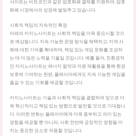
사이트는 비트코인과 같은 암호화폐 결제를 지원하여, 암호
화폐 시장에서의 성장에 발맞추고 있습니다.
사회적 책임의 지속적인 확장
미래의 카지노사이트는 사회적 책임을 더욱 중요시할 것으
로 예상됩니다. 지속 가능한 운영 방식을 채택하고, 지역 사
회에 대한 기여를 확대하며, 책임 있는 게임 문화를 조성하
는 데 더 많은 노력을 기울일 것입니다. 예를 들어, 친환경적
인 카지노사이트는 에너지 절약과 자원 재활용을 통해 환경
보호에 기여하는 한편, 플레이어에게도 지속 가능한 게임을
즐길 수 있는 기회를 제공할 것입니다.
카지노사이트는 기술과 사회적 책임을 결합하여 앞으로 더
욱 혁신적이고 책임 있는 방향으로 발전할 것으로 기대됩니
다. 이러한 변화는 플레이어에게 더욱 풍부하고 의미 있는
경험을 제공할 뿐 아니라, 사회 전반에 긍정적인 영향을 미
치는 중요한 요소로 작용할 것입니다.