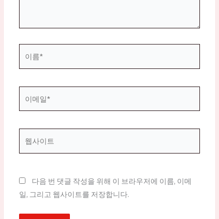
요...
이
름
*
이
메
일
*
웹
사
이
트
다음 번 댓글 작성을 위해 이 브라우저에 이름, 이메
일, 그리고 웹사이트를 저장합니다.