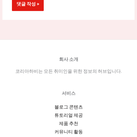
회사 소개
코리아하비는 모든 취미인을 위한 정보의 허브입니다.
서비스
블로그 콘텐츠
튜토리얼 제공
제품 추천
커뮤니티 활동