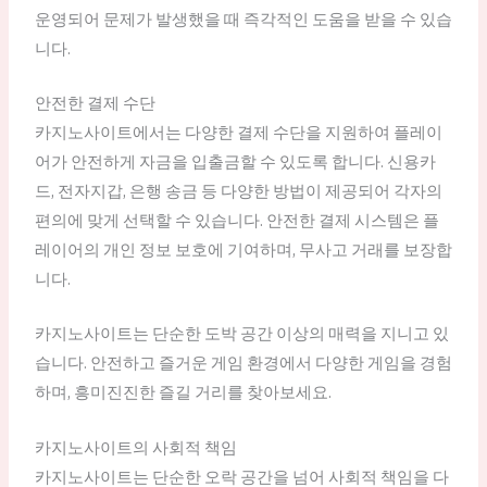
운영되어 문제가 발생했을 때 즉각적인 도움을 받을 수 있습
니다.
안전한 결제 수단
카지노사이트에서는 다양한 결제 수단을 지원하여 플레이
어가 안전하게 자금을 입출금할 수 있도록 합니다. 신용카
드, 전자지갑, 은행 송금 등 다양한 방법이 제공되어 각자의
편의에 맞게 선택할 수 있습니다. 안전한 결제 시스템은 플
레이어의 개인 정보 보호에 기여하며, 무사고 거래를 보장합
니다.
카지노사이트는 단순한 도박 공간 이상의 매력을 지니고 있
습니다. 안전하고 즐거운 게임 환경에서 다양한 게임을 경험
하며, 흥미진진한 즐길 거리를 찾아보세요.
카지노사이트의 사회적 책임
카지노사이트는 단순한 오락 공간을 넘어 사회적 책임을 다