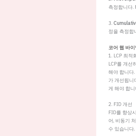
측정합니다. 
3.
Cumulative
정을 측정합니다
코어 웹 바이
1. LCP 최적
LCP를 개선
해야 합니다.
가 개선됩니다
게 해야 합니
2. FID 개선
FID를 향상
어, 비동기 처
수 있습니다.