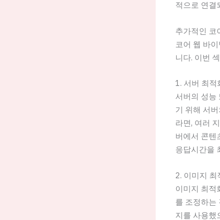
적으로 연결되
추가적인 코어
코어 웹 바이
니다. 이번 
1. 서버 최적
서버의 성능 
기 위해 서버
라면, 여러 지
버에서 콘텐츠
응답시간을 최
2. 이미지 
이미지 최적화
를 조정하는 
지를 사용했