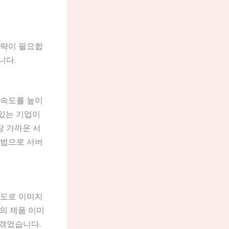
전략이 필요합
니다.
 속도를 높이
 있는 기업이
가장 가까운 서
방법으로 서버
상도로 이미지
의 제품 이미
 겪었습니다.