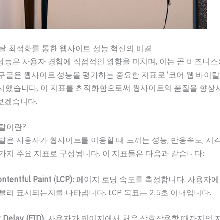
탈 최적화를 통한 웹사이트 성능 혁신의 비결
성능은 사용자 경험에 직접적인 영향을 미치며, 이는 곧 비즈니
구글은 웹사이트 성능을 평가하는 중요한 지표로 ‘코어 웹 바이탈(C
’을 제시했습니다. 이 지표를 최적화함으로써 웹사이트의 품질을 향상
보겠습니다.
탈이란?
탈은 사용자가 웹사이트를 이용할 때 느끼는 성능, 반응속도, 시
가지 주요 지표로 구성됩니다. 이 지표들은 다음과 같습니다:
ntentful Paint (LCP)
: 페이지 로딩 속도를 측정합니다. 사용자에
빨리 표시되는지를 나타냅니다. LCP 목표는 2.5초 이내입니다.
t Delay (FID)
: 사용자가 페이지에서 처음 상호작용할 때까지의 