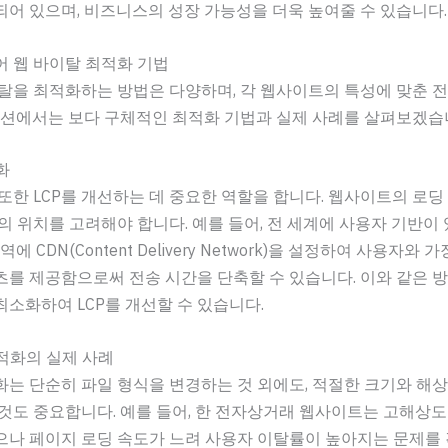
어 있으며, 비즈니스의 성장 가능성을 더욱 높여줄 수 있습니다.
 웹 바이탈 최적화 기법
탈을 최적화하는 방법은 다양하며, 각 웹사이트의 특성에 맞춘 
섹션에서는 보다 구체적인 최적화 기법과 실제 사례를 살펴보겠습
화
또한 LCP를 개선하는 데 중요한 역할을 합니다. 웹사이트의 로딩
의 위치를 고려해야 합니다. 예를 들어, 전 세계에 사용자 기반이
역에 CDN(Content Delivery Network)을 설정하여 사용자와 
를 제공함으로써 전송 시간을 단축할 수 있습니다. 이와 같은 
소화하여 LCP를 개선할 수 있습니다.
최적화의 실제 사례
는 단순히 파일 형식을 변경하는 것 외에도, 적절한 크기와 해
것도 중요합니다. 예를 들어, 한 전자상거래 웹사이트는 고해상도
으나 페이지 로딩 속도가 느려 사용자 이탈률이 높아지는 문제를