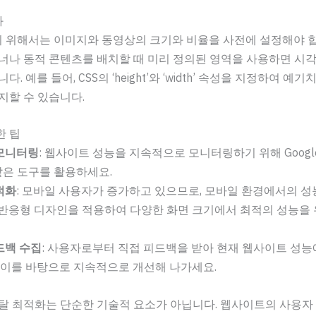
화
기 위해서는 이미지와 동영상의 크기와 비율을 사전에 설정해야 합
너나 동적 콘텐츠를 배치할 때 미리 정의된 영역을 사용하면 시
다. 예를 들어, CSS의 ‘height’와 ‘width’ 속성을 지정하여 예
지할 수 있습니다.
한 팁
모니터링
: 웹사이트 성능을 지속적으로 모니터링하기 위해 Google 
 같은 도구를 활용하세요.
적화
: 모바일 사용자가 증가하고 있으므로, 모바일 환경에서의 
 반응형 디자인을 적용하여 다양한 화면 크기에서 최적의 성능을
드백 수집
: 사용자로부터 직접 피드백을 받아 현재 웹사이트 성능
 이를 바탕으로 지속적으로 개선해 나가세요.
탈 최적화는 단순한 기술적 요소가 아닙니다. 웹사이트의 사용자