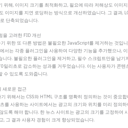
 위해, 이미지 크기를 최적화하고, 필요에 따라 저해상도 이미지
도 이미지를 지연 로딩하는 방식으로 개선하였습니다. 그 결과, LC
초로 단축되었습니다.
험을 고려한 FID 개선
기 위한 또 다른 방법은 불필요한 JavaScript를 제거하는 것입니
그에서는 각종 플러그인을 사용하여 다양한 기능을 추가했으나, 이로
니다. 불필요한 플러그인을 제거하고, 필수 스크립트만을 남기자 F
70밀리초로 감소하는 성과를 거두었습니다. 이는 사용자가 콘텐
 수 있도록 도와줍니다.
리의 새로운 접근
하기 위해서는 CSS와 HTML 구조를 명확히 정의하는 것이 중요합
콘텐츠를 사용하는 사이트에서는 광고의 크기와 위치를 미리 정의
않도록 해야 합니다. 한 뉴스 사이트는 광고의 크기를 고정하여 
고, 그 결과 사용자 경험이 크게 향상되었습니다.