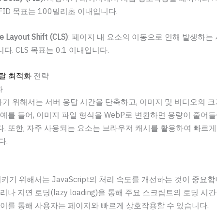
FID 목표는 100밀리초 이내입니다.
 Layout Shift (CLS)
: 페이지 내 요소의 이동으로 인해 발생하는
. CLS 목표는 0.1 이내입니다.
탈 최적화
전략
화
하기 위해서는 서버 응답 시간을 단축하고, 이미지 및 비디오의 
 예를 들어, 이미지 파일 형식을 WebP로 변환하면 용량이 줄어
. 또한, 자주 사용되는 요소는 브라우저 캐시를 활용하여 빠르게
다.
시키기 위해서는 JavaScript의 처리 속도를 개선하는 것이 중요합
리나 지연 로딩(lazy loading)을 통해 주요 스크립트의 로딩 
 이를 통해 사용자는 페이지와 빠르게 상호작용할 수 있습니다.