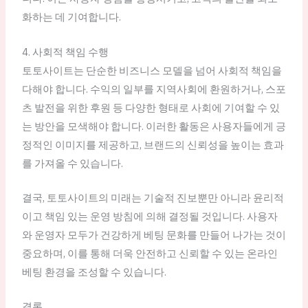
화하는 데 기여합니다.
4. 사회적 책임 수행
토토사이트는 단순한 비즈니스 모델을 넘어 사회적 책임을
다해야 합니다. 수익의 일부를 지역사회에 환원하거나, 스포
츠 발전을 위한 후원 등 다양한 형태로 사회에 기여할 수 있
는 방안을 모색해야 합니다. 이러한 활동은 사용자들에게 긍
정적인 이미지를 제공하고, 브랜드의 신뢰성을 높이는 효과
를 가져올 수 있습니다.
결국, 토토사이트의 미래는 기술적 진보뿐만 아니라 윤리적
이고 책임 있는 운영 방침에 의해 결정될 것입니다. 사용자
와 운영자 모두가 건강하게 베팅 문화를 만들어 나가는 것이
중요하며, 이를 통해 더욱 안전하고 신뢰할 수 있는 온라인
베팅 환경을 조성할 수 있습니다.
결론