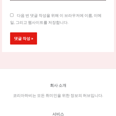
이
트
다음 번 댓글 작성을 위해 이 브라우저에 이름, 이메
일, 그리고 웹사이트를 저장합니다.
회사 소개
코리아하비는 모든 취미인을 위한 정보의 허브입니다.
서비스