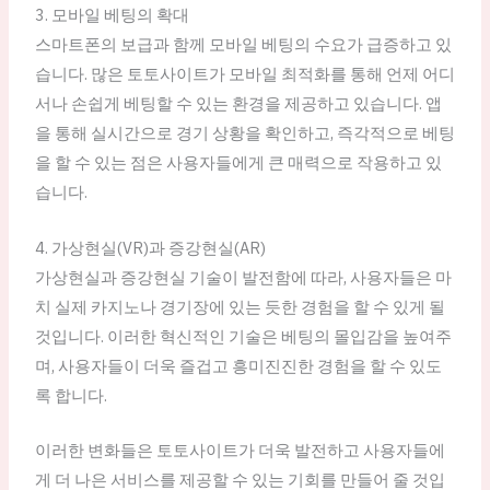
3. 모바일 베팅의 확대
스마트폰의 보급과 함께 모바일 베팅의 수요가 급증하고 있
습니다. 많은 토토사이트가 모바일 최적화를 통해 언제 어디
서나 손쉽게 베팅할 수 있는 환경을 제공하고 있습니다. 앱
을 통해 실시간으로 경기 상황을 확인하고, 즉각적으로 베팅
을 할 수 있는 점은 사용자들에게 큰 매력으로 작용하고 있
습니다.
4. 가상현실(VR)과 증강현실(AR)
가상현실과 증강현실 기술이 발전함에 따라, 사용자들은 마
치 실제 카지노나 경기장에 있는 듯한 경험을 할 수 있게 될
것입니다. 이러한 혁신적인 기술은 베팅의 몰입감을 높여주
며, 사용자들이 더욱 즐겁고 흥미진진한 경험을 할 수 있도
록 합니다.
이러한 변화들은 토토사이트가 더욱 발전하고 사용자들에
게 더 나은 서비스를 제공할 수 있는 기회를 만들어 줄 것입