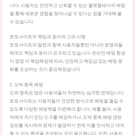
니다. 사용자는 안전하고 신뢰할 수 있는 플랫폼에서의 베팅
을 통해 새로운 경험을 찾아나갈 수 있다는 점을 기대해 볼
수 있습니다.
토토사이트의 책임과 윤리적 고려 사항
토토사이트의 발전과 함께 사용자들뿐만 아니라 운영자들
에게도 책임과 윤리가 요구되고 있습니다. 온라인 베팅 환경
이 점점 더 복잡해짐에 따라, 안전하고 책임감 있는 베팅 문
화를 조성하는 것이 중요해졌습니다.
1. 도박 중독 예방
도박 중독은 많은 사용자들이 직면하는 심각한 문제입니다.
토토사이트는 사용자들이 건강한 방식으로 베팅을 즐길 수
있도록 다양한 예방책을 마련해야 합니다. 예를 들어, 사용
자에게 자가 진단 도구를 제공하거나, 도박 중독 예방 관련
정보를 게시하여 문제가 발생하기 전에 이를 인식하고 대처
할 수 있는 환경을 조성하는 것이 필요합니다. 또한, 사용자