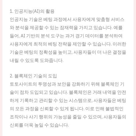
1. 인공지능(AI)의 활용
인공지능 기술은 베팅 과정에서 사용자에게 맞춤형 서비스
와 분석을 제공할 수 있는 잠재력을 가지고 있습니다. 예를
들어, AI 기반의 분석 도구는 과거 경기 데이터를 분석하여
사용자에게 최적의 베팅 전략을 제안할 수 있습니다. 이러한
기술은 베팅의 정확성을 높이고, 사용자들이 더 나은 결정을
내릴 수 있도록 도와줍니다.
2. 블록체인 기술의 도입
토토사이트의 투명성과 보안을 강화하기 위해 블록체인 기
술이 점차 도입되고 있습니다. 블록체인은 거래 내역을 안전
하게 기록하고 관리할 수 있는 시스템으로, 사용자들은 베팅
의 모든 과정을 신뢰할 수 있게 됩니다. 이로 인해 불법적인
조작이나 사기 행위의 가능성을 줄일 수 있으며, 사용자들의
신뢰를 더욱 높일 수 있습니다.