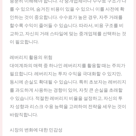
충분히 이해해야 합니다. 각 중개업체마다 수수료 구조가 다
를 수 있으며, 숨겨진 비용이 있을 수 있으니 이를 사전에 확
인하는 것이 중요합니다. 수수료가 높은 경우, 자주 거래를
할수록 수익이 줄어들 수 있습니다. 따라서, 비용 구조를 비
교하고, 자신의 거래 스타일에 맞는 중개업체를 선택하는 것
이 필요합니다.
레버리지 활용의 위험
대여계좌의 매력 중 하나인 레버리지를 활용할 때는 주의가
필요합니다. 레버리지는 투자 수익을 극대화할 수 있지만,
동시에 손실도 확대될 수 있습니다. 특히 초보자는 레버리지
를 과도하게 사용하는 경향이 있어, 자칫 큰 손실을 초래할
수 있습니다. 적절한 레버리지 비율을 설정하고, 자신의 투
자 성향과 리스크 수용 능력을 고려하여 전략을 세우는 것이
바람직합니다.
시장의 변화에 대한 민감성