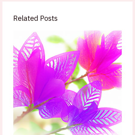
Related Posts