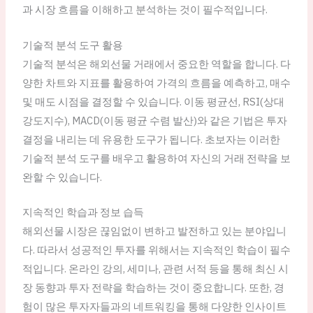
과 시장 흐름을 이해하고 분석하는 것이 필수적입니다.
기술적 분석 도구 활용
기술적 분석은 해외선물 거래에서 중요한 역할을 합니다. 다
양한 차트와 지표를 활용하여 가격의 흐름을 예측하고, 매수
및 매도 시점을 결정할 수 있습니다. 이동 평균선, RSI(상대
강도지수), MACD(이동 평균 수렴 발산)와 같은 기법은 투자
결정을 내리는 데 유용한 도구가 됩니다. 초보자는 이러한
기술적 분석 도구를 배우고 활용하여 자신의 거래 전략을 보
완할 수 있습니다.
지속적인 학습과 정보 습득
해외선물 시장은 끊임없이 변하고 발전하고 있는 분야입니
다. 따라서 성공적인 투자를 위해서는 지속적인 학습이 필수
적입니다. 온라인 강의, 세미나, 관련 서적 등을 통해 최신 시
장 동향과 투자 전략을 학습하는 것이 중요합니다. 또한, 경
험이 많은 투자자들과의 네트워킹을 통해 다양한 인사이트