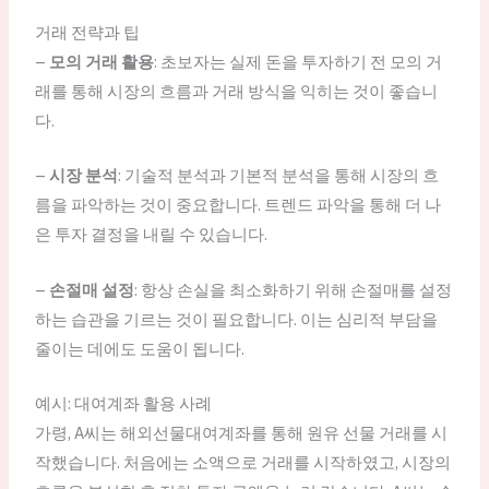
거래 전략과 팁
–
모의 거래 활용
: 초보자는 실제 돈을 투자하기 전 모의 거
래를 통해 시장의 흐름과 거래 방식을 익히는 것이 좋습니
다.
–
시장 분석
: 기술적 분석과 기본적 분석을 통해 시장의 흐
름을 파악하는 것이 중요합니다. 트렌드 파악을 통해 더 나
은 투자 결정을 내릴 수 있습니다.
–
손절매 설정
: 항상 손실을 최소화하기 위해 손절매를 설정
하는 습관을 기르는 것이 필요합니다. 이는 심리적 부담을
줄이는 데에도 도움이 됩니다.
예시: 대여계좌 활용 사례
가령, A씨는 해외선물대여계좌를 통해 원유 선물 거래를 시
작했습니다. 처음에는 소액으로 거래를 시작하였고, 시장의