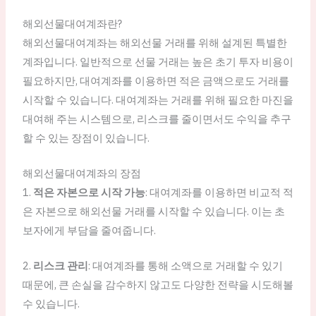
해외선물대여계좌란?
해외선물대여계좌는 해외선물 거래를 위해 설계된 특별한
계좌입니다. 일반적으로 선물 거래는 높은 초기 투자 비용이
필요하지만, 대여계좌를 이용하면 적은 금액으로도 거래를
시작할 수 있습니다. 대여계좌는 거래를 위해 필요한 마진을
대여해 주는 시스템으로, 리스크를 줄이면서도 수익을 추구
할 수 있는 장점이 있습니다.
해외선물대여계좌의 장점
1.
적은 자본으로 시작 가능
: 대여계좌를 이용하면 비교적 적
은 자본으로 해외선물 거래를 시작할 수 있습니다. 이는 초
보자에게 부담을 줄여줍니다.
2.
리스크 관리
: 대여계좌를 통해 소액으로 거래할 수 있기
때문에, 큰 손실을 감수하지 않고도 다양한 전략을 시도해볼
수 있습니다.