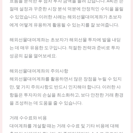
흐름을 분석한 후 점차 투자 금액을 늘려 갔습니다. A씨는 손
절매 설정과 꾸준한 시장 분석 덕분에 안정적인 수익을 올릴
수 있었습니다. 이러한 사례는 해외선물대여계좌가 초보자
에게 어떻게 유용하게 활용될 수 있는지를 잘 보여줍니다.
해외선물대여계좌는 초보자가 해외선물 투자에 발을 내딛
는 데 매우 유용한 도구입니다. 적절한 전략과 준비로 투자
성공의 길을 열어보세요.
해외선물대여계좌의 주의사항
해외선물대여계좌를 활용하면서 많은 장점을 누릴 수 있지
만, 몇 가지 주의사항도 반드시 인지해야 합니다. 이러한 사
항들은 투자자의 손실을 최소화하고, 보다 안전한 거래 환경
을 조성하는 데 도움을 줄 수 있습니다.
거래 수수료와 비용
대여계좌를 개설할 때는 거래 수수료 및 기타 비용에 대해