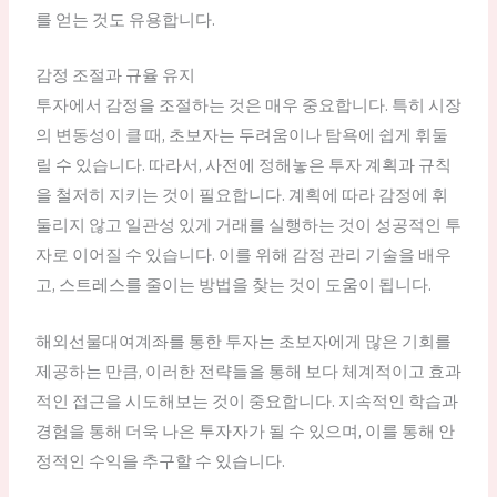
를 얻는 것도 유용합니다.
감정 조절과 규율 유지
투자에서 감정을 조절하는 것은 매우 중요합니다. 특히 시장
의 변동성이 클 때, 초보자는 두려움이나 탐욕에 쉽게 휘둘
릴 수 있습니다. 따라서, 사전에 정해놓은 투자 계획과 규칙
을 철저히 지키는 것이 필요합니다. 계획에 따라 감정에 휘
둘리지 않고 일관성 있게 거래를 실행하는 것이 성공적인 투
자로 이어질 수 있습니다. 이를 위해 감정 관리 기술을 배우
고, 스트레스를 줄이는 방법을 찾는 것이 도움이 됩니다.
해외선물대여계좌를 통한 투자는 초보자에게 많은 기회를
제공하는 만큼, 이러한 전략들을 통해 보다 체계적이고 효과
적인 접근을 시도해보는 것이 중요합니다. 지속적인 학습과
경험을 통해 더욱 나은 투자자가 될 수 있으며, 이를 통해 안
정적인 수익을 추구할 수 있습니다.