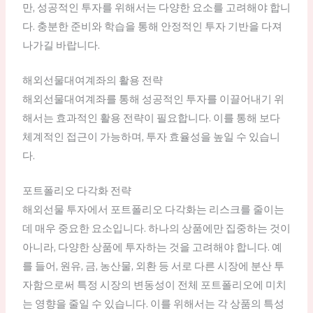
만, 성공적인 투자를 위해서는 다양한 요소를 고려해야 합니
다. 충분한 준비와 학습을 통해 안정적인 투자 기반을 다져
나가길 바랍니다.
해외선물대여계좌의 활용 전략
해외선물대여계좌를 통해 성공적인 투자를 이끌어내기 위
해서는 효과적인 활용 전략이 필요합니다. 이를 통해 보다
체계적인 접근이 가능하며, 투자 효율성을 높일 수 있습니
다.
포트폴리오 다각화 전략
해외선물 투자에서 포트폴리오 다각화는 리스크를 줄이는
데 매우 중요한 요소입니다. 하나의 상품에만 집중하는 것이
아니라, 다양한 상품에 투자하는 것을 고려해야 합니다. 예
를 들어, 원유, 금, 농산물, 외환 등 서로 다른 시장에 분산 투
자함으로써 특정 시장의 변동성이 전체 포트폴리오에 미치
는 영향을 줄일 수 있습니다. 이를 위해서는 각 상품의 특성