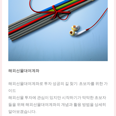
해외선물대여계좌
해외선물대여계좌로 투자 성공의 길 찾기: 초보자를 위한 가
이드
해외선물 투자에 관심이 있지만 시작하기가 막막한 초보자
들을 위해 해외선물대여계좌의 개념과 활용 방법을 상세히
알아보겠습니다.