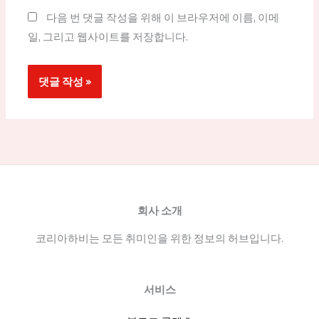
트
다음 번 댓글 작성을 위해 이 브라우저에 이름, 이메
일, 그리고 웹사이트를 저장합니다.
회사 소개
코리아하비는 모든 취미인을 위한 정보의 허브입니다.
서비스