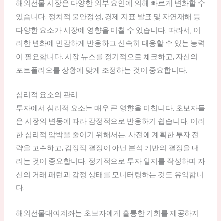
해외선물 시장은 다양한 외부 요인에 의해 빠르게 변화할 수
있습니다. 정치적 불안정성, 경제 지표 발표 및 자연재해 등
다양한 요소가 시장에 영향을 미칠 수 있습니다. 따라서, 이
러한 변화에 민감하게 반응하고 신속히 대응할 수 있는 능력
이 필요합니다. 시장 뉴스를 정기적으로 체크하고, 자신의
포트폴리오를 상황에 맞게 조정하는 것이 중요합니다.
심리적 요소의 관리
투자에서 심리적 요소는 매우 큰 영향을 미칩니다. 초보자들
은 시장의 변동에 따라 감정적으로 반응하기 쉽습니다. 이러
한 심리적 압박을 줄이기 위해서는, 사전에 계획한 투자 전
략을 고수하고, 감정적 결정이 아닌 분석 기반의 결정을 내
리는 것이 중요합니다. 정기적으로 투자 일지를 작성하며 자
신의 거래 패턴과 감정 상태를 모니터링하는 것도 유익합니
다.
해외선물대여계좌는 초보자에게 훌륭한 기회를 제공하지