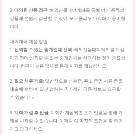
3.
다양한 상품 접근
: 해외선물대여계좌를 통해 여러 종류의
상품에 손쉽게 접근할 수 있어, 포트폴리오 다각화가 용이합
니다.
대여계좌 개설 방법
1.
신뢰할 수 있는 중개업체 선택
: 해외선물대여계좌를 개설
하기 전에 신뢰할 수 있는 중개업체를 선택하는 것이 중요합
니다. 평판이 높은 업체를 통해 계좌를 개설하세요.
2.
필요 서류 제출
: 일반적으로 신분증, 주소 증명 서류 등을
제출해야 하며, 일부 업체는 추가적인 금융 정보도 요구할
수 있습니다.
3.
계좌 개설 후 입금
: 계좌가 개설되면 초기 입금을 통해 거
래를 시작할 수 있습니다. 이때 대여 마진의 조건을 잘 확인
하고 입금하세요.