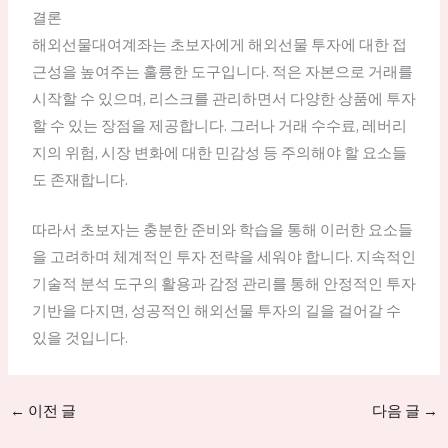
결론
해외선물대여계좌는 초보자에게 해외선물 투자에 대한 접
근성을 높여주는 훌륭한 도구입니다. 적은 자본으로 거래를
시작할 수 있으며, 리스크를 관리하면서 다양한 상품에 투자
할 수 있는 장점을 제공합니다. 그러나 거래 수수료, 레버리
지의 위험, 시장 변화에 대한 민감성 등 주의해야 할 요소들
도 존재합니다.
따라서 초보자는 충분한 준비와 학습을 통해 이러한 요소들
을 고려하며 체계적인 투자 전략을 세워야 합니다. 지속적인
기술적 분석 도구의 활용과 감정 관리를 통해 안정적인 투자
기반을 다지면, 성공적인 해외선물 투자의 길을 걸어갈 수
있을 것입니다.
←
이전 글
다음 글
→