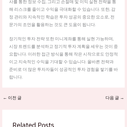
사를 통한 정보 수집, 그리고 손절매 및 이익 실현 전략을 통
해 리스크를 줄이고 수익을 극대화할 수 있습니다. 또한, 감
정 관리와 지속적인 학습은 투자 성공의 중요한 요소로, 전
문가의 조언을 활용하는 것도 큰 도움이 됩니다.
장기적인 투자 전략 또한 미니계좌를 통해 실현 가능하며,
시장 트렌드를 분석하고 정기적 투자 계획을 세우는 것이 중
요합니다. 이러한 접근 방식을 통해 작은 시작으로도 안정적
이고 지속적인 수익을 기대할 수 있습니다. 올바른 전략과
준비로 더 많은 투자자들이 성공적인 투자 경험을 쌓기를 바
랍니다.
←
이전 글
다음 글
→
Related Posts