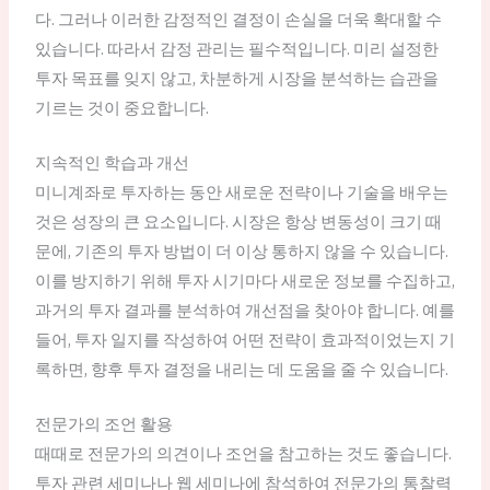
다. 그러나 이러한 감정적인 결정이 손실을 더욱 확대할 수
있습니다. 따라서 감정 관리는 필수적입니다. 미리 설정한
투자 목표를 잊지 않고, 차분하게 시장을 분석하는 습관을
기르는 것이 중요합니다.
지속적인 학습과 개선
미니계좌로 투자하는 동안 새로운 전략이나 기술을 배우는
것은 성장의 큰 요소입니다. 시장은 항상 변동성이 크기 때
문에, 기존의 투자 방법이 더 이상 통하지 않을 수 있습니다.
이를 방지하기 위해 투자 시기마다 새로운 정보를 수집하고,
과거의 투자 결과를 분석하여 개선점을 찾아야 합니다. 예를
들어, 투자 일지를 작성하여 어떤 전략이 효과적이었는지 기
록하면, 향후 투자 결정을 내리는 데 도움을 줄 수 있습니다.
전문가의 조언 활용
때때로 전문가의 의견이나 조언을 참고하는 것도 좋습니다.
투자 관련 세미나나 웹 세미나에 참석하여 전문가의 통찰력