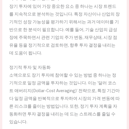
장기 투자에 있어 가장 중요한 요소 중 하나는 시장 트렌드
를 지속적으로 분석하는 것입니다. 특정 자산이나 산업의 장
기적인 성장 가능성을 평가하기 위해서는 과거 데이터를 기
반으로 한 분석이 필요합니다. 예를 들어, 기술 산업의 급성
장에 주목하면서 관련 기업의 주가 변동, 재무상태, 시장 점
유율 등을 정기적으로 검토하면, 향후 투자 결정을 내리는
데 도움이 됩니다.
정기적 투자 및 자동화
소액으로도 장기 투자에 참여할 수 있는 방법 중 하나는 정
기적으로 일정 금액을 투자하는 것입니다. 이는 ‘달러 코스
트 애버리지(Dollar-Cost Averaging)’ 전략으로, 특정 기간마
다 일정 금액을 반복적으로 투자하여 시장의 가격 변동에 따
른 리스크를 줄이는 방법입니다. 또한, 정기 투자 계획을 자
동화하면 투자 결정을 내리는 데 드는 스트레스를 줄일 수
있습니다.