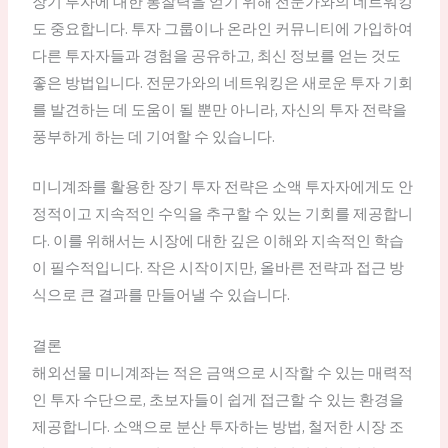
장기 투자에 대한 통찰력을 얻기 위해 전문가와의 네트워킹
도 중요합니다. 투자 그룹이나 온라인 커뮤니티에 가입하여
다른 투자자들과 경험을 공유하고, 최신 정보를 얻는 것도
좋은 방법입니다. 전문가와의 네트워킹은 새로운 투자 기회
를 발견하는 데 도움이 될 뿐만 아니라, 자신의 투자 전략을
풍부하게 하는 데 기여할 수 있습니다.
미니계좌를 활용한 장기 투자 전략은 소액 투자자에게도 안
정적이고 지속적인 수익을 추구할 수 있는 기회를 제공합니
다. 이를 위해서는 시장에 대한 깊은 이해와 지속적인 학습
이 필수적입니다. 작은 시작이지만, 올바른 전략과 접근 방
식으로 큰 결과를 만들어낼 수 있습니다.
결론
해외선물 미니계좌는 적은 금액으로 시작할 수 있는 매력적
인 투자 수단으로, 초보자들이 쉽게 접근할 수 있는 환경을
제공합니다. 소액으로 분산 투자하는 방법, 철저한 시장 조