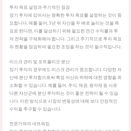
투자 목표 설정과 주기적인 점검
장기 투자에 있어서는 명확한 투자 목표를 설정하는 것이 중
요합니다. 예를 들어, 3년 뒤 자산을 두 배로 늘리는 것을 목
표로 한다면, 이를 달성하기 위해 필요한 연간 수익률과 투
자 전략을 구체화해야 합니다. 그리고 주기적으로 투자 목표
와 현황을 점검하여 필요한 조정을 하는 것이 필수적입니다.
리스크 관리 및 포트폴리오 분산
장기 투자의 경우에도 리스크 관리가 중요합니다. 다양한 자
산에 분산 투자함으로써 특정 자산의 하락에 대한 영향을 최
소화할 수 있습니다. 예를 들어, 주식, 채권, 원자재 등 서로
다른 자산군에 분산 투자하는 것이 좋은 전략이 될 수 있습
니다. 이런 방식으로 시장의 변동성에 대해 보다 안정적인
수익을 추구할 수 있습니다.
전문가와의 네트워킹