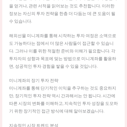
을 얻거나, 관련 서적을 읽어보는 것도 추천합니다. 이러한
정보는 자신의 투자 전략을 한층 더 다듬는 데 큰 도움이 될
수 있습니다.
해외선물 미니계좌를 통해 시작하는 투자 여정은 소액으로
도 가능하다는 점에서 더 많은 사람들이 접근할 수 있습니
다. 그러나 이를 위한 적절한 준비와 이해가 필요합니다. 각
투자자의 성향과 목표에 맞는 방법으로 미니계좌를 활용하
면, 성공적인 투자 경험을 쌓을 수 있을 것입니다.
미니계좌의 장기 투자 전략
미니계좌를 통해 단기적인 이익을 추구하는 것도 중요하지
만, 장기적인 투자 전략 역시 간과해서는 안 됩니다. 시간에
따른 시장의 변화를 이해하고, 지속적인 투자 성장을 도모하
기 위한 장기적인 접근 방식에 대해 알아보겠습니다.
지속적인 시장 트렌드 분석