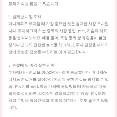
장의 기회를 잡을 수 있습니다.
2. 철저한 시장 조사
미니계좌로 투자할 때 가장 중요한 것은 철저한 시장 조사입
니다. 투자하고자 하는 종목의 시장 동향, 뉴스, 기술적 지표
등을 분석해보세요. 예를 들어, 특정 통화 쌍의 환율이 불안
정하다면 그와 관련된 뉴스를 체크하고, 투자 결정을 내리기
전에 충분한 정보를 수집하는 것이 필요합니다.
3. 손절매 및 이익 실현 전략
투자에서는 손실을 최소화하는 것이 중요합니다. 미니계좌
에서도 손절매를 설정하여 예상치 못한 손실을 방지할 수 있
습니다. 예를 들어, 특정 가격에 도달했을 때 자동으로 매도
되도록 설정하면, 감정적인 결정을 피할 수 있습니다. 또한,
일정 수익을 달성했을 때 이익을 실현하는 것도 좋은 전략입
니다.