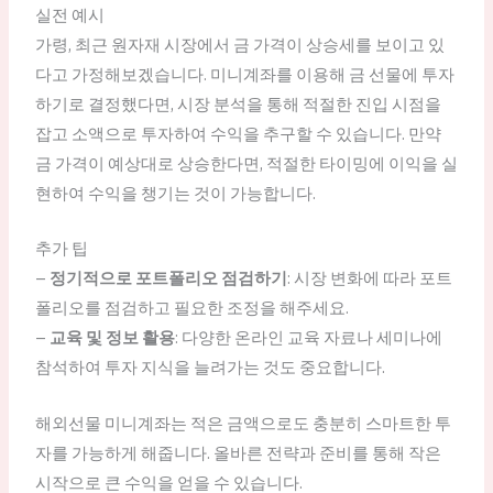
실전 예시
가령, 최근 원자재 시장에서 금 가격이 상승세를 보이고 있
다고 가정해보겠습니다. 미니계좌를 이용해 금 선물에 투자
하기로 결정했다면, 시장 분석을 통해 적절한 진입 시점을
잡고 소액으로 투자하여 수익을 추구할 수 있습니다. 만약
금 가격이 예상대로 상승한다면, 적절한 타이밍에 이익을 실
현하여 수익을 챙기는 것이 가능합니다.
추가 팁
–
정기적으로 포트폴리오 점검하기
: 시장 변화에 따라 포트
폴리오를 점검하고 필요한 조정을 해주세요.
–
교육 및 정보 활용
: 다양한 온라인 교육 자료나 세미나에
참석하여 투자 지식을 늘려가는 것도 중요합니다.
해외선물 미니계좌는 적은 금액으로도 충분히 스마트한 투
자를 가능하게 해줍니다. 올바른 전략과 준비를 통해 작은
시작으로 큰 수익을 얻을 수 있습니다.