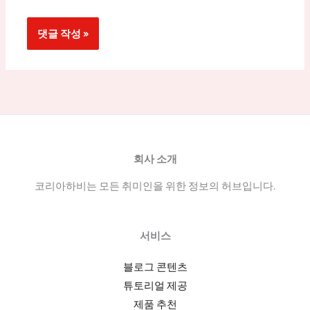
회사 소개
코리아하비는 모든 취미인을 위한 정보의 허브입니다.
서비스
블로그 콘텐츠
튜토리얼 제공
제품 추천