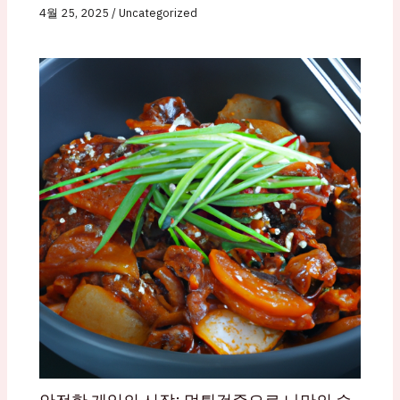
4월 25, 2025
/
Uncategorized
안전한 게임의 시작: 먹튀검증으로 나만의 승