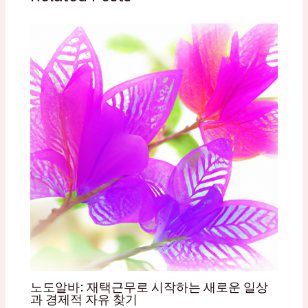
노도알바: 재택근무로 시작하는 새로운 일상
과 경제적 자유 찾기