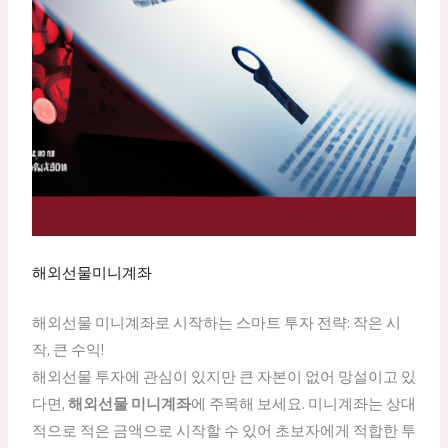
해외선물미니계좌
해외선물 미니계좌로 시작하는 스마트 투자 전략: 작은 시
작, 큰 수익!
해외선물 투자에 관심이 있지만 큰 자본이 없어 망설이고 있
다면,
해외선물 미니계좌
에 주목해 보세요. 미니계좌는 상대
적으로 적은 금액으로 시작할 수 있어 초보자에게 적합한 투