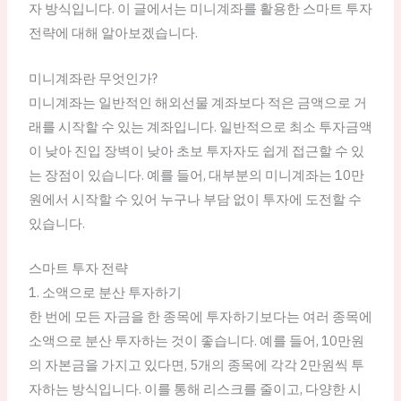
자 방식입니다. 이 글에서는 미니계좌를 활용한 스마트 투자
전략에 대해 알아보겠습니다.
미니계좌란 무엇인가?
미니계좌는 일반적인 해외선물 계좌보다 적은 금액으로 거
래를 시작할 수 있는 계좌입니다. 일반적으로 최소 투자금액
이 낮아 진입 장벽이 낮아 초보 투자자도 쉽게 접근할 수 있
는 장점이 있습니다. 예를 들어, 대부분의 미니계좌는 10만
원에서 시작할 수 있어 누구나 부담 없이 투자에 도전할 수
있습니다.
스마트 투자 전략
1. 소액으로 분산 투자하기
한 번에 모든 자금을 한 종목에 투자하기보다는 여러 종목에
소액으로 분산 투자하는 것이 좋습니다. 예를 들어, 10만원
의 자본금을 가지고 있다면, 5개의 종목에 각각 2만원씩 투
자하는 방식입니다. 이를 통해 리스크를 줄이고, 다양한 시