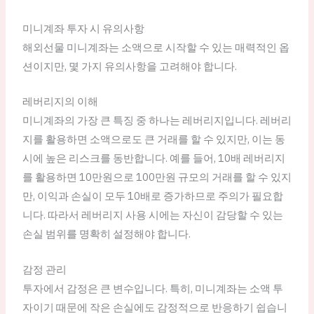
미니계좌 투자 시 유의사항
해외선물 미니계좌는 소액으로 시작할 수 있는 매력적인 옵
션이지만, 몇 가지 유의사항을 고려해야 합니다.
레버리지의 이해
미니계좌의 가장 큰 특징 중 하나는 레버리지입니다. 레버리
지를 활용하면 소액으로도 큰 거래를 할 수 있지만, 이는 동
시에 높은 리스크를 동반합니다. 예를 들어, 10배 레버리지
를 활용하면 10만원으로 100만원 규모의 거래를 할 수 있지
만, 이익과 손실이 모두 10배로 증가하므로 주의가 필요합
니다. 따라서 레버리지 사용 시에는 자신이 감당할 수 있는
손실 범위를 명확히 설정해야 합니다.
감정 관리
투자에서 감정은 큰 변수입니다. 특히, 미니계좌는 소액 투
자이기 때문에 작은 손실에도 감정적으로 반응하기 쉽습니