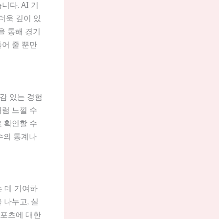
다. AI 기
더욱 깊이 있
을 통해 경기
들어 줄 뿐만
감 있는 경험
처럼 느낄 수
로 확인할 수
수의 통계나
 데 기여하
 나누고, 실
스포츠에 대한