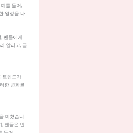
예를 들어,
한 열정을 나
, 팬들에게
리 알리고, 글
운 트렌드가
이러한 변화를
향을 미쳤습니
, 팬들은 언
 들어,