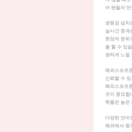
어 팬들의 만
생동감 넘치
실시간 중계는
현장의 분위기
을 할 수 있
생하게 느낄 
해외스포츠중
신뢰할 수 
해외스포츠중
것이 중요합니
랫폼은 높은
다양한 언어
해외에서 중