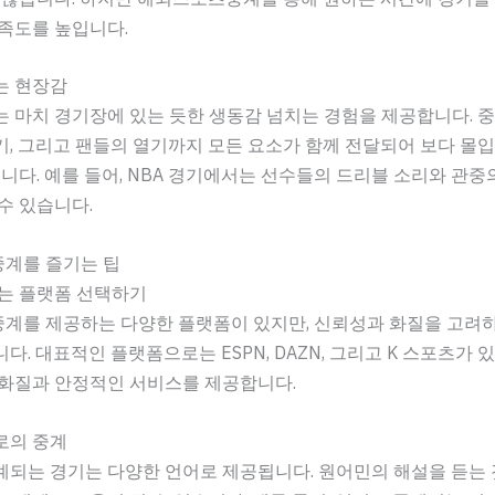
족도를 높입니다.
는 현장감
 마치 경기장에 있는 듯한 생동감 넘치는 경험을 제공합니다. 중
, 그리고 팬들의 열기까지 모든 요소가 함께 전달되어 보다 몰입
습니다. 예를 들어, NBA 경기에서는 선수들의 드리블 소리와 관중
수 있습니다.
계를 즐기는 팁
있는 플랫폼 선택하기
계를 제공하는 다양한 플랫폼이 있지만, 신뢰성과 화질을 고려
다. 대표적인 플랫폼으로는 ESPN, DAZN, 그리고 K 스포츠가 있
 화질과 안정적인 서비스를 제공합니다.
로의 중계
계되는 경기는 다양한 언어로 제공됩니다. 원어민의 해설을 듣는