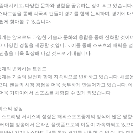
증대시키고, 다양한 문화와 경험을 공유하는 장이 되고 있습니다. 
타그램을 통해 각국의 팬들이 경기를 함께 논의하며, 경기에 대
쉽게 찾아볼 수 있습니다.
계는 앞으로도 다양한 기술과 문화의 융합을 통해 진화할 것이며
 다양한 경험을 제공할 것입니다. 이를 통해 스포츠의 매력을 널
팬층을 더욱 확장해 나갈 것으로 기대됩니다.
계의 변화하는 트렌드
계는 기술의 발전과 함께 지속적으로 변화하고 있습니다. 새로
며, 팬들의 시청 경험을 더욱 풍부하게 만들어가고 있습니다. 
더욱 가까이에서 스포츠를 체험할 수 있게 되었습니다.
비스의 성장
 간 스트리밍 서비스의 성장은 해외스포츠중계의 방식에 많은 영
 케이블 방송에서 온라인 플랫폼으로의 이동이 가속화되고 있으며
모바일 기기나 스마트 TV를 통해 경기를 시청할 수 있습니다. 예를