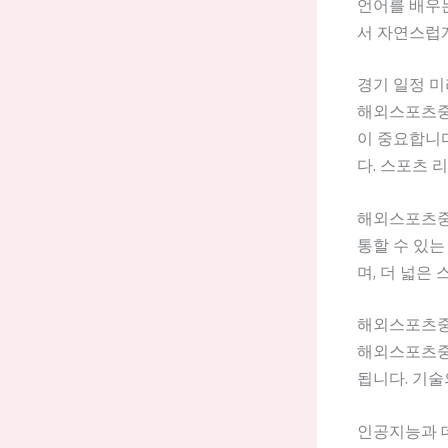
언어를 배우는
서 자연스럽게
경기 일정 
해외스포츠중계
이 중요합니다
다. 스포츠 
해외스포츠중계
통할 수 있는
며, 더 넓은
해외스포츠중
해외스포츠중
됩니다. 기술
인공지능과 