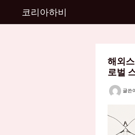
콘
코리아하비
텐
츠
로
건
너
뛰
해외스
기
로벌 
글쓴