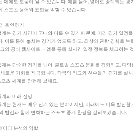
 데에도 도움이 될 수 있습니다. 예를 들어, 영어로 중계되는 
 스포츠 용어와 표현을 익힐 수 있습니다.
미리 확인하기
는 경기 시간이 국내와 다를 수 있기 때문에, 미리 경기 일정을
. 이를 통해 놓치는 경기가 없도록 하고, 최상의 관람 경험을 누
리그의 공식 웹사이트나 앱을 통해 실시간 일정 정보를 체크하는 
는 단순한 경기를 넘어, 글로벌 스포츠 문화를 경험하고, 다양
 새로운 기회를 제공합니다. 각국의 리그와 선수들의 경기를 실
 스포츠 세계를 탐험해 보세요.
계의 미래 전망
계는 현재도 매우 인기 있는 분야이지만, 미래에도 더욱 발전할
의 발전과 함께 변화하는 스포츠 중계 환경을 살펴보겠습니다.
데이터 분석의 역할