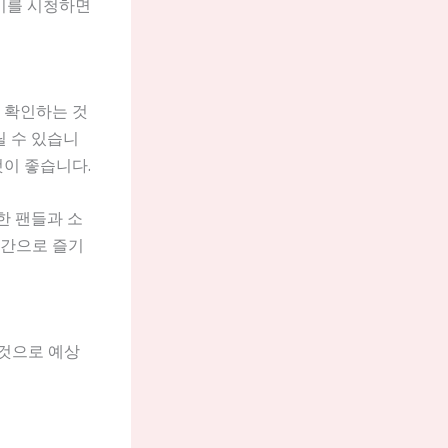
경기를 시청하면
 확인하는 것
릴 수 있습니
것이 좋습니다.
한 팬들과 소
시간으로 즐기
 것으로 예상