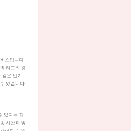
서비스입니다.
의 리그와 경
와 같은 인기
수 있습니다.
수 있다는 점
방송 시간과 맞
관람할 수 있