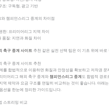
구조: 구독형, 광고 기반
와 챔피언스리그 중계의 차이점
권한: 프리미어리그 지역 차이
 품질: 지연과 화질 차이
외 축구 중계 사이트
추천 같은 실전 선택 팁은 이 기초 위에 바로
 축구 중계 사이트 추천
중계를 합법적으로 이용하면 화질과 안정성을 확보하고 저작권 문
프리미어리그 해외 축구 중계와
챔피언스리그 중계
도 합법적 경로
지역 제약과 요금 구조를 면밀히 비교하는 것이 좋습니다. 아래는
 옵션을 한눈에 정리한 가이드입니다.
법 스트리밍 비교