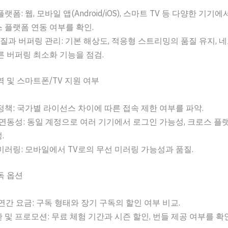
플랫폼: 웹, 모바일 앱(Android/iOS), 스마트 TV 등 다양한 기
 플랫폼 연동 여부를 확인.
화질과 버퍼링 관리: 기본 해상도, 적응형 스트리밍의 품질 유지, 
른 버퍼링 최소화 기능을 점검.
 및 스마트폰/TV 지원 여부
정책: 국가별 라이선스 차이에 따른 접속 제한 여부를 파악.
 연동성: 동일 계정으로 여러 기기에서 로그인 가능성, 크로스 플
.
미러링: 모바일에서 TV로의 무선 미러링 가능성과 품질.
독 옵션
연간 요금: 구독 형태와 장기 구독의 할인 여부 비교.
 및 프로모션: 무료 체험 기간과 시즌 할인, 번들 제공 여부를 확인