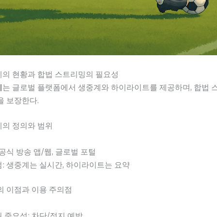
의 현황과 합법 스트리밍의 필요성
계
는 글로벌 플랫폼에서 생중계와 하이라이트를 제공하며, 합법 
을 보장한다.
의 정의와 범위
 공식 방송 앱/웹, 글로벌 포털
: 생중계는 실시간, 하이라이트는 요약
의 이점과 이용 주의점
 중요성: 차단/정지 예방