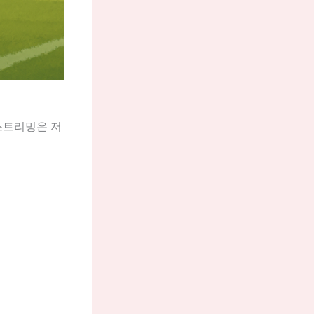
스트리밍은 저