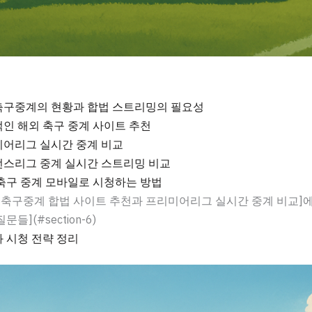
구중계의 현황과 합법 스트리밍의 필요성
인 해외 축구 중계 사이트 추천
어리그 실시간 중계 비교
스리그 중계 실시간 스트리밍 비교
축구 중계 모바일로 시청하는 방법
외축구중계 합법 사이트 추천과 프리미어리그 실시간 중계 비교]에
문들](#section-6)
 시청 전략 정리