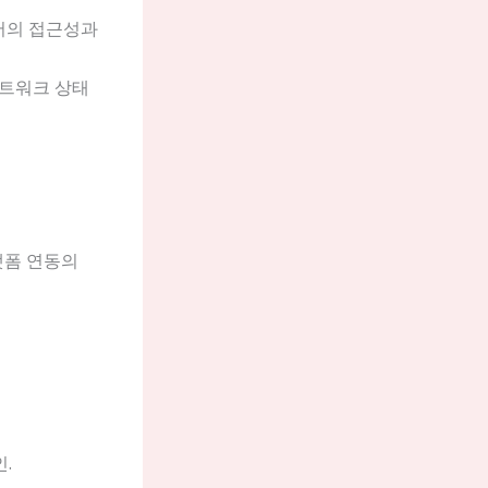
기에서의 접근성과
네트워크 상태
랫폼 연동의
.