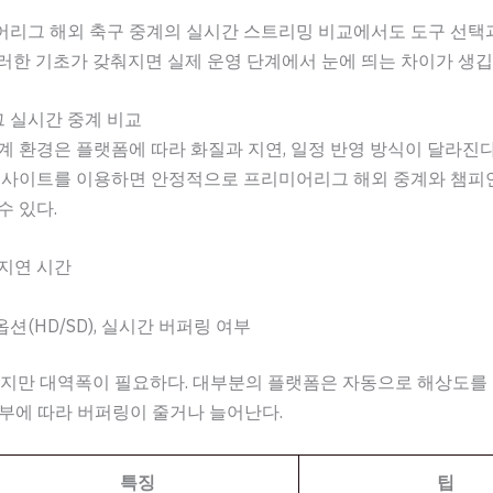
어리그 해외 축구 중계의 실시간 스트리밍 비교에서도 도구 선택
러한 기초가 갖춰지면 실제 운영 단계에서 눈에 띄는 차이가 생깁
 실시간 중계 비교
계 환경은 플랫폼에 따라 화질과 지연, 일정 반영 방식이 달라진다
계 사이트를 이용하면 안정적으로 프리미어리그 해외 중계와 챔피
수 있다.
지연 시간
옵션(HD/SD), 실시간 버퍼링 여부
하지만 대역폭이 필요하다. 대부분의 플랫폼은 자동으로 해상도를
여부에 따라 버퍼링이 줄거나 늘어난다.
특징
팁