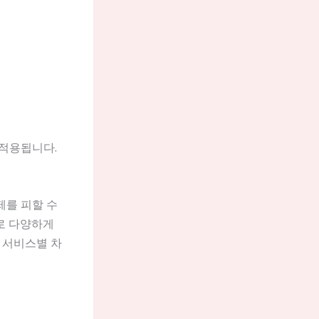
 적용됩니다.
제를 피할 수
로 다양하게
 서비스별 차