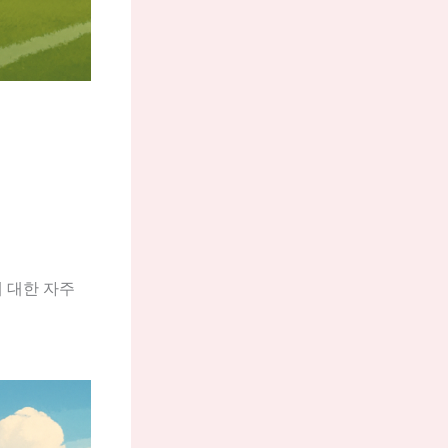
 대한 자주