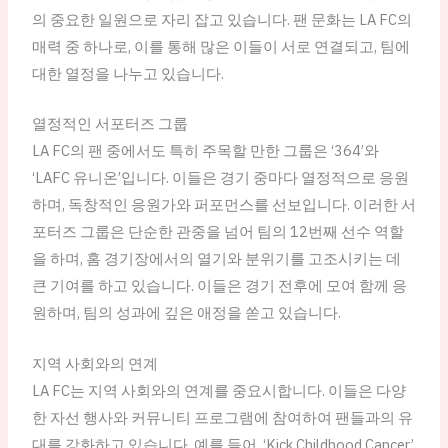
의 중요한 일원으로 자리 잡고 있습니다. 팬 문화는 LA FC의
매력 중 하나로, 이를 통해 많은 이들이 서로 연결되고, 팀에
대한 열정을 나누고 있습니다.
열정적인 서포터즈 그룹
LA FC의 팬 중에서도 특히 주목할 만한 그룹은 ‘364’와
‘LAFC 유니온’입니다. 이들은 경기 중마다 열정적으로 응원
하며, 독창적인 응원가와 퍼포먼스를 선보입니다. 이러한 서
포터즈 그룹은 단순한 관중을 넘어 팀의 12번째 선수 역할
을 하며, 홈 경기장에서의 열기와 분위기를 고조시키는 데
큰 기여를 하고 있습니다. 이들은 경기 전후에 모여 함께 응
원하며, 팀의 성과에 깊은 애정을 쏟고 있습니다.
지역 사회와의 연계
LA FC는 지역 사회와의 연계를 중요시합니다. 이들은 다양
한 자선 행사와 커뮤니티 프로그램에 참여하여 팬들과의 유
대를 강화하고 있습니다. 예를 들어, ‘Kick Childhood Cancer’