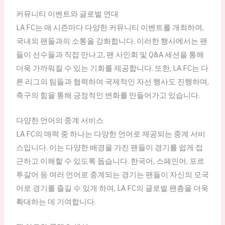
커뮤니티 이벤트와 글로벌 연대
LA FC는 매 시즌마다 다양한 커뮤니티 이벤트를 개최하여,
국내외 팬들과의 소통을 강화합니다. 이러한 행사에서는 팬
들이 선수들과 직접 만나고, 팬 사인회 및 Q&A 세션을 통해
더욱 가까워질 수 있는 기회를 제공합니다. 또한, LA FC는 다
른 리그의 팀들과 협력하여 국제적인 자선 행사도 진행하며,
축구의 힘을 통해 긍정적인 변화를 만들어가고 있습니다.
다양한 언어의 중계 서비스
LA FC의 매력 중 하나는 다양한 언어로 제공되는 중계 서비
스입니다. 이는 다양한 배경을 가진 팬들이 경기를 쉽게 접
근하고 이해할 수 있도록 돕습니다. 한국어, 스페인어, 포르
투갈어 등 여러 언어로 중계되는 경기는 팬들이 자신의 모국
어로 경기를 즐길 수 있게 하여, LA FC의 글로벌 팬층을 더욱
확대하는 데 기여합니다.