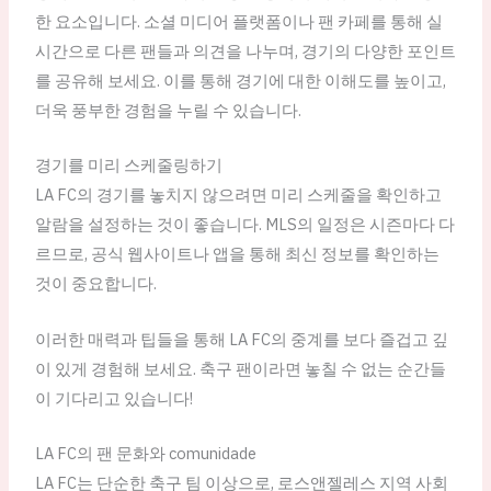
한 요소입니다. 소셜 미디어 플랫폼이나 팬 카페를 통해 실
시간으로 다른 팬들과 의견을 나누며, 경기의 다양한 포인트
를 공유해 보세요. 이를 통해 경기에 대한 이해도를 높이고,
더욱 풍부한 경험을 누릴 수 있습니다.
경기를 미리 스케줄링하기
LA FC의 경기를 놓치지 않으려면 미리 스케줄을 확인하고
알람을 설정하는 것이 좋습니다. MLS의 일정은 시즌마다 다
르므로, 공식 웹사이트나 앱을 통해 최신 정보를 확인하는
것이 중요합니다.
이러한 매력과 팁들을 통해 LA FC의 중계를 보다 즐겁고 깊
이 있게 경험해 보세요. 축구 팬이라면 놓칠 수 없는 순간들
이 기다리고 있습니다!
LA FC의 팬 문화와 comunidade
LA FC는 단순한 축구 팀 이상으로, 로스앤젤레스 지역 사회