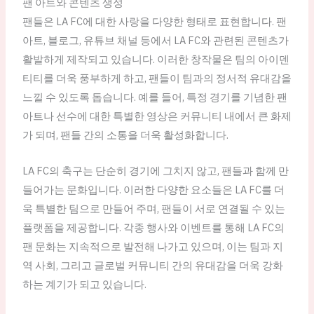
팬 아트와 콘텐츠 생성
팬들은 LA FC에 대한 사랑을 다양한 형태로 표현합니다. 팬
아트, 블로그, 유튜브 채널 등에서 LA FC와 관련된 콘텐츠가
활발하게 제작되고 있습니다. 이러한 창작물은 팀의 아이덴
티티를 더욱 풍부하게 하고, 팬들이 팀과의 정서적 유대감을
느낄 수 있도록 돕습니다. 예를 들어, 특정 경기를 기념한 팬
아트나 선수에 대한 특별한 영상은 커뮤니티 내에서 큰 화제
가 되며, 팬들 간의 소통을 더욱 활성화합니다.
LA FC의 축구는 단순히 경기에 그치지 않고, 팬들과 함께 만
들어가는 문화입니다. 이러한 다양한 요소들은 LA FC를 더
욱 특별한 팀으로 만들어 주며, 팬들이 서로 연결될 수 있는
플랫폼을 제공합니다. 각종 행사와 이벤트를 통해 LA FC의
팬 문화는 지속적으로 발전해 나가고 있으며, 이는 팀과 지
역 사회, 그리고 글로벌 커뮤니티 간의 유대감을 더욱 강화
하는 계기가 되고 있습니다.