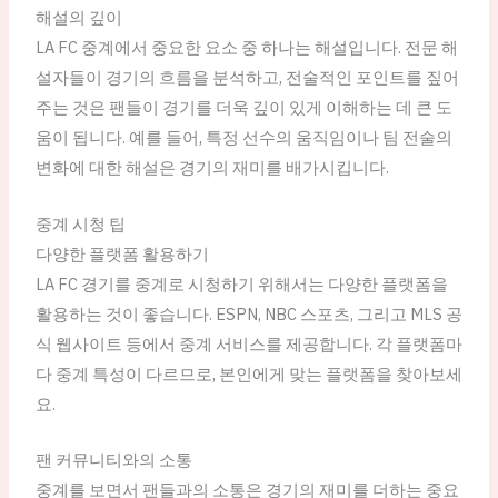
해설의 깊이
LA FC 중계에서 중요한 요소 중 하나는 해설입니다. 전문 해
설자들이 경기의 흐름을 분석하고, 전술적인 포인트를 짚어
주는 것은 팬들이 경기를 더욱 깊이 있게 이해하는 데 큰 도
움이 됩니다. 예를 들어, 특정 선수의 움직임이나 팀 전술의
변화에 대한 해설은 경기의 재미를 배가시킵니다.
중계 시청 팁
다양한 플랫폼 활용하기
LA FC 경기를 중계로 시청하기 위해서는 다양한 플랫폼을
활용하는 것이 좋습니다. ESPN, NBC 스포츠, 그리고 MLS 공
식 웹사이트 등에서 중계 서비스를 제공합니다. 각 플랫폼마
다 중계 특성이 다르므로, 본인에게 맞는 플랫폼을 찾아보세
요.
팬 커뮤니티와의 소통
중계를 보면서 팬들과의 소통은 경기의 재미를 더하는 중요