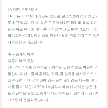
LA FC란 무엇인가?
LA FC는 2014년에 창단된 팀으로, 로스앤젤레스를 연고지
로 하고 있습니다. 이 팀은 고유한 아이덴티티와 특색 있는
팬 문화로 유명합니다. 홈 구장인 뱅크 오브 캘리포니아 스
타디움은 현대적인 시설과 뛰어난 경기 관람 환경으로 많은
사람들을 끌어모읍니다.
축구 중계의 매력
생중계의 짜릿함
LA FC의 경기를 생중계로 시청하는 것은 참으로 짜릿한 경
험입니다. 선수들의 움직임, 전략, 골 장면을 실시간으로 느
낄 수 있어 마치 경기장에 있는 듯한 몰입감을 제공합니다.
예를 들어, 최근 LA FC와 LA 갤럭시의 더비 매치는 많은 팬
들의 관심을 끌었고, 중계에서는 선수들의 열정과 긴장감이
고스란히 전달되었습니다.