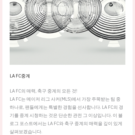
LA FC중계
LA FC의 매력, 축구 중계의 모든 것!
LA FC는 메이저 리그 사커(MLS)에서 가장 주목받는 팀 중
하나로, 팬들에게는 특별한 경험을 선사합니다. LA FC의 경
기를 중계 시청하는 것은 단순한 관전 그 이상입니다. 이 블
로그 포스트에서는 LA FC와 축구 중계의 매력을 깊이 있게
살펴보겠습니다.