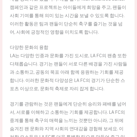
캠페인과 같은 프로젝트는 아이들에게 희망을 주고, 팬들이
사회 기여를 통해 의미 있는 시간을 보낼 수 있도록 합니다.
이러한 활동은 팀과 팬들이 단순히 축구를 즐기는 것을 넘
어, 사회에 긍정적인 영향을 미치도록 합니다.
다양한 문화의 융합
LA는 다양한 인종과 문화를 가진 도시로, LA FC의 팬층 또한
다채롭습니다. 경기는 팬들이 서로 다른 배경을 가진 사람들
과 소통하고, 공동의 목표 아래 함께 응원하는 기회를 제공
합니다. 이러한 문화적 다양성은 LA FC의 경기가 단순한 스
포츠 이상으로, 문화적 축제로 자리 잡게 합니다.
경기를 관람하는 것은 팬들에게 단순히 승리와 패배를 넘어
서, 서로를 이해하고 소통하는 기회를 제공합니다. LA FC의
중계를 통해 축구의 매력을 느끼는 것뿐만 아니라, 그 뒤에
숨겨진 팬 문화와 지역 사회의 연대감을 경험해 보세요. 이
러한 요소들은 LA FC를 더욱 특별한 팀으로 만들어 주고 있