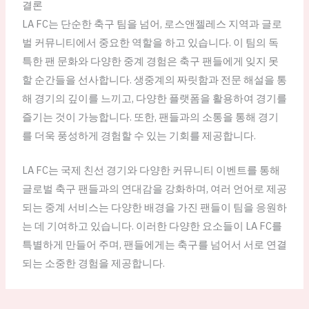
결론
LA FC는 단순한 축구 팀을 넘어, 로스앤젤레스 지역과 글로
벌 커뮤니티에서 중요한 역할을 하고 있습니다. 이 팀의 독
특한 팬 문화와 다양한 중계 경험은 축구 팬들에게 잊지 못
할 순간들을 선사합니다. 생중계의 짜릿함과 전문 해설을 통
해 경기의 깊이를 느끼고, 다양한 플랫폼을 활용하여 경기를
즐기는 것이 가능합니다. 또한, 팬들과의 소통을 통해 경기
를 더욱 풍성하게 경험할 수 있는 기회를 제공합니다.
LA FC는 국제 친선 경기와 다양한 커뮤니티 이벤트를 통해
글로벌 축구 팬들과의 연대감을 강화하며, 여러 언어로 제공
되는 중계 서비스는 다양한 배경을 가진 팬들이 팀을 응원하
는 데 기여하고 있습니다. 이러한 다양한 요소들이 LA FC를
특별하게 만들어 주며, 팬들에게는 축구를 넘어서 서로 연결
되는 소중한 경험을 제공합니다.