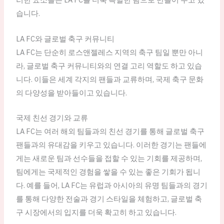
습니다.
LA FC와 글로벌 축구 커뮤니티
LA FC는 단순히 로스앤젤레스 지역의 축구 팀일 뿐만 아니
라, 글로벌 축구 커뮤니티와의 연결 고리 역할도 하고 있습
니다. 이들은 세계 각지의 팬들과 교류하며, 국제 축구 문화
의 다양성을 받아들이고 있습니다.
국제 친선 경기와 교류
LA FC는 여러 해외 팀들과의 친선 경기를 통해 글로벌 축구
팬들과의 유대감을 키우고 있습니다. 이러한 경기는 팬들에
게는 새로운 팀과 선수들을 접할 수 있는 기회를 제공하며,
팀에게는 국제적인 경험을 쌓을 수 있는 좋은 기회가 됩니
다. 예를 들어, LA FC는 유럽과 아시아의 유명 팀들과의 경기
를 통해 다양한 전술과 경기 스타일을 체험하고, 글로벌 축
구 시장에서의 입지를 더욱 확고히 하고 있습니다.