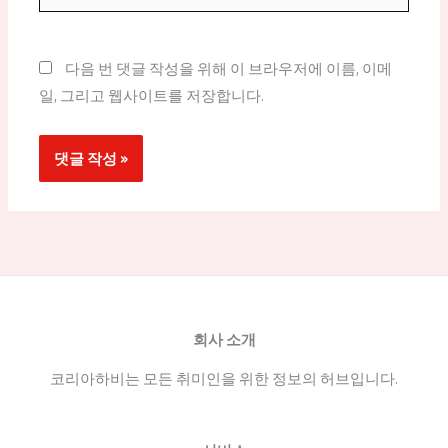
사
이
트
다음 번 댓글 작성을 위해 이 브라우저에 이름, 이메
일, 그리고 웹사이트를 저장합니다.
회사 소개
코리아하비는 모든 취미인을 위한 정보의 허브입니다.